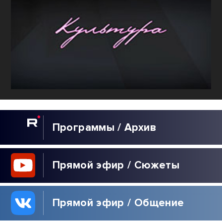
КУЛЬТУРА