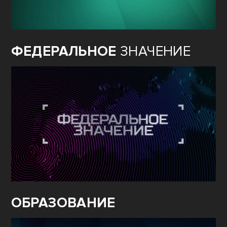
СПОРТ
ФЕДЕРАЛЬНОЕ
ЗНАЧЕНИЕ