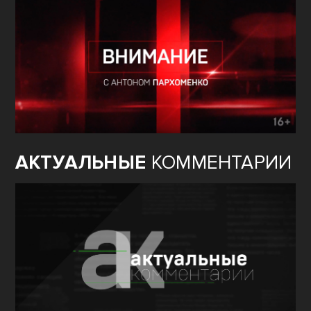
ВНИМАНИЕ
АКТУАЛЬНЫЕ
КОММЕНТАРИИ