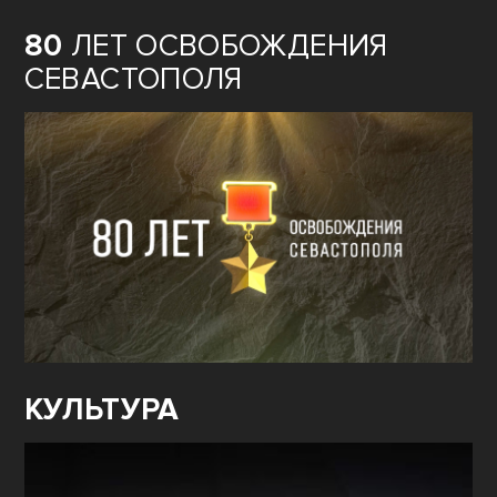
80
ЛЕТ ОСВОБОЖДЕНИЯ
СЕВАСТОПОЛЯ