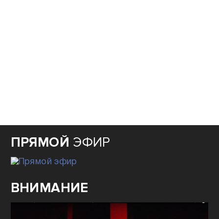
ПРЯМОЙ
ЭФИР