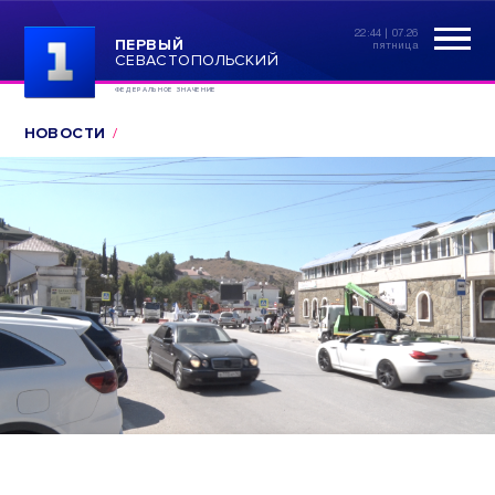
22:44 | 07.26
ПЕРВЫЙ
пятница
СЕВАСТОПОЛЬСКИЙ
ФЕДЕРАЛЬНОЕ ЗНАЧЕНИЕ
НОВОСТИ