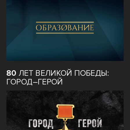
ОБРАЗОВАНИЕ