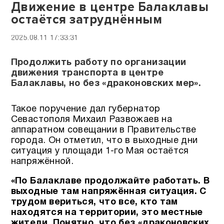
Движение в центре Балаклавы
остаётся затруднённым
2025.08.11 17:33:31
Продолжить работу по организации
движения транспорта в центре
Балаклавы, но без «драконовских мер».
Такое поручение дал губернатор
Севастополя Михаил Развожаев на
аппаратном совещании в Правительстве
города. Он отметил, что в выходные дни
ситуация у площади 1-го Мая остаётся
напряжённой.
«По Балаклаве продолжайте работать. В
выходные там напряжённая ситуация. С
трудом вериться, что все, кто там
находятся на территории, это местные
жители. Понятно, что без «драконовских