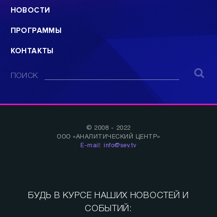
ПРЯМОЙ ЭФИР
НОВОСТИ
ПРОГРАММЫ
КОНТАКТЫ
ПОИСК