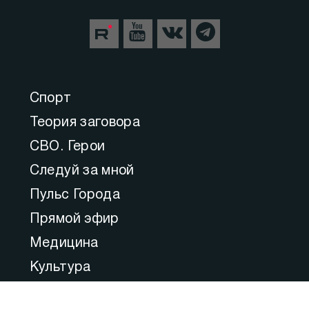
© 2008 - 2022
ООО «АНАЛИТИЧЕСКИЙ ЦЕНТР»
E-mail: info@sev.tv
БУДЬ В КУРСЕ НАШИХ НОВОСТЕЙ И
СОБЫТИЙ:
Спорт
Теория заговора
СВО. Герои