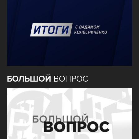
ИТОГИ