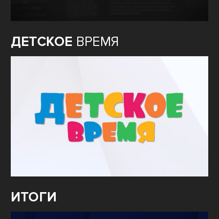
ДЕТСКОЕ
ВРЕМЯ