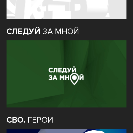
БОЛЬШОЙ
ВОПРОС
СЛЕДУЙ
ЗА МНОЙ