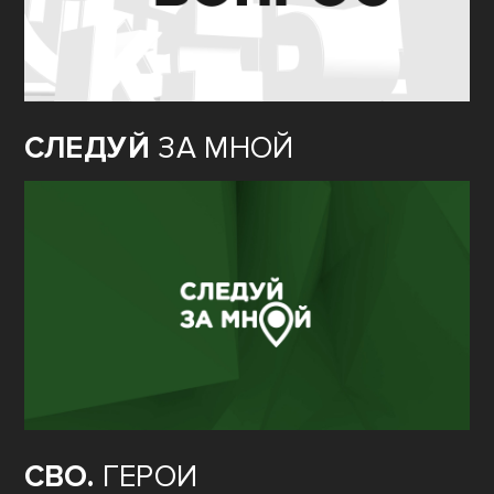
СЛЕДУЙ
ЗА МНОЙ
СВО.
ГЕРОИ