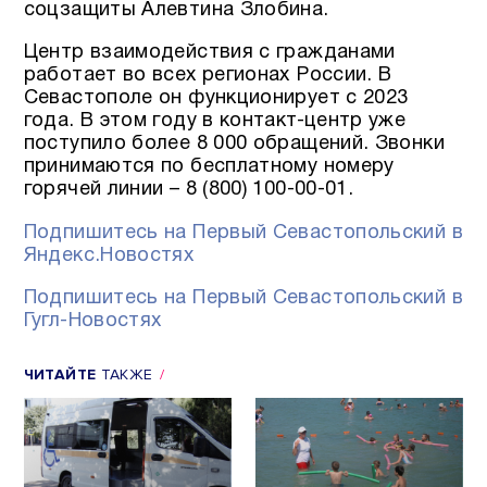
соцзащиты Алевтина Злобина.
Центр взаимодействия с гражданами
работает во всех регионах России. В
Севастополе он функционирует с 2023
года. В этом году в контакт-центр уже
поступило более 8 000 обращений. Звонки
принимаются по бесплатному номеру
горячей линии – 8 (800) 100-00-01.
Подпишитесь на Первый Севастопольский в
Яндекс.Новостях
Подпишитесь на Первый Севастопольский в
Гугл-Новостях
ЧИТАЙТЕ
ТАКЖЕ