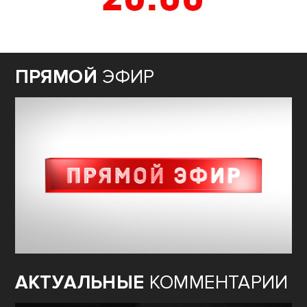
ПРЯМОЙ
ЭФИР
АКТУАЛЬНЫЕ
КОММЕНТАРИИ