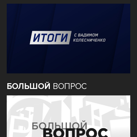
БОЛЬШОЙ
ВОПРОС