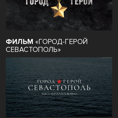
ФИЛЬМ
«ГОРОД-ГЕРОЙ
СЕВАСТОПОЛЬ»