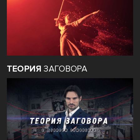
ТЕОРИЯ
ЗАГОВОРА