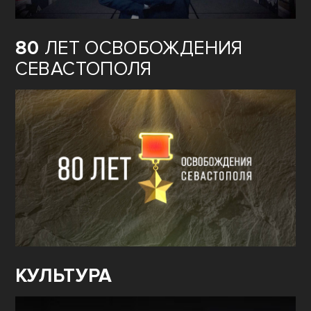
80
ЛЕТ ОСВОБОЖДЕНИЯ
СЕВАСТОПОЛЯ
КУЛЬТУРА