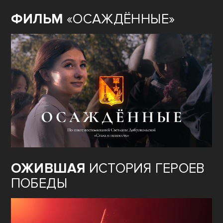
ФИЛЬМ
«ОСАЖДЁННЫЕ»
ОЖИВШАЯ
ИСТОРИЯ ГЕРОЕВ
ПОБЕДЫ