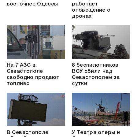
восточнее Одессы
работает
оповещение о
дронах
На 7 АЗС в
8 беспилотников
Севастополе
ВСУ сбили над
свободно продают
Севастополем за
топливо
сутки
В Севастополе
У Театра оперы и