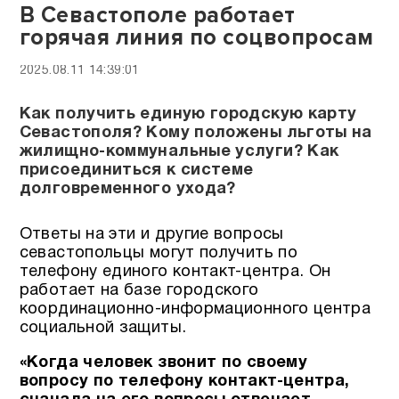
В Севастополе работает
горячая линия по соцвопросам
2025.08.11 14:39:01
Как получить единую городскую карту
Севастополя? Кому положены льготы на
жилищно-коммунальные услуги? Как
присоединиться к системе
долговременного ухода?
Ответы на эти и другие вопросы
севастопольцы могут получить по
телефону единого контакт-центра. Он
работает на базе городского
координационно-информационного центра
социальной защиты.
«Когда человек звонит по своему
вопросу по телефону контакт-центра,