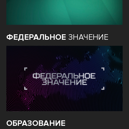
ФЕДЕРАЛЬНОЕ
ЗНАЧЕНИЕ
ОБРАЗОВАНИЕ