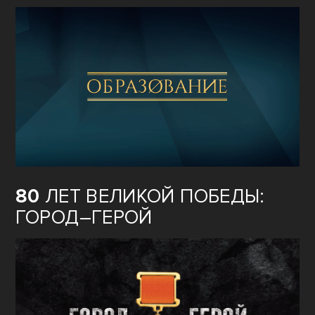
80
ЛЕТ ВЕЛИКОЙ ПОБЕДЫ:
ГОРОД–ГЕРОЙ