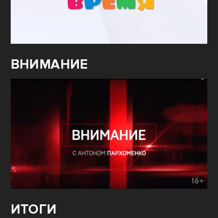
ВНИМАНИЕ
ИТОГИ