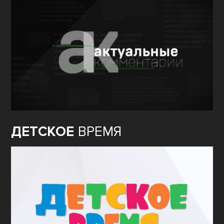
ДЕТСКОЕ
ВРЕМЯ