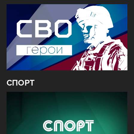
СПОРТ