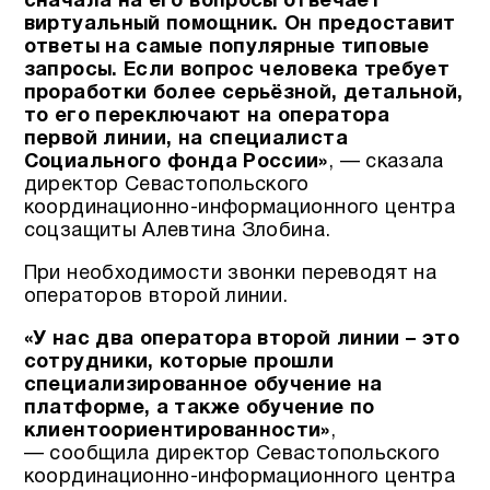
сначала на его вопросы отвечает
виртуальный помощник. Он предоставит
ответы на самые популярные типовые
запросы. Если вопрос человека требует
проработки более серьёзной, детальной,
то его переключают на оператора
первой линии, на специалиста
Социального фонда России»
, — сказала
директор Севастопольского
координационно-информационного центра
соцзащиты Алевтина Злобина.
При необходимости звонки переводят на
операторов второй линии.
«У нас два оператора второй линии – это
сотрудники, которые прошли
специализированное обучение на
платформе, а также обучение по
клиентоориентированности»
,
— сообщила директор Севастопольского
координационно-информационного центра