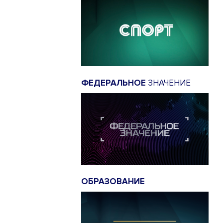
ФЕДЕРАЛЬНОЕ
ЗНАЧЕНИЕ
ОБРАЗОВАНИЕ