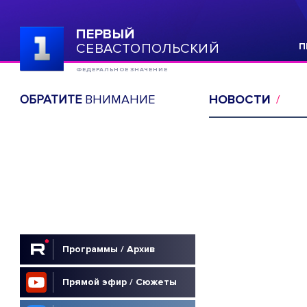
ПЕРВЫЙ
СЕВАСТОПОЛЬСКИЙ
П
ФЕДЕРАЛЬНОЕ ЗНАЧЕНИЕ
ОБРАТИТЕ
ВНИМАНИЕ
НОВОСТИ
Программы / Архив
Прямой эфир / Сюжеты