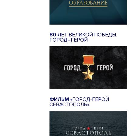
80
ЛЕТ ВЕЛИКОЙ ПОБЕДЫ:
ГОРОД–ГЕРОЙ
ФИЛЬМ
«ГОРОД-ГЕРОЙ
СЕВАСТОПОЛЬ»