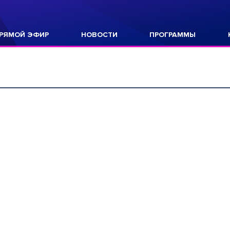
РЯМОЙ ЭФИР
НОВОСТИ
ПРОГРАММЫ