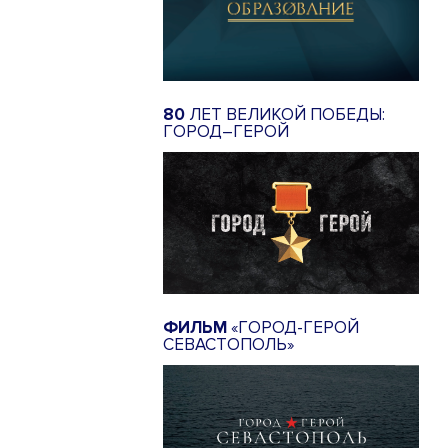
80
ЛЕТ ВЕЛИКОЙ ПОБЕДЫ:
ГОРОД–ГЕРОЙ
ФИЛЬМ
«ГОРОД-ГЕРОЙ
СЕВАСТОПОЛЬ»