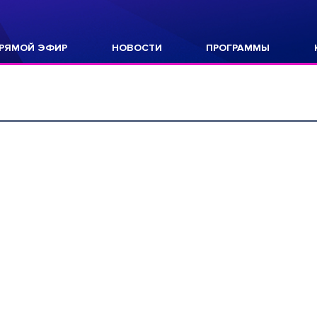
РЯМОЙ ЭФИР
НОВОСТИ
ПРОГРАММЫ