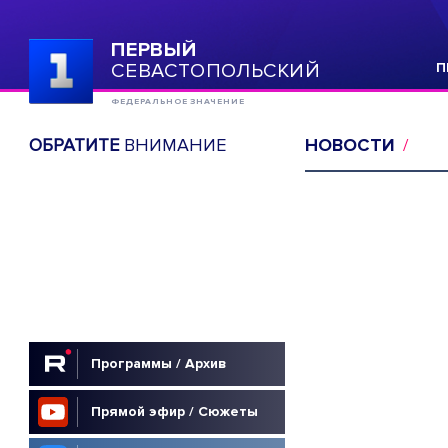
ПЕРВЫЙ
СЕВАСТОПОЛЬСКИЙ
П
ФЕДЕРАЛЬНОЕ ЗНАЧЕНИЕ
ОБРАТИТЕ
ВНИМАНИЕ
НОВОСТИ
Программы / Архив
Прямой эфир / Сюжеты