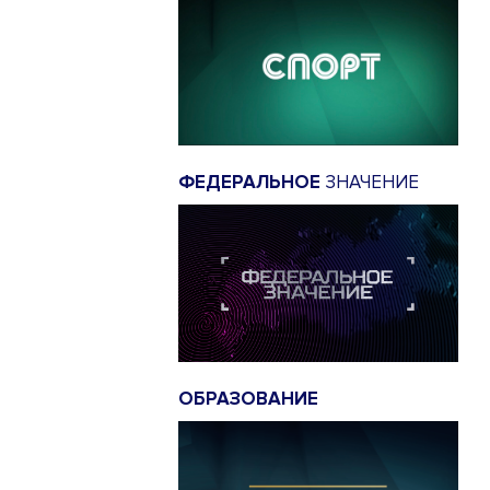
ФЕДЕРАЛЬНОЕ
ЗНАЧЕНИЕ
ОБРАЗОВАНИЕ