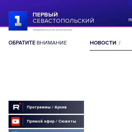
ПЕРВЫЙ
СЕВАСТОПОЛЬСКИЙ
П
ФЕДЕРАЛЬНОЕ ЗНАЧЕНИЕ
ОБРАТИТЕ
ВНИМАНИЕ
НОВОСТИ
Программы / Архив
Прямой эфир / Сюжеты