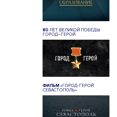
80
ЛЕТ ВЕЛИКОЙ ПОБЕДЫ:
ГОРОД–ГЕРОЙ
ФИЛЬМ
«ГОРОД-ГЕРОЙ
СЕВАСТОПОЛЬ»