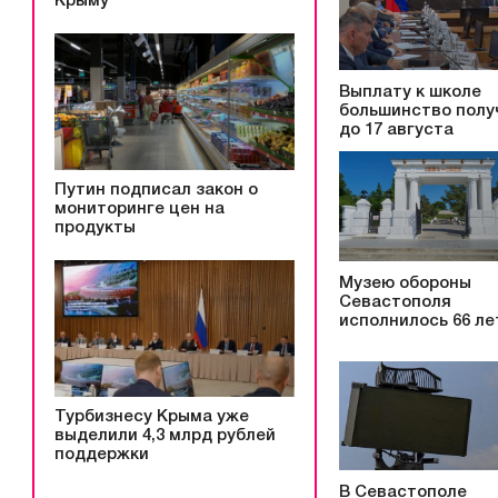
Крыму
Выплату к школе
большинство полу
до 17 августа
Путин подписал закон о
мониторинге цен на
продукты
Музею обороны
Севастополя
исполнилось 66 ле
Турбизнесу Крыма уже
выделили 4,3 млрд рублей
поддержки
В Севастополе