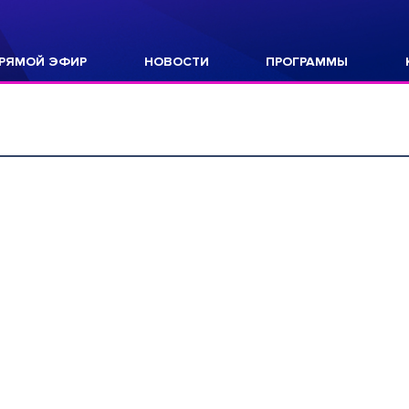
РЯМОЙ ЭФИР
НОВОСТИ
ПРОГРАММЫ