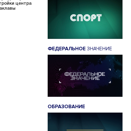
тройки центра
аклавы
ФЕДЕРАЛЬНОЕ
ЗНАЧЕНИЕ
ОБРАЗОВАНИЕ