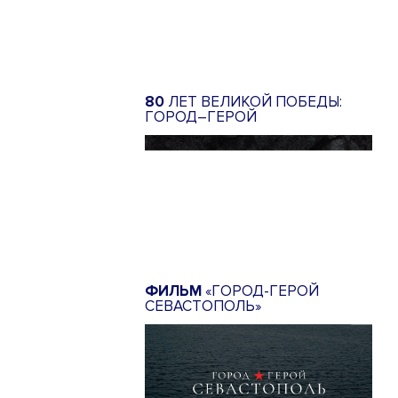
80
ЛЕТ ВЕЛИКОЙ ПОБЕДЫ:
ГОРОД–ГЕРОЙ
ФИЛЬМ
«ГОРОД-ГЕРОЙ
СЕВАСТОПОЛЬ»