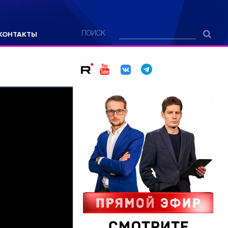
КОНТАКТЫ
ПОИСК