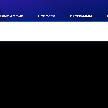
РЯМОЙ ЭФИР
НОВОСТИ
ПРОГРАММЫ