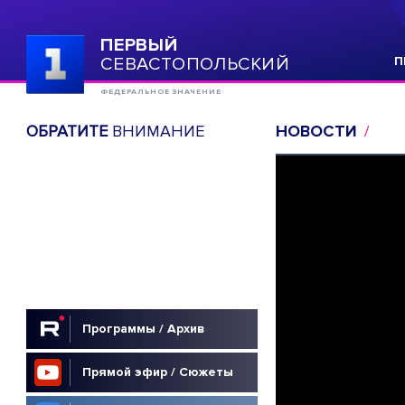
ПЕРВЫЙ
СЕВАСТОПОЛЬСКИЙ
П
ФЕДЕРАЛЬНОЕ ЗНАЧЕНИЕ
ОБРАТИТЕ
ВНИМАНИЕ
НОВОСТИ
Программы / Архив
Прямой эфир / Сюжеты