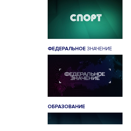
ФЕДЕРАЛЬНОЕ
ЗНАЧЕНИЕ
ОБРАЗОВАНИЕ