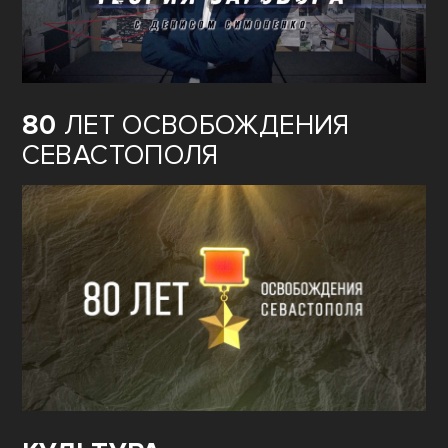
80
ЛЕТ ОСВОБОЖДЕНИЯ
СЕВАСТОПОЛЯ