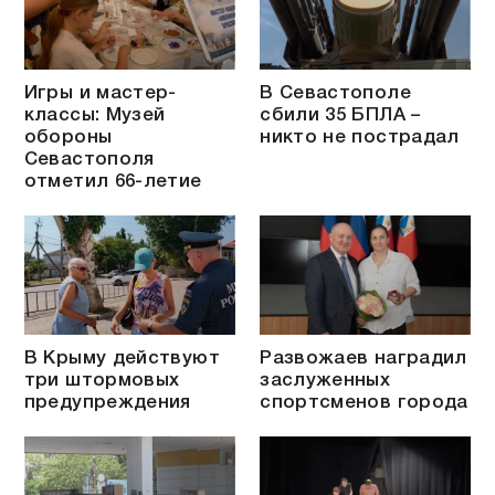
Игры и мастер-
В Севастополе
классы: Музей
сбили 35 БПЛА –
обороны
никто не пострадал
Севастополя
отметил 66-летие
В Крыму действуют
Развожаев наградил
три штормовых
заслуженных
предупреждения
спортсменов города