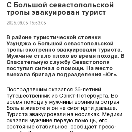
С Большой севастопольской
тропы эвакуирован турист
2025.08.05 15:53:05
В районе туристической стоянки
Узунджа с Большой севастопольской
тропы экстренно эвакуировали туриста.
Мужчине стало плохо во время похода. В
Спасательную службу Севастополя
поступил сигнал о помощи. На место
выехала бригада подразделения «Юг».
Пострадавшим оказался 36-летний
путешественник из Санкт-Петербурга. Во
время похода у мужчины возникла острая
боль в животе и он не смог идти дальше.
Туриста эвакуировали на носилках. Медики
оказали мужчине первую помощь, его
состояние стабильное, сообщает пресс-