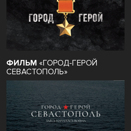
ФИЛЬМ
«ГОРОД-ГЕРОЙ
СЕВАСТОПОЛЬ»