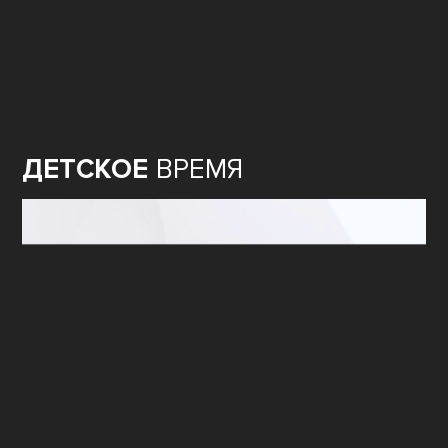
ДЕТСКОЕ
ВРЕМЯ