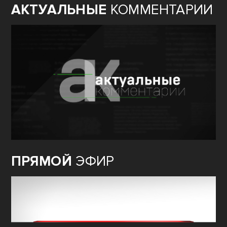
АКТУАЛЬНЫЕ
КОММЕНТАРИИ
ПРЯМОЙ
ЭФИР