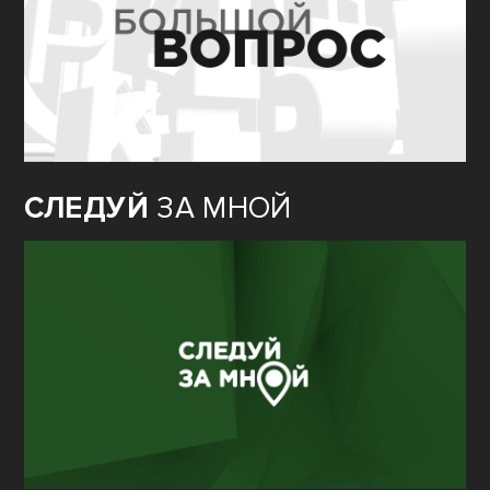
СЛЕДУЙ
ЗА МНОЙ