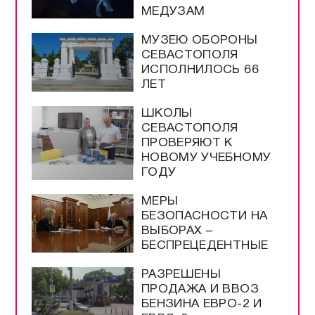
МЕДУЗАМ
МУЗЕЮ ОБОРОНЫ
СЕВАСТОПОЛЯ
ИСПОЛНИЛОСЬ 66
ЛЕТ
ШКОЛЫ
СЕВАСТОПОЛЯ
ПРОВЕРЯЮТ К
НОВОМУ УЧЕБНОМУ
ГОДУ
МЕРЫ
БЕЗОПАСНОСТИ НА
ВЫБОРАХ –
БЕСПРЕЦЕДЕНТНЫЕ
РАЗРЕШЕНЫ
ПРОДАЖА И ВВОЗ
БЕНЗИНА ЕВРО-2 И