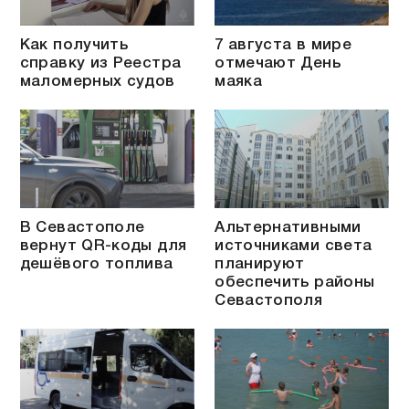
Как получить
7 августа в мире
справку из Реестра
отмечают День
маломерных судов
маяка
В Севастополе
Альтернативными
вернут QR-коды для
источниками света
дешёвого топлива
планируют
обеспечить районы
Севастополя