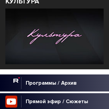
КУЛЬТУРА
Программы / Архив
Прямой эфир / Сюжеты