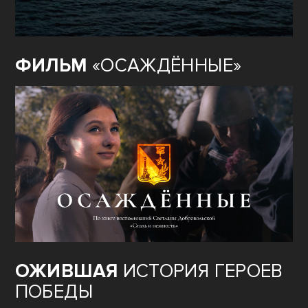
ФИЛЬМ
«ОСАЖДЁННЫЕ»
ОЖИВШАЯ
ИСТОРИЯ ГЕРОЕВ
ПОБЕДЫ