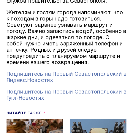
служба Правительства Севастополя.
Жителям и гостям города напоминают, что
к походам в горы надо готовиться.
Советуют заранее узнавать маршрут и
погоду. Важно запастись водой, особенно в
жаркие дни, и одеваться по погоде. С
собой нужно иметь заряженный телефон и
аптечку. Родных и друзей следует
предупредить о планируемом маршруте и
времени вашего возвращения.
Подпишитесь на Первый Севастопольский в
Яндекс.Новостях
Подпишитесь на Первый Севастопольский в
Гугл-Новостях
ЧИТАЙТЕ
ТАКЖЕ