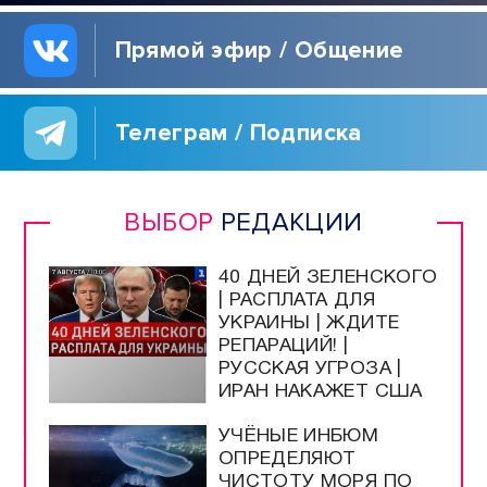
Прямой эфир / Общение
Телеграм / Подписка
ВЫБОР
РЕДАКЦИИ
40 ДНЕЙ ЗЕЛЕНСКОГО
| РАСПЛАТА ДЛЯ
УКРАИНЫ | ЖДИТЕ
РЕПАРАЦИЙ! |
РУССКАЯ УГРОЗА |
ИРАН НАКАЖЕТ США
УЧЁНЫЕ ИНБЮМ
ОПРЕДЕЛЯЮТ
ЧИСТОТУ МОРЯ ПО