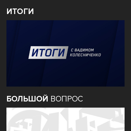
ИТОГИ
БОЛЬШОЙ
ВОПРОС