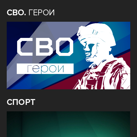
СВО.
ГЕРОИ
СПОРТ