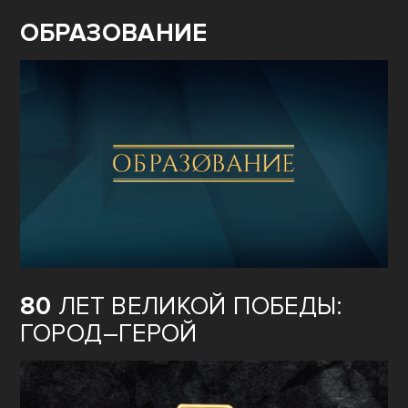
ОБРАЗОВАНИЕ
80
ЛЕТ ВЕЛИКОЙ ПОБЕДЫ:
ГОРОД–ГЕРОЙ