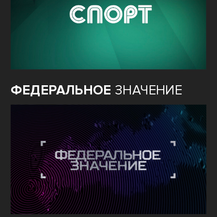
ФЕДЕРАЛЬНОЕ
ЗНАЧЕНИЕ