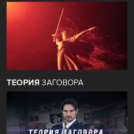
ТЕОРИЯ
ЗАГОВОРА