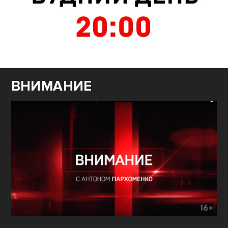
ВНИМАНИЕ