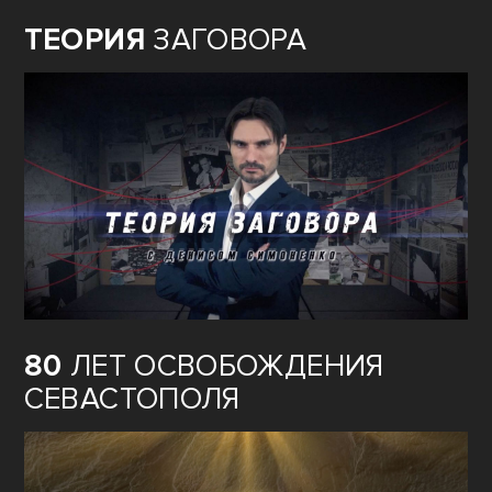
ТЕОРИЯ
ЗАГОВОРА
80
ЛЕТ ОСВОБОЖДЕНИЯ
СЕВАСТОПОЛЯ