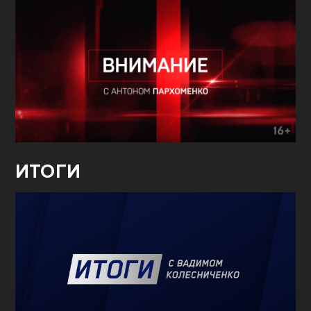
ИТОГИ