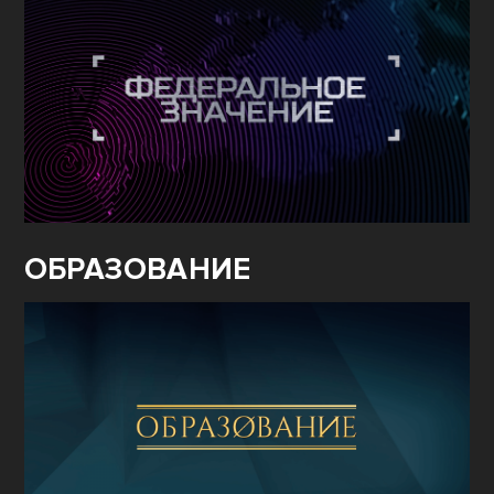
ОБРАЗОВАНИЕ