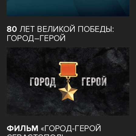
80
ЛЕТ ВЕЛИКОЙ ПОБЕДЫ:
ГОРОД–ГЕРОЙ
ФИЛЬМ
«ГОРОД-ГЕРОЙ