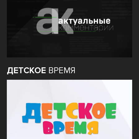
ДЕТСКОЕ
ВРЕМЯ