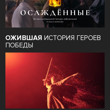
ОЖИВШАЯ
ИСТОРИЯ ГЕРОЕВ
ПОБЕДЫ