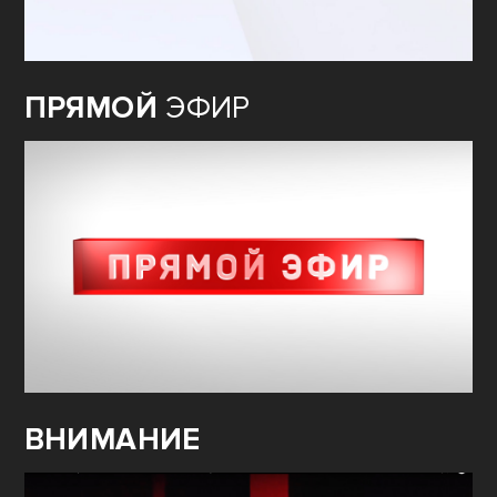
ПРЯМОЙ
ЭФИР
ВНИМАНИЕ