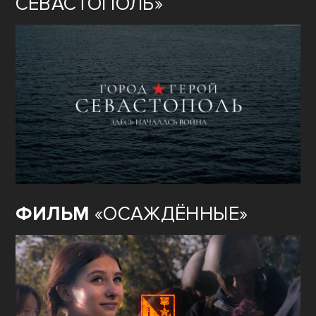
СЕВАСТОПОЛЬ»
ФИЛЬМ
«ОСАЖДЁННЫЕ»