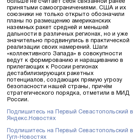
больше не считает себя связанной ранее
принятыми самоограничениями. США и их
союзники не только открыто обозначили
планы по размещению американских
наземных ракет средней и меньшей
дальности в различных регионах, но и уже
значительно продвинулись в практической
реализации своих намерений. Шаги
«коллективного Запада» в совокупности
ведут к формированию и наращиванию в
прилегающих к России регионах
дестабилизирующих ракетных
потенциалов, создающих прямую угрозу
безопасности нашей страны, причём
стратегического порядка, отметили в МИД
России.
Подпишитесь на Первый Севастопольский в
Яндекс.Новостях
Подпишитесь на Первый Севастопольский в
Гугл-Новостях