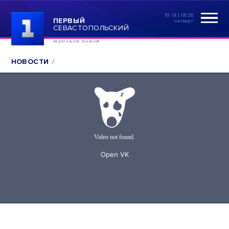
19:14 | 06.26
ПЕРВЫЙ
четверг
СЕВАСТОПОЛЬСКИЙ
ФЕДЕРАЛЬНОЕ ЗНАЧЕНИЕ
НОВОСТИ