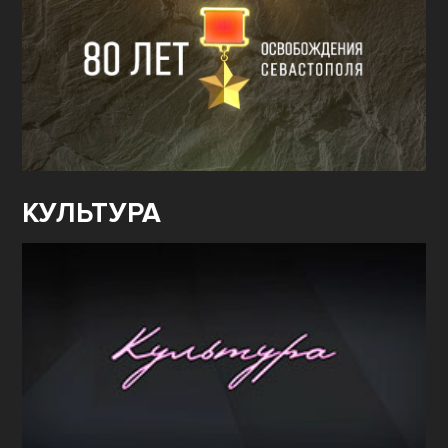
КУЛЬТУРА