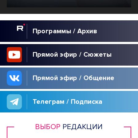
Программы / Архив
Прямой эфир / Сюжеты
Прямой эфир / Общение
Телеграм / Подписка
ВЫБОР
РЕДАКЦИИ