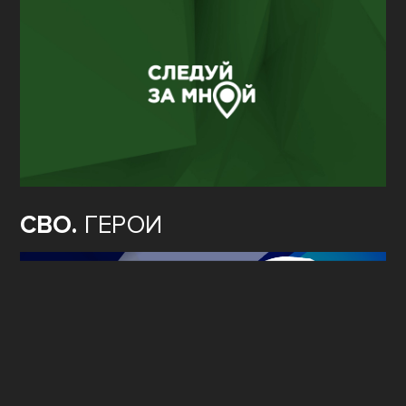
СВО.
ГЕРОИ