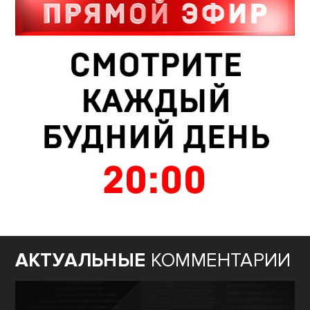
АКТУАЛЬНЫЕ
КОММЕНТАРИИ