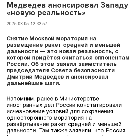
Медведев анонсировал Западу
«новую реальность»
2025.08.05 12:33:57
Снятие Москвой моратория на
размещение ракет средней и меньшей
дальности — это новая реальность, с
которой придётся считаться оппонентам
России. Об этом заявил заместитель
председателя Совета безопасности
Дмитрий Медведев и анонсировал
дальнейшие шаги.
Напомним, ранее в Министерстве
иностранных дел России констатировали
исчезновение условий для сохранения
одностороннего моратория на
развёртывание ракет средней и меньшей
дальности. Там также заявили, что Россия