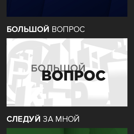
БОЛЬШОЙ
ВОПРОС
СЛЕДУЙ
ЗА МНОЙ