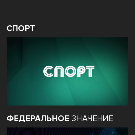
СПОРТ
ФЕДЕРАЛЬНОЕ
ЗНАЧЕНИЕ