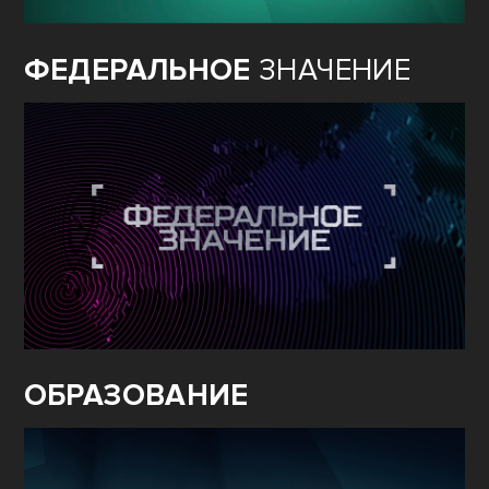
ФЕДЕРАЛЬНОЕ
ЗНАЧЕНИЕ
ОБРАЗОВАНИЕ