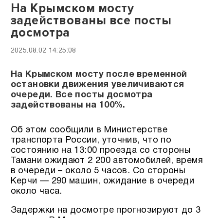
На Крымском мосту
задействованы все посты
досмотра
2025.08.02 14:25:08
На Крымском мосту после временной
остановки движения увеличиваются
очереди. Все посты досмотра
задействованы на 100%.
Об этом сообщили в Министерстве
транспорта России, уточнив, что по
состоянию на 13:00 проезда со стороны
Тамани ожидают 2 200 автомобилей, время
в очереди – около 5 часов. Со стороны
Керчи — 290 машин, ожидание в очереди
около часа.
Задержки на досмотре прогнозируют до 3