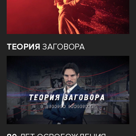
ТЕОРИЯ
ЗАГОВОРА