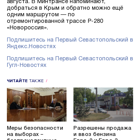
августа. В Минтрансе напоминают,
добраться в Крым и обратно можно ещё
одним маршрутом — по
отремонтированной трассе Р-280
«Новороссия».
Подпишитесь на Первый Севастопольский в
Яндекс.Новостях
Подпишитесь на Первый Севастопольский в
Гугл-Новостях
ЧИТАЙТЕ
ТАКЖЕ
Меры безопасности
Разрешены продажа
на выборах –
и ввоз бензина