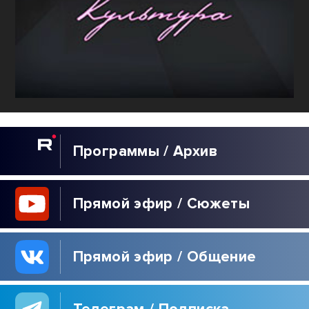
Программы / Архив
Прямой эфир / Сюжеты
Прямой эфир / Общение
Телеграм / Подписка