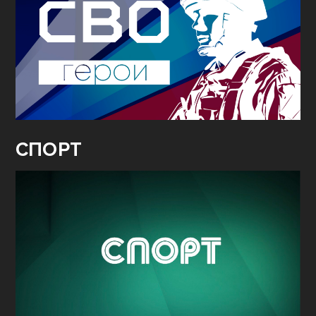
СПОРТ