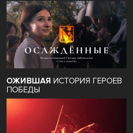
ОЖИВШАЯ
ИСТОРИЯ ГЕРОЕВ
ПОБЕДЫ