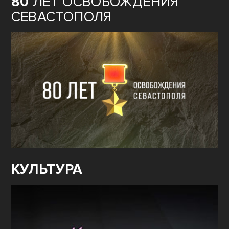
80
ЛЕТ ОСВОБОЖДЕНИЯ
СЕВАСТОПОЛЯ
КУЛЬТУРА