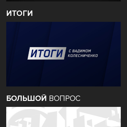
ИТОГИ
БОЛЬШОЙ
ВОПРОС