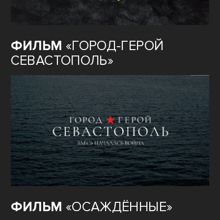
ФИЛЬМ
«ГОРОД-ГЕРОЙ
СЕВАСТОПОЛЬ»
ФИЛЬМ
«ОСАЖДЁННЫЕ»