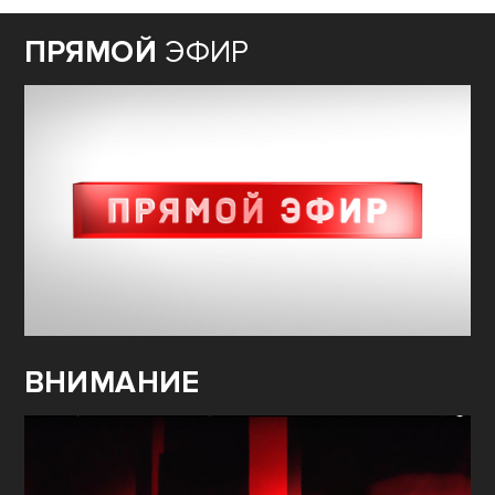
ПРЯМОЙ
ЭФИР
ВНИМАНИЕ