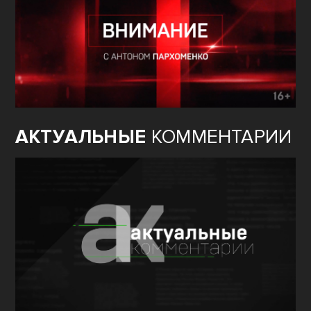
АКТУАЛЬНЫЕ
КОММЕНТАРИИ