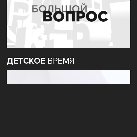
ДЕТСКОЕ
ВРЕМЯ