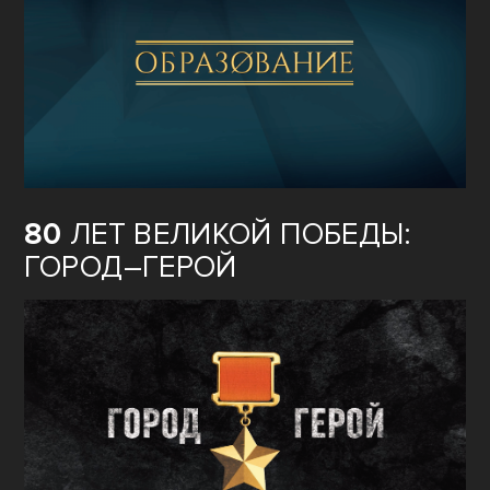
80
ЛЕТ ВЕЛИКОЙ ПОБЕДЫ:
ГОРОД–ГЕРОЙ