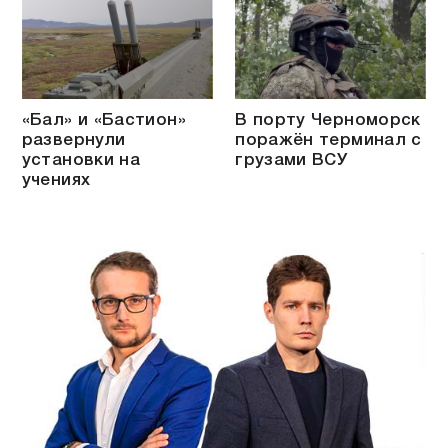
«Бал» и «Бастион»
В порту Черноморск
развернули
поражён терминал с
установки на
грузами ВСУ
учениях