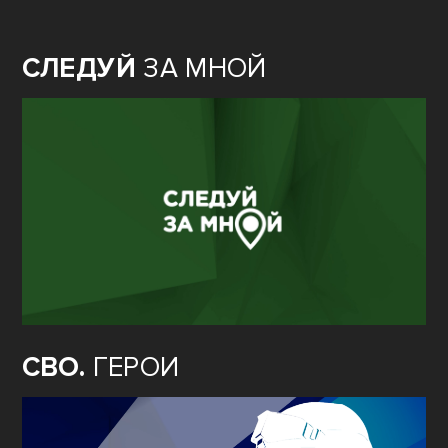
СЛЕДУЙ
ЗА МНОЙ
СВО.
ГЕРОИ