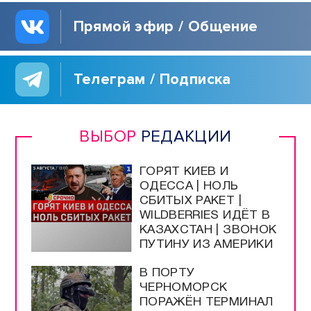
Прямой эфир / Общение
Телеграм / Подписка
ВЫБОР
РЕДАКЦИИ
ГОРЯТ КИЕВ И
ОДЕССА | НОЛЬ
СБИТЫХ РАКЕТ |
WILDBERRIES ИДЁТ В
КАЗАХСТАН | ЗВОНОК
ПУТИНУ ИЗ АМЕРИКИ
В ПОРТУ
ЧЕРНОМОРСК
ПОРАЖЁН ТЕРМИНАЛ