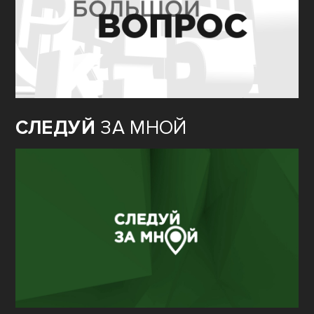
СЛЕДУЙ
ЗА МНОЙ