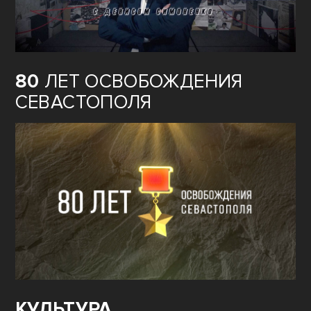
80
ЛЕТ ОСВОБОЖДЕНИЯ
СЕВАСТОПОЛЯ
КУЛЬТУРА