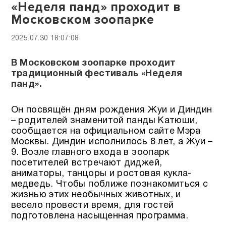
«Неделя панд» проходит в
Московском зоопарке
2025.07.30 18:07:08
В Московском зоопарке проходит
традиционный фестиваль «Неделя
панд».
Он посвящён дням рождения Жуи и Диндин
– родителей знаменитой панды Катюши,
сообщается на официальном сайте Мэра
Москвы. Диндин исполнилось 8 лет, а Жуи –
9. Возле главного входа в зоопарк
посетителей встречают диджей,
аниматоры, танцоры и ростовая кукла-
медведь. Чтобы поближе познакомиться с
жизнью этих необычных животных, и
весело провести время, для гостей
подготовлена насыщенная программа.