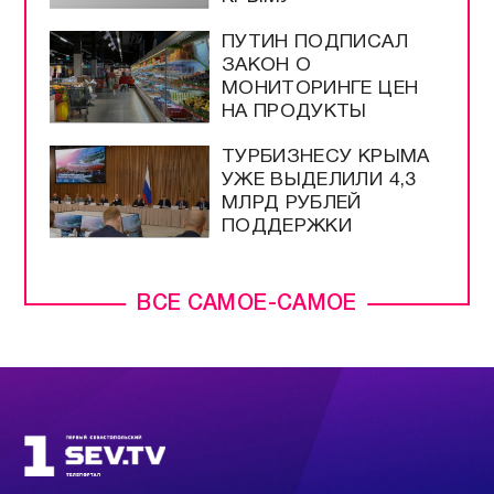
ПУТИН ПОДПИСАЛ
ЗАКОН О
МОНИТОРИНГЕ ЦЕН
НА ПРОДУКТЫ
ТУРБИЗНЕСУ КРЫМА
УЖЕ ВЫДЕЛИЛИ 4,3
МЛРД РУБЛЕЙ
ПОДДЕРЖКИ
ВСЕ САМОЕ-САМОЕ