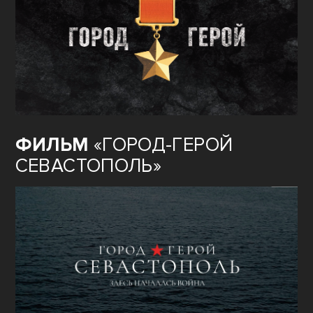
ФИЛЬМ
«ГОРОД-ГЕРОЙ
СЕВАСТОПОЛЬ»