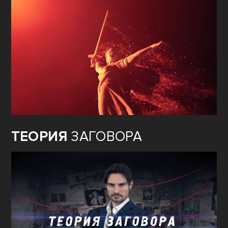
ТЕОРИЯ
ЗАГОВОРА