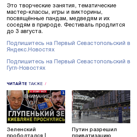
Это творческие занятия, тематические
мастер-классы, игры и викторины,
посвящённые пандам, медведям и их
соседям в природе. Фестиваль продлится
до 3 августа.
Подпишитесь на Первый Севастопольский в
Яндекс.Новостях
Подпишитесь на Первый Севастопольский в
Гугл-Новостях
ЧИТАЙТЕ
ТАКЖЕ
Зеленский
Путин разрешил
проболтался |
приватизацию