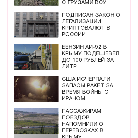
С ГРУЗАМИ ВСУ
ПОДПИСАН ЗАКОН О
ЛЕГАЛИЗАЦИИ
КРИПТОВАЛЮТ В
РОССИИ
БЕНЗИН АИ-92 В
КРЫМУ ПОДЕШЕВЕЛ
ДО 100 РУБЛЕЙ ЗА
ЛИТР
США ИСЧЕРПАЛИ
ЗАПАСЫ РАКЕТ ЗА
ВРЕМЯ ВОЙНЫ С
ИРАНОМ
ПАССАЖИРАМ
ПОЕЗДОВ
НАПОМНИЛИ О
ПЕРЕВОЗКАХ В
КРЫМУ