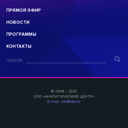
ПРЯМОЙ ЭФИР
НОВОСТИ
ПРОГРАММЫ
КОНТАКТЫ
ПОИСК
© 2008 - 2022
ООО «АНАЛИТИЧЕСКИЙ ЦЕНТР»
E-mail: info@sev.tv