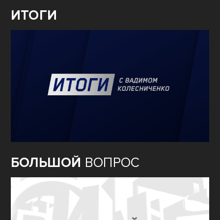
ИТОГИ
БОЛЬШОЙ
ВОПРОС