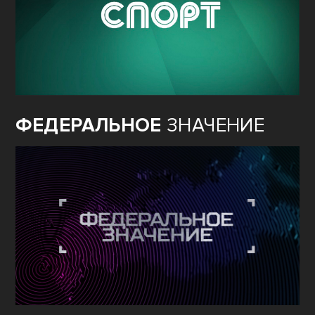
ФЕДЕРАЛЬНОЕ
ЗНАЧЕНИЕ