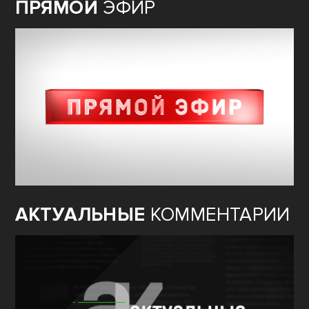
ПРЯМОЙ
ЭФИР
АКТУАЛЬНЫЕ
КОММЕНТАРИИ