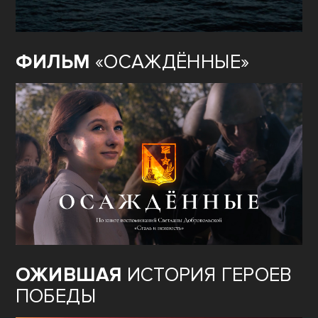
ФИЛЬМ
«ОСАЖДЁННЫЕ»
ОЖИВШАЯ
ИСТОРИЯ ГЕРОЕВ
ПОБЕДЫ