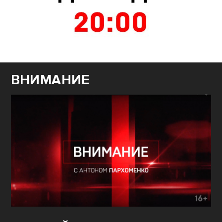
ВНИМАНИЕ