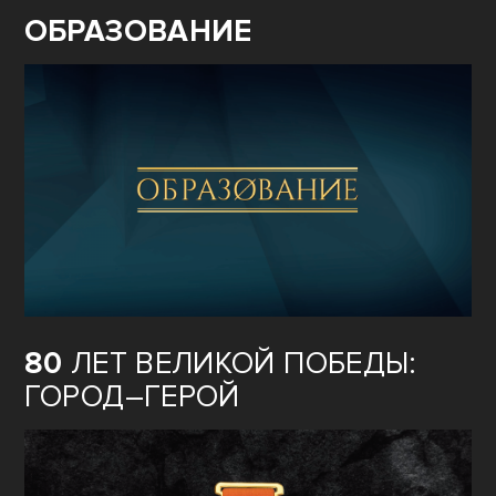
ОБРАЗОВАНИЕ
80
ЛЕТ ВЕЛИКОЙ ПОБЕДЫ:
ГОРОД–ГЕРОЙ