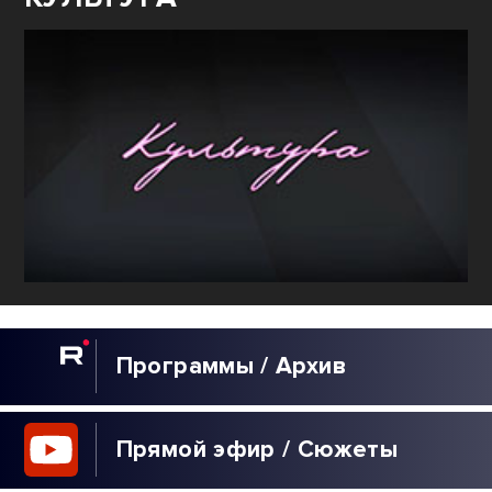
Программы / Архив
Прямой эфир / Сюжеты