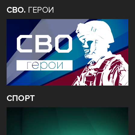
СВО.
ГЕРОИ
СПОРТ