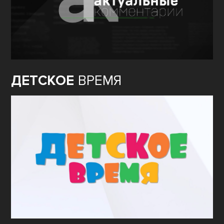
ДЕТСКОЕ
ВРЕМЯ