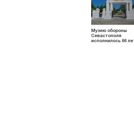
Музею обороны
Севастополя
исполнилось 66 ле