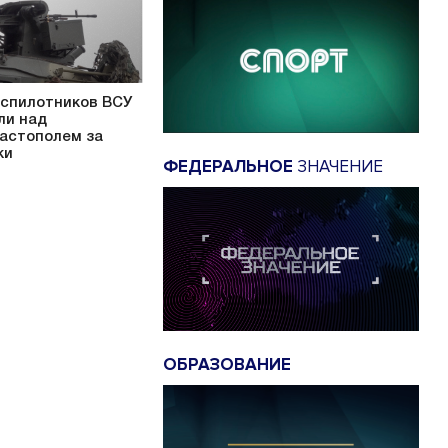
еспилотников ВСУ
ли над
астополем за
ки
ФЕДЕРАЛЬНОЕ
ЗНАЧЕНИЕ
ОБРАЗОВАНИЕ