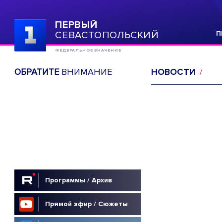
ПЕРВЫЙ
СЕВАСТОПОЛЬСКИЙ
П
ФЕДЕРАЛЬНОЕ ЗНАЧЕНИЕ
ОБРАТИТЕ
ВНИМАНИЕ
НОВОСТИ
Программы / Архив
Прямой эфир / Сюжеты