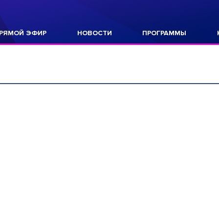
РЯМОЙ ЭФИР
НОВОСТИ
ПРОГРАММЫ