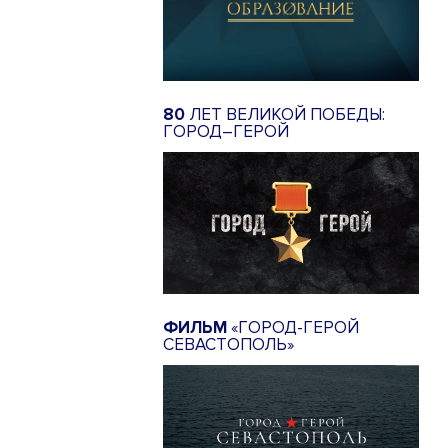
80
ЛЕТ ВЕЛИКОЙ ПОБЕДЫ:
ГОРОД–ГЕРОЙ
ФИЛЬМ
«ГОРОД-ГЕРОЙ
СЕВАСТОПОЛЬ»