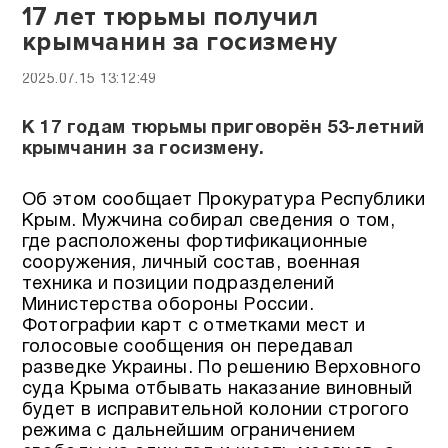
17 лет тюрьмы получил
крымчанин за госизмену
2025.07.15 13:12:49
К 17 годам тюрьмы приговорён 53-летний
крымчанин за госизмену.
Об этом сообщает Прокуратура Республики
Крым. Мужчина собирал сведения о том,
где расположены фортификационные
сооружения, личный состав, военная
техника и позиции подразделений
Министерства обороны России.
Фотографии карт с отметками мест и
голосовые сообщения он передавал
разведке Украины. По решению Верховного
суда Крыма отбывать наказание виновный
будет в исправительной колонии строгого
режима с дальнейшим ограничением