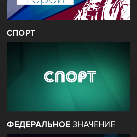
СПОРТ
ФЕДЕРАЛЬНОЕ
ЗНАЧЕНИЕ