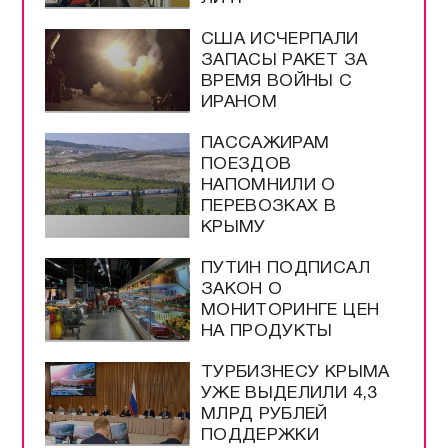
США ИСЧЕРПАЛИ
ЗАПАСЫ РАКЕТ ЗА
ВРЕМЯ ВОЙНЫ С
ИРАНОМ
ПАССАЖИРАМ
ПОЕЗДОВ
НАПОМНИЛИ О
ПЕРЕВОЗКАХ В
КРЫМУ
ПУТИН ПОДПИСАЛ
ЗАКОН О
МОНИТОРИНГЕ ЦЕН
НА ПРОДУКТЫ
ТУРБИЗНЕСУ КРЫМА
УЖЕ ВЫДЕЛИЛИ 4,3
МЛРД РУБЛЕЙ
ПОДДЕРЖКИ