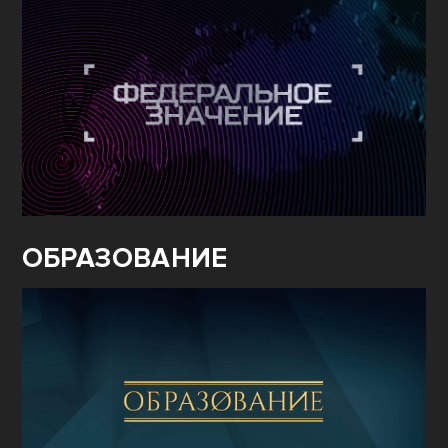
ОБРАЗОВАНИЕ