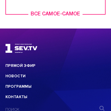
ВСЕ САМОЕ-САМОЕ
ПРЯМОЙ ЭФИР
НОВОСТИ
ПРОГРАММЫ
КОНТАКТЫ
ПОИСК