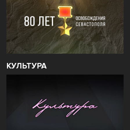
КУЛЬТУРА