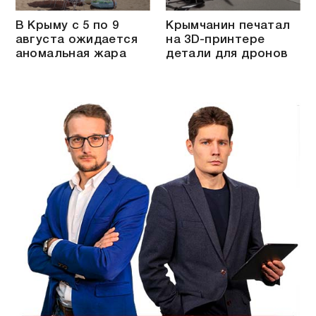
В Крыму с 5 по 9
Крымчанин печатал
августа ожидается
на 3D-принтере
аномальная жара
детали для дронов