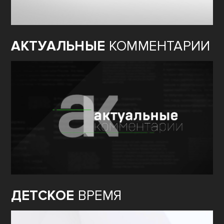
АКТУАЛЬНЫЕ
КОММЕНТАРИИ
ДЕТСКОЕ
ВРЕМЯ