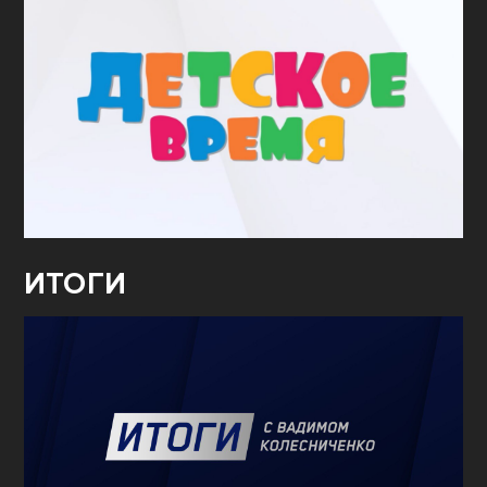
ИТОГИ