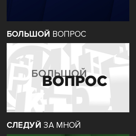
БОЛЬШОЙ
ВОПРОС
СЛЕДУЙ
ЗА МНОЙ