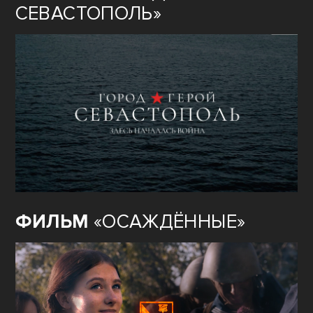
СЕВАСТОПОЛЬ»
ФИЛЬМ
«ОСАЖДЁННЫЕ»