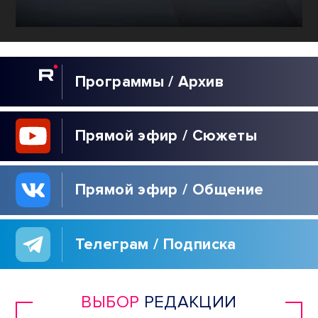
Программы / Архив
Прямой эфир / Сюжеты
Прямой эфир / Общение
Телеграм / Подписка
ВЫБОР
РЕДАКЦИИ