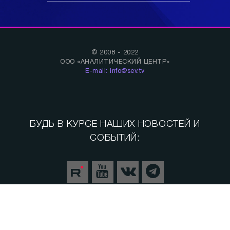
© 2008 - 2022
ООО «АНАЛИТИЧЕСКИЙ ЦЕНТР»
E-mail: info@sev.tv
БУДЬ В КУРСЕ НАШИХ НОВОСТЕЙ И
СОБЫТИЙ:
Спорт