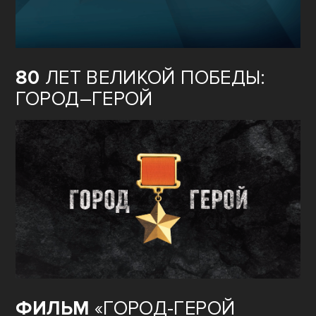
80
ЛЕТ ВЕЛИКОЙ ПОБЕДЫ:
ГОРОД–ГЕРОЙ
ФИЛЬМ
«ГОРОД-ГЕРОЙ