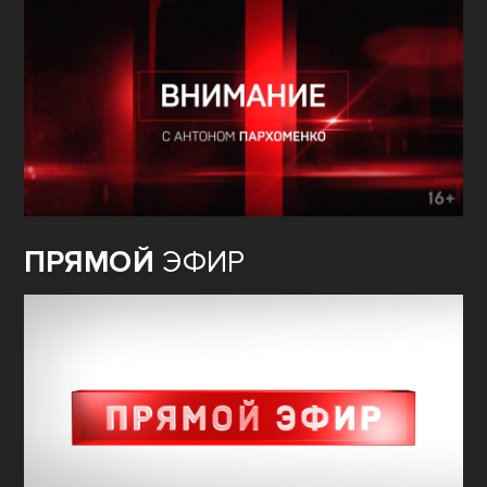
ПРЯМОЙ
ЭФИР