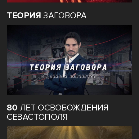
ТЕОРИЯ
ЗАГОВОРА
80
ЛЕТ ОСВОБОЖДЕНИЯ
СЕВАСТОПОЛЯ