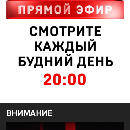
ВНИМАНИЕ