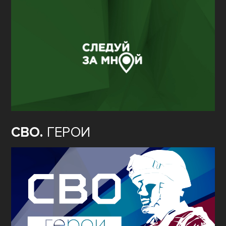
СВО.
ГЕРОИ