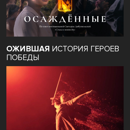
ОЖИВШАЯ
ИСТОРИЯ ГЕРОЕВ
ПОБЕДЫ