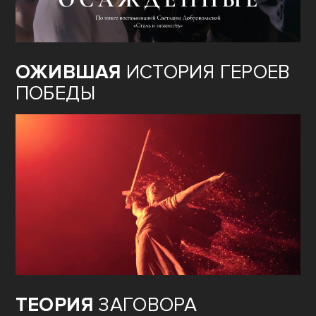
ОЖИВШАЯ
ИСТОРИЯ ГЕРОЕВ
ПОБЕДЫ
ТЕОРИЯ
ЗАГОВОРА