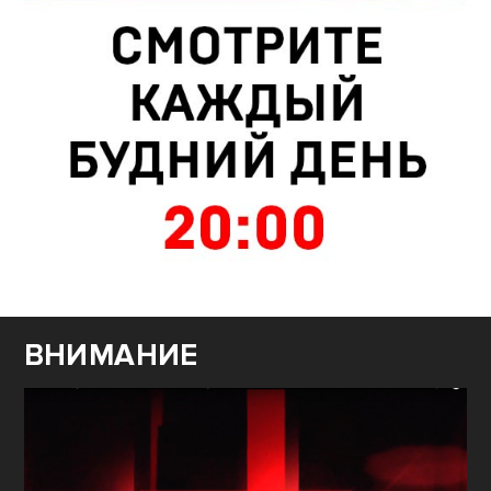
ВНИМАНИЕ