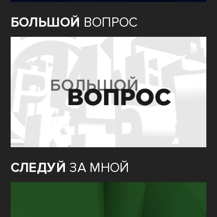
БОЛЬШОЙ
ВОПРОС
СЛЕДУЙ
ЗА МНОЙ