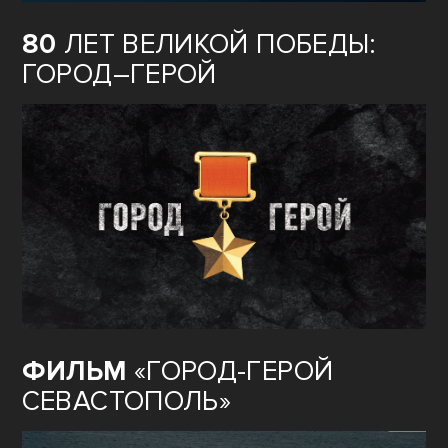
80
ЛЕТ ВЕЛИКОЙ ПОБЕДЫ:
ГОРОД–ГЕРОЙ
ФИЛЬМ
«ГОРОД-ГЕРОЙ
СЕВАСТОПОЛЬ»