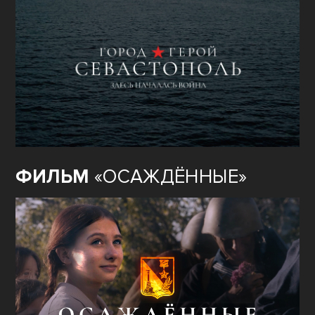
ФИЛЬМ
«ОСАЖДЁННЫЕ»