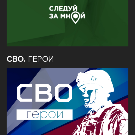
СВО.
ГЕРОИ