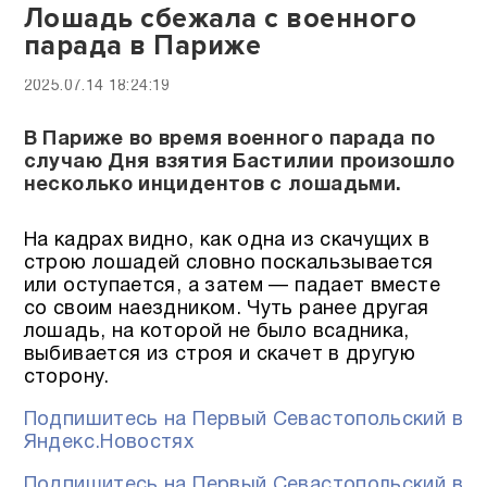
Лошадь сбежала с военного
парада в Париже
2025.07.14 18:24:19
В Париже во время военного парада по
случаю Дня взятия Бастилии произошло
несколько инцидентов с лошадьми.
На кадрах видно, как одна из скачущих в
строю лошадей словно поскальзывается
или оступается, а затем — падает вместе
со своим наездником. Чуть ранее другая
лошадь, на которой не было всадника,
выбивается из строя и скачет в другую
сторону.
Подпишитесь на Первый Севастопольский в
Яндекс.Новостях
Подпишитесь на Первый Севастопольский в