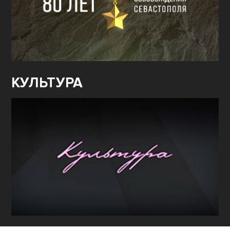
КУЛЬТУРА