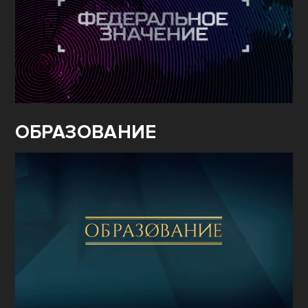
ОБРАЗОВАНИЕ