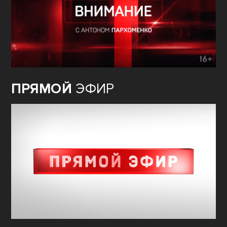
ПРЯМОЙ
ЭФИР