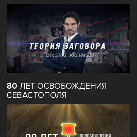
80
ЛЕТ ОСВОБОЖДЕНИЯ
СЕВАСТОПОЛЯ