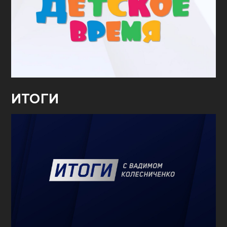
ИТОГИ