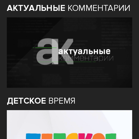
АКТУАЛЬНЫЕ
КОММЕНТАРИИ
ДЕТСКОЕ
ВРЕМЯ