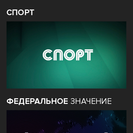
СПОРТ
ФЕДЕРАЛЬНОЕ
ЗНАЧЕНИЕ