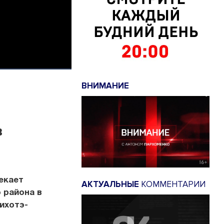
ВНИМАНИЕ
в
екает
АКТУАЛЬНЫЕ
КОММЕНТАРИИ
 района в
ихотэ-