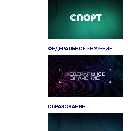
ФЕДЕРАЛЬНОЕ
ЗНАЧЕНИЕ
ОБРАЗОВАНИЕ