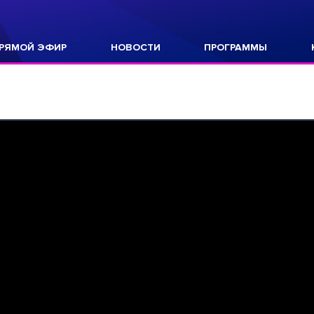
РЯМОЙ ЭФИР
НОВОСТИ
ПРОГРАММЫ