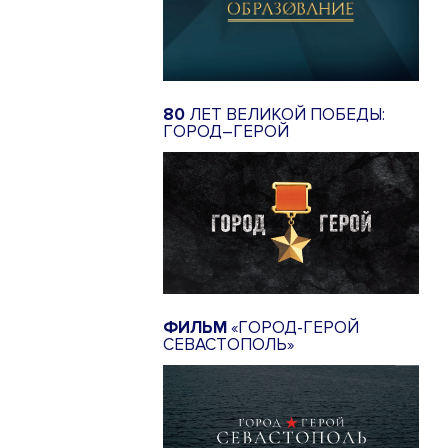
80
ЛЕТ ВЕЛИКОЙ ПОБЕДЫ:
ГОРОД–ГЕРОЙ
ФИЛЬМ
«ГОРОД-ГЕРОЙ
СЕВАСТОПОЛЬ»