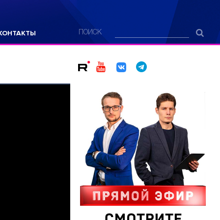
КОНТАКТЫ
ПОИСК