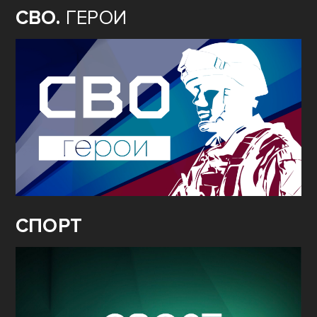
СВО.
ГЕРОИ
СПОРТ