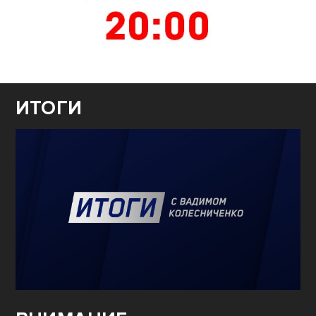
ИТОГИ