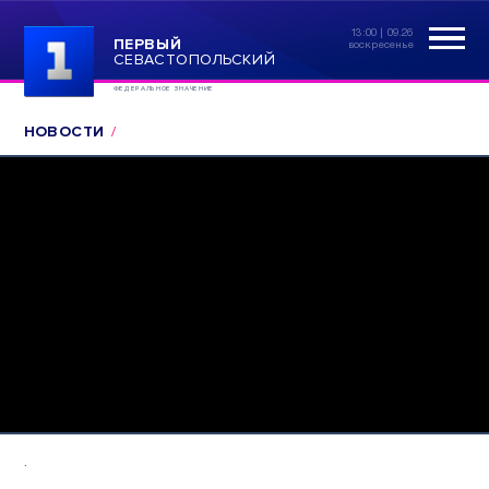
13:00 | 09.26
ПЕРВЫЙ
воскресенье
СЕВАСТОПОЛЬСКИЙ
ФЕДЕРАЛЬНОЕ ЗНАЧЕНИЕ
НОВОСТИ
.