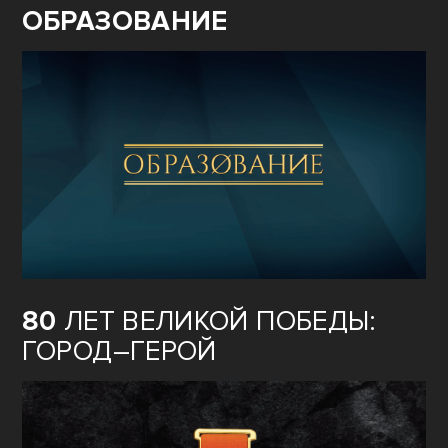
ОБРАЗОВАНИЕ
80
ЛЕТ ВЕЛИКОЙ ПОБЕДЫ:
ГОРОД–ГЕРОЙ