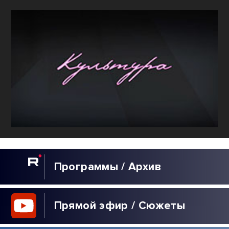
Программы / Архив
Прямой эфир / Сюжеты