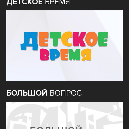
ДЕТСКОЕ
ВРЕМЯ
БОЛЬШОЙ
ВОПРОС