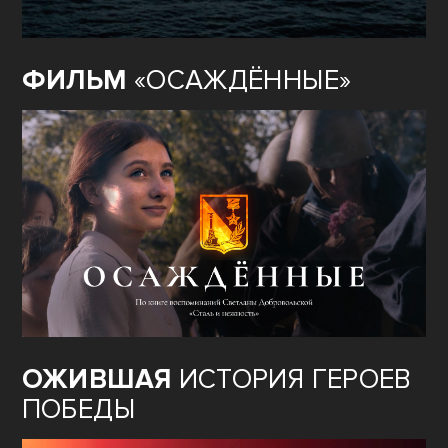
ФИЛЬМ
«ОСАЖДЁННЫЕ»
ОЖИВШАЯ
ИСТОРИЯ ГЕРОЕВ
ПОБЕДЫ