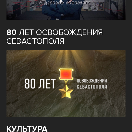
80
ЛЕТ ОСВОБОЖДЕНИЯ
СЕВАСТОПОЛЯ
КУЛЬТУРА