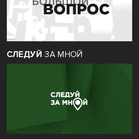
СЛЕДУЙ
ЗА МНОЙ