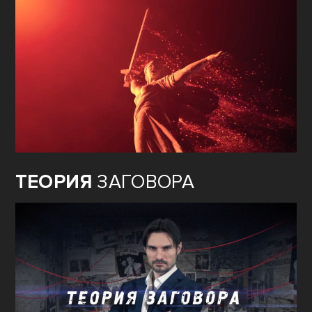
ТЕОРИЯ
ЗАГОВОРА