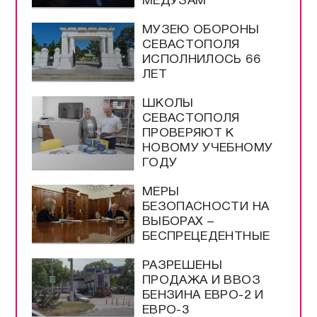
МЕДУЗАМ
МУЗЕЮ ОБОРОНЫ
СЕВАСТОПОЛЯ
ИСПОЛНИЛОСЬ 66
ЛЕТ
ШКОЛЫ
СЕВАСТОПОЛЯ
ПРОВЕРЯЮТ К
НОВОМУ УЧЕБНОМУ
ГОДУ
МЕРЫ
БЕЗОПАСНОСТИ НА
ВЫБОРАХ –
БЕСПРЕЦЕДЕНТНЫЕ
РАЗРЕШЕНЫ
ПРОДАЖА И ВВОЗ
БЕНЗИНА ЕВРО-2 И
ЕВРО-3