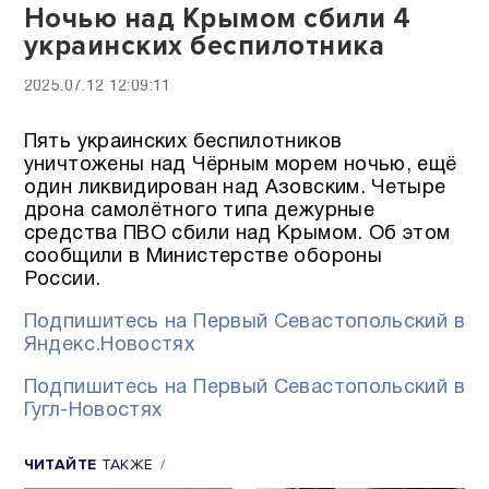
Ночью над Крымом сбили 4
украинских беспилотника
2025.07.12 12:09:11
Пять украинских беспилотников
уничтожены над Чёрным морем ночью, ещё
один ликвидирован над Азовским. Четыре
дрона самолётного типа дежурные
средства ПВО сбили над Крымом. Об этом
сообщили в Министерстве обороны
России.
Подпишитесь на Первый Севастопольский в
Яндекс.Новостях
Подпишитесь на Первый Севастопольский в
Гугл-Новостях
ЧИТАЙТЕ
ТАКЖЕ