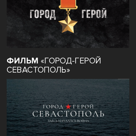
ФИЛЬМ
«ГОРОД-ГЕРОЙ
СЕВАСТОПОЛЬ»