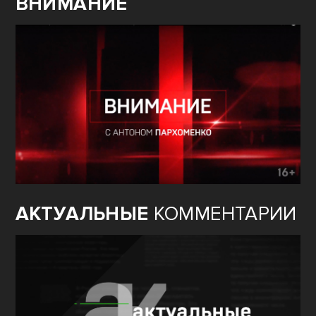
ВНИМАНИЕ
АКТУАЛЬНЫЕ
КОММЕНТАРИИ