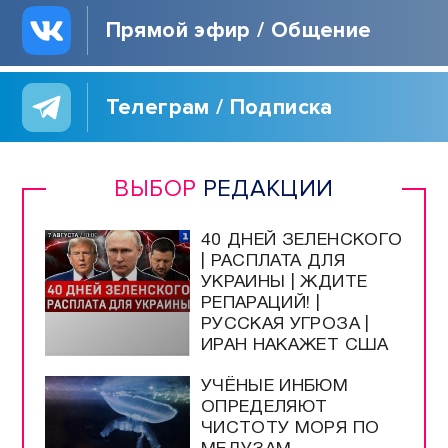
Прямой эфир / Общение
Телеграм / Подписка
ВЫБОР
РЕДАКЦИИ
40 ДНЕЙ ЗЕЛЕНСКОГО
| РАСПЛАТА ДЛЯ
УКРАИНЫ | ЖДИТЕ
РЕПАРАЦИЙ! |
РУССКАЯ УГРОЗА |
ИРАН НАКАЖЕТ США
УЧЁНЫЕ ИНБЮМ
ОПРЕДЕЛЯЮТ
ЧИСТОТУ МОРЯ ПО