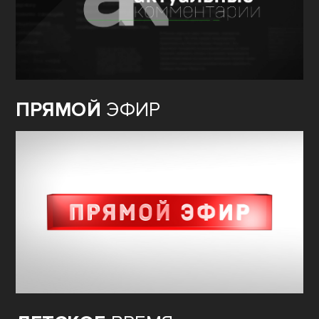
ПРЯМОЙ
ЭФИР