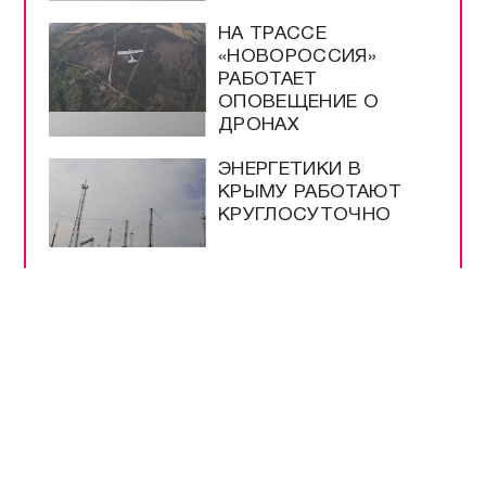
НА ТРАССЕ
«НОВОРОССИЯ»
РАБОТАЕТ
ОПОВЕЩЕНИЕ О
ДРОНАХ
ЭНЕРГЕТИКИ В
КРЫМУ РАБОТАЮТ
КРУГЛОСУТОЧНО
ВСЕ САМОЕ-САМОЕ