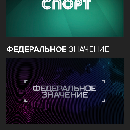
ФЕДЕРАЛЬНОЕ
ЗНАЧЕНИЕ