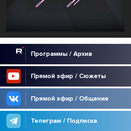
Программы / Архив
Прямой эфир / Сюжеты
Прямой эфир / Общение
Телеграм / Подписка