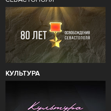
КУЛЬТУРА