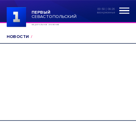
00:50 | 09.26
ПЕРВЫЙ
воскресенье
СЕВАСТОПОЛЬСКИЙ
ФЕДЕРАЛЬНОЕ ЗНАЧЕНИЕ
НОВОСТИ