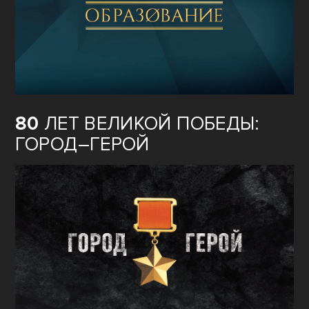
80
ЛЕТ ВЕЛИКОЙ ПОБЕДЫ:
ГОРОД–ГЕРОЙ