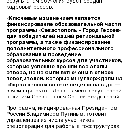
результатам обучения будет создан
кадровый резерв.
«Ключевым изменением является
финансирование образовательной части
программы «Севастополь – Город Героев»
для победителей нашей региональной
программы, а также финансирование
дополнительного профессионального
образования и проведение
образовательных курсов для участников,
которые успешно прошли все этапы
отбора, но не были включены в список
победителей, которые мы утверждали на
общественном совете неделю назад»
, —
заявил директор Департамента внутренней
политики Севастополя Сергей Бездольный.
Программа, инициированная Президентом
России Владимиром Путиным, готовит
управленцев из числа участников
спецоперации для работы в госструктурах