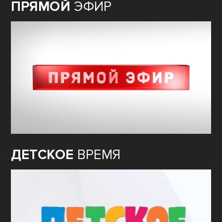
ПРЯМОЙ
ЭФИР
ДЕТСКОЕ
ВРЕМЯ