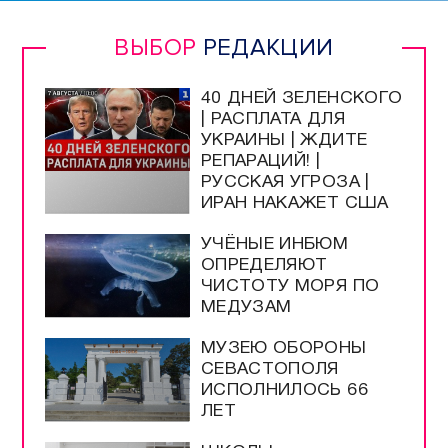
ВЫБОР
РЕДАКЦИИ
40 ДНЕЙ ЗЕЛЕНСКОГО
| РАСПЛАТА ДЛЯ
УКРАИНЫ | ЖДИТЕ
РЕПАРАЦИЙ! |
РУССКАЯ УГРОЗА |
ИРАН НАКАЖЕТ США
УЧЁНЫЕ ИНБЮМ
ОПРЕДЕЛЯЮТ
ЧИСТОТУ МОРЯ ПО
МЕДУЗАМ
МУЗЕЮ ОБОРОНЫ
СЕВАСТОПОЛЯ
ИСПОЛНИЛОСЬ 66
ЛЕТ