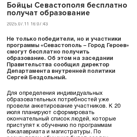
Бойцы Севастополя бесплатно
получат образование
2025.07.11 16:07:43
Не только победители, но и участники
программы «Севастополь – Город Героев»
смогут бесплатно получить
образование. Об этом на заседании
Правительства сообщил директор
Департамента внутренней политики
Сергей Бездольный.
Для определения индивидуальных
образовательных потребностей уже
провели анкетирование участников. К 20
июля планируют сформировать
окончательный список людей, которые
приступят к обучению по программам
бакалавриата и магистратуры. По