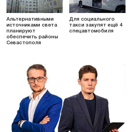
Альтернативными
Для социального
источниками света
такси закупят ещё 4
планируют
спецавтомобиля
обеспечить районы
Севастополя