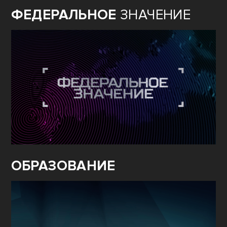
ФЕДЕРАЛЬНОЕ
ЗНАЧЕНИЕ
ОБРАЗОВАНИЕ