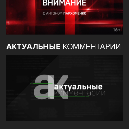
АКТУАЛЬНЫЕ
КОММЕНТАРИИ