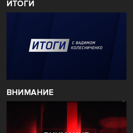
ИТОГИ
ВНИМАНИЕ