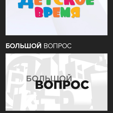
БОЛЬШОЙ
ВОПРОС