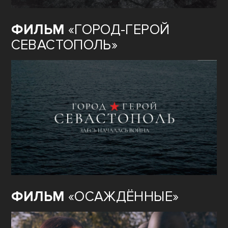
ФИЛЬМ
«ГОРОД-ГЕРОЙ
СЕВАСТОПОЛЬ»
ФИЛЬМ
«ОСАЖДЁННЫЕ»