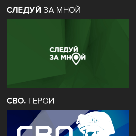
СЛЕДУЙ
ЗА МНОЙ
СВО.
ГЕРОИ