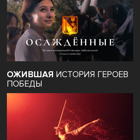
ОЖИВШАЯ
ИСТОРИЯ ГЕРОЕВ
ПОБЕДЫ