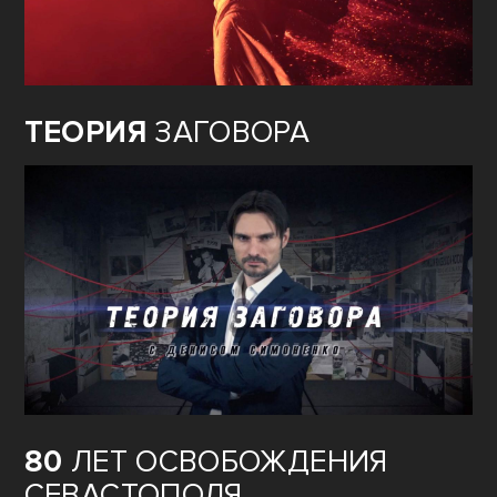
ТЕОРИЯ
ЗАГОВОРА
80
ЛЕТ ОСВОБОЖДЕНИЯ
СЕВАСТОПОЛЯ