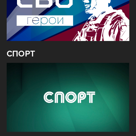
СПОРТ