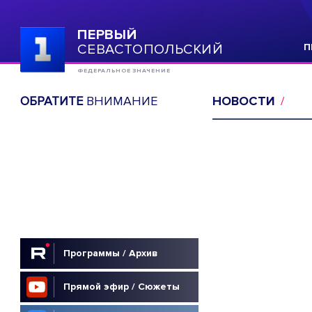
ПЕРВЫЙ
СЕВАСТОПОЛЬСКИЙ
П
ФЕДЕРАЛЬНОЕ ЗНАЧЕНИЕ
ОБРАТИТЕ
ВНИМАНИЕ
НОВОСТИ
Программы / Архив
Прямой эфир / Сюжеты