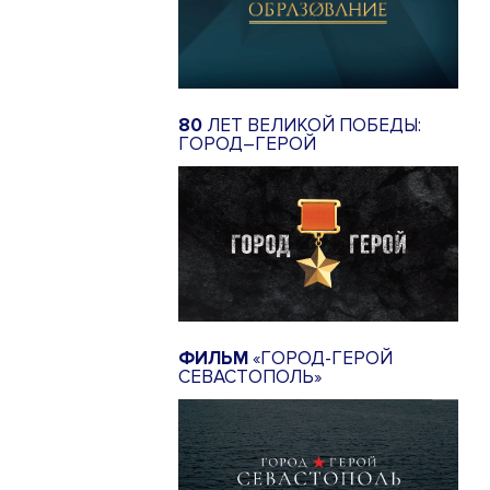
80
ЛЕТ ВЕЛИКОЙ ПОБЕДЫ:
ГОРОД–ГЕРОЙ
ФИЛЬМ
«ГОРОД-ГЕРОЙ
СЕВАСТОПОЛЬ»