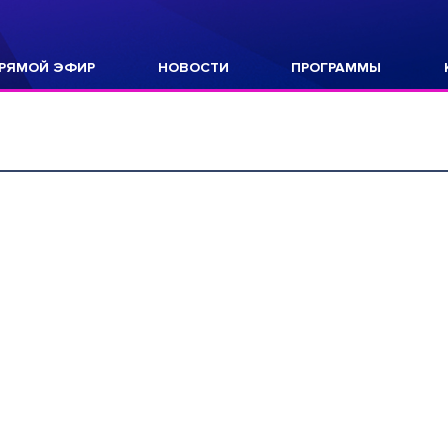
РЯМОЙ ЭФИР
НОВОСТИ
ПРОГРАММЫ