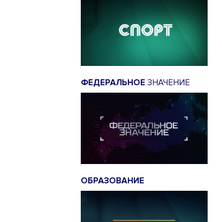
ФЕДЕРАЛЬНОЕ
ЗНАЧЕНИЕ
ОБРАЗОВАНИЕ