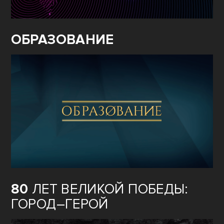
ОБРАЗОВАНИЕ
80
ЛЕТ ВЕЛИКОЙ ПОБЕДЫ:
ГОРОД–ГЕРОЙ