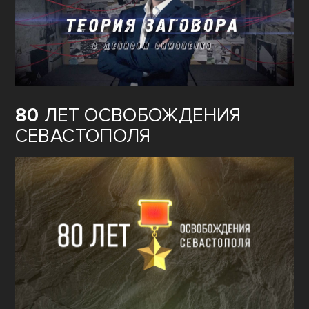
80
ЛЕТ ОСВОБОЖДЕНИЯ
СЕВАСТОПОЛЯ