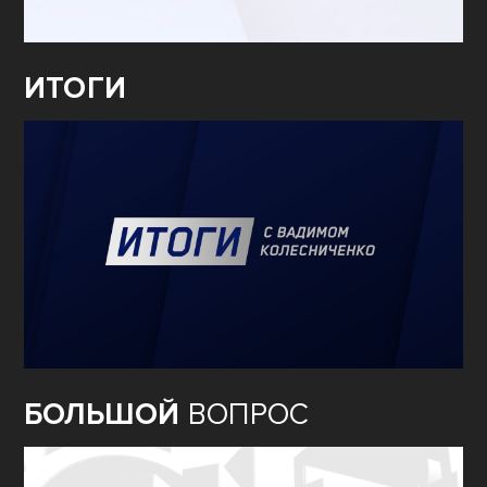
ИТОГИ
БОЛЬШОЙ
ВОПРОС