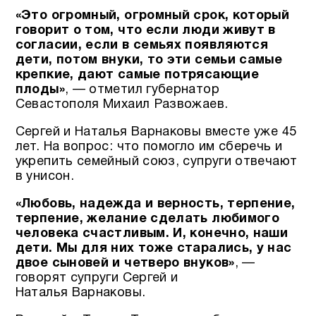
«Это огромный, огромный срок, который
говорит о том, что если люди живут в
согласии, если в семьях появляются
дети, потом внуки, то эти семьи самые
крепкие, дают самые потрясающие
плоды»
, — отметил губернатор
Севастополя Михаил Развожаев.
Сергей и Наталья Варнаковы вместе уже 45
лет. На вопрос: что помогло им сберечь и
укрепить семейный союз, супруги отвечают
в унисон.
«Любовь, надежда и верность, терпение,
терпение, желание сделать любимого
человека счастливым. И, конечно, наши
дети. Мы для них тоже старались, у нас
двое сыновей и четверо внуков»
, —
говорят супруги Сергей и
Наталья Варнаковы.