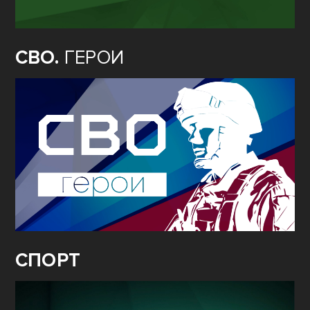
СВО.
ГЕРОИ
СПОРТ