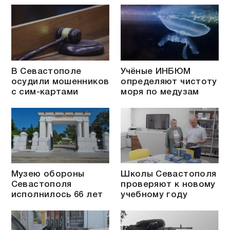
В Севастополе
Учёные ИНБЮМ
осудили мошенников
определяют чистоту
с сим-картами
моря по медузам
Музею обороны
Школы Севастополя
Севастополя
проверяют к новому
исполнилось 66 лет
учебному году