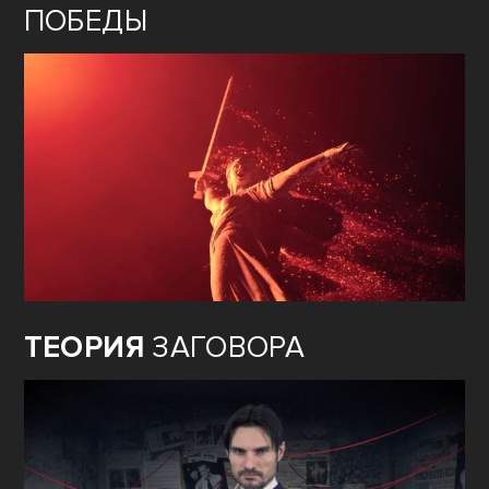
ПОБЕДЫ
ТЕОРИЯ
ЗАГОВОРА