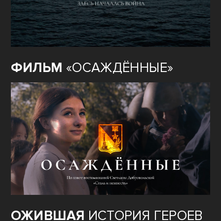
ФИЛЬМ
«ОСАЖДЁННЫЕ»
ОЖИВШАЯ
ИСТОРИЯ ГЕРОЕВ