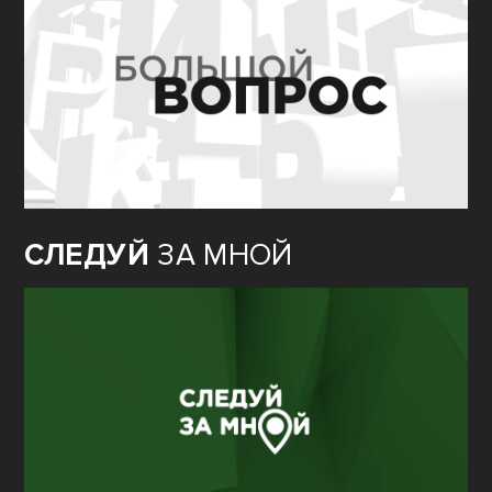
СЛЕДУЙ
ЗА МНОЙ