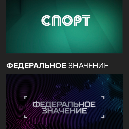
ФЕДЕРАЛЬНОЕ
ЗНАЧЕНИЕ