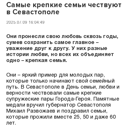
Самые крепкие семьи чествуют
в Севастополе
2025.07.09 16:04:49
Они пронесли свою любовь сквозь годы,
сумев сохранить самое главное –
уважение друг к другу. У них разные
истории любви, но всех их объединяет
одно – крепкая семья.
Они – яркий пример для молодых пар,
которые только начинают свой семейный
путь. В Севастополе в День семьи, любви и
верности чествовали самые крепкие
супружеские пары Города-Героя. Памятные
медали вручил губернатор Севастополя
Михаил Развожаев и поздравил семьи,
которые прожили вместе 25, 50 и даже 60
лет.