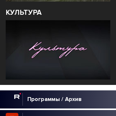
КУЛЬТУРА
Программы / Архив