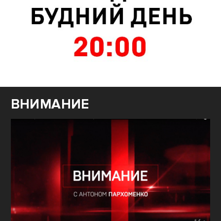
ВНИМАНИЕ