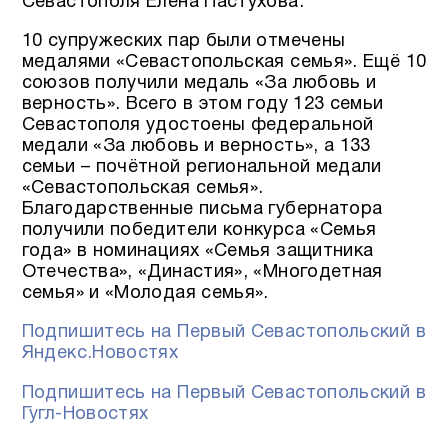
Севастополя Елена Пастухова.
10 супружеских пар были отмечены
медалями «Севастопольская семья». Ещё 10
союзов получили медаль «За любовь и
верность». Всего в этом году 123 семьи
Севастополя удостоены федеральной
медали «За любовь и верность», а 133
семьи – почётной региональной медали
«Севастопольская семья».
Благодарственные письма губернатора
получили победители конкурса «Семья
года» в номинациях «Семья защитника
Отечества», «Династия», «Многодетная
семья» и «Молодая семья».
Подпишитесь на Первый Севастопольский в
Яндекс.Новостях
Подпишитесь на Первый Севастопольский в
Гугл-Новостях