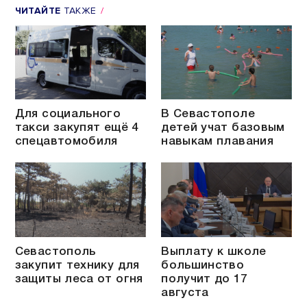
ЧИТАЙТЕ
ТАКЖЕ
Для социального
В Севастополе
такси закупят ещё 4
детей учат базовым
спецавтомобиля
навыкам плавания
Севастополь
Выплату к школе
закупит технику для
большинство
защиты леса от огня
получит до 17
августа