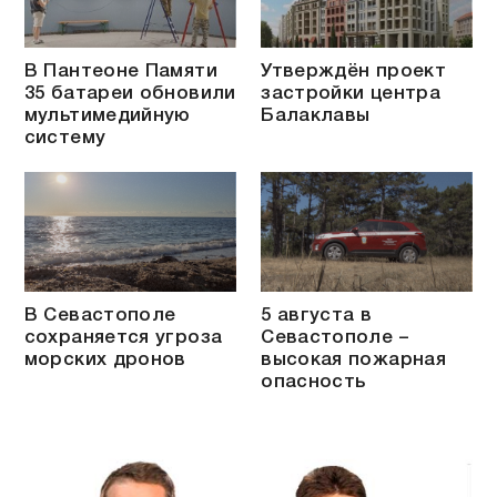
В Пантеоне Памяти
Утверждён проект
35 батареи обновили
застройки центра
мультимедийную
Балаклавы
систему
В Севастополе
5 августа в
сохраняется угроза
Севастополе –
морских дронов
высокая пожарная
опасность