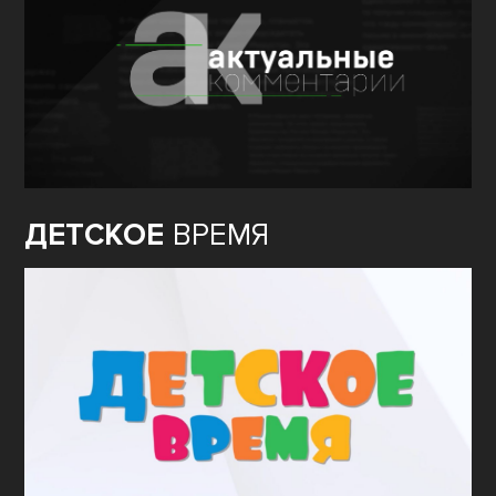
ДЕТСКОЕ
ВРЕМЯ