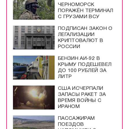
ЧЕРНОМОРСК
ПОРАЖЁН ТЕРМИНАЛ
С ГРУЗАМИ ВСУ
ПОДПИСАН ЗАКОН О
ЛЕГАЛИЗАЦИИ
КРИПТОВАЛЮТ В
РОССИИ
БЕНЗИН АИ-92 В
КРЫМУ ПОДЕШЕВЕЛ
ДО 100 РУБЛЕЙ ЗА
ЛИТР
США ИСЧЕРПАЛИ
ЗАПАСЫ РАКЕТ ЗА
ВРЕМЯ ВОЙНЫ С
ИРАНОМ
ПАССАЖИРАМ
ПОЕЗДОВ