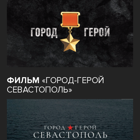
ФИЛЬМ
«ГОРОД-ГЕРОЙ
СЕВАСТОПОЛЬ»