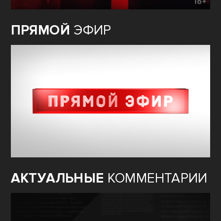
ПРЯМОЙ
ЭФИР
АКТУАЛЬНЫЕ
КОММЕНТАРИИ