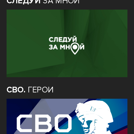
СЛЕДУЙ
ЗА МНОЙ
СВО.
ГЕРОИ