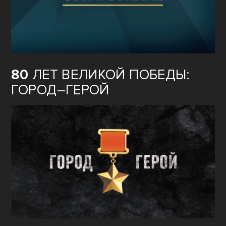
80
ЛЕТ ВЕЛИКОЙ ПОБЕДЫ:
ГОРОД–ГЕРОЙ