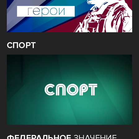
СПОРТ
ФЕДЕРАЛЬНОЕ
ЗНАЧЕНИЕ