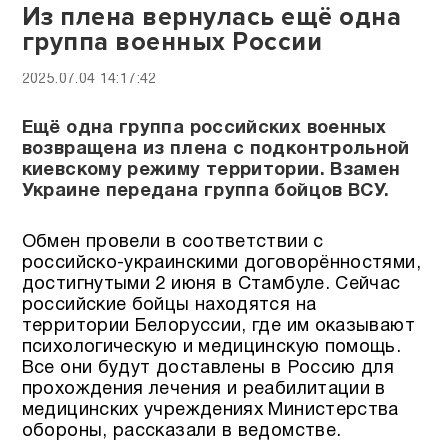
Из плена вернулась ещё одна
группа военных России
2025.07.04 14:17:42
Ещё одна группа российских военных
возвращена из плена с подконтрольной
киевскому режиму территории. Взамен
Украине передана группа бойцов ВСУ.
Обмен провели в соответствии с
российско-украинскими договорённостями,
достигнутыми 2 июня в Стамбуле. Сейчас
российские бойцы находятся на
территории Белоруссии, где им оказывают
психологическую и медицинскую помощь.
Все они будут доставлены в Россию для
прохождения лечения и реабилитации в
медицинских учреждениях Министерства
обороны, рассказали в ведомстве.