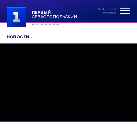
09:43 | 07.26
ПЕРВЫЙ
пятница
СЕВАСТОПОЛЬСКИЙ
ФЕДЕРАЛЬНОЕ ЗНАЧЕНИЕ
НОВОСТИ