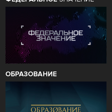
ОБРАЗОВАНИЕ