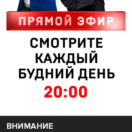
ВНИМАНИЕ