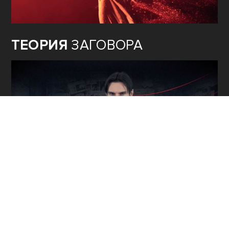
ТЕОРИЯ
ЗАГОВОРА
80
ЛЕТ ОСВОБОЖДЕНИЯ
СЕВАСТОПОЛЯ