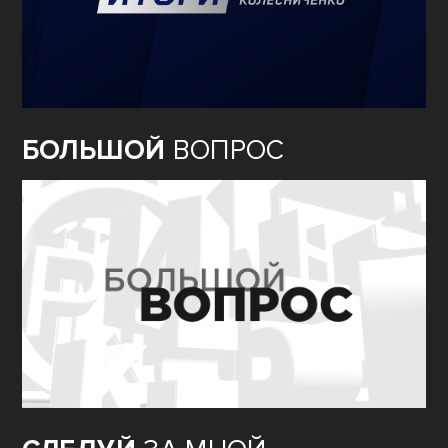
БОЛЬШОЙ
ВОПРОС