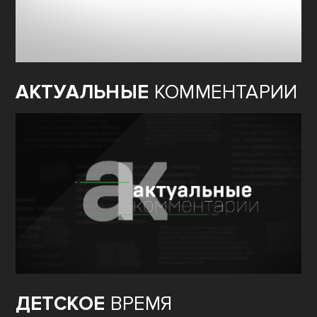
АКТУАЛЬНЫЕ
КОММЕНТАРИИ
ДЕТСКОЕ
ВРЕМЯ