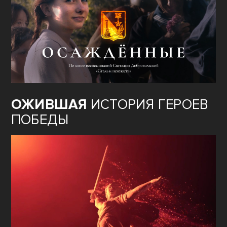
ОЖИВШАЯ
ИСТОРИЯ ГЕРОЕВ
ПОБЕДЫ