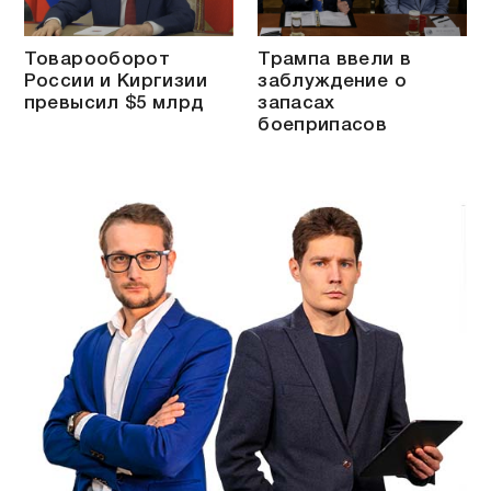
Товарооборот
Трампа ввели в
России и Киргизии
заблуждение о
превысил $5 млрд
запасах
боеприпасов