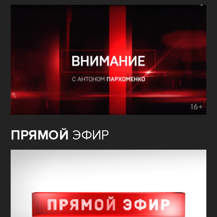
ПРЯМОЙ
ЭФИР