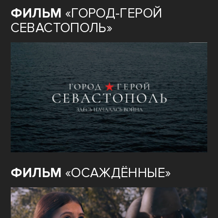
ФИЛЬМ
«ГОРОД-ГЕРОЙ
СЕВАСТОПОЛЬ»
ФИЛЬМ
«ОСАЖДЁННЫЕ»