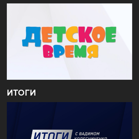
ИТОГИ