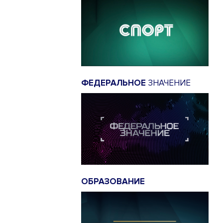
ФЕДЕРАЛЬНОЕ
ЗНАЧЕНИЕ
ОБРАЗОВАНИЕ