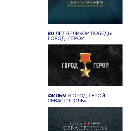
80
ЛЕТ ВЕЛИКОЙ ПОБЕДЫ:
ГОРОД–ГЕРОЙ
ФИЛЬМ
«ГОРОД-ГЕРОЙ
СЕВАСТОПОЛЬ»