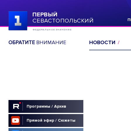
ПЕРВЫЙ
СЕВАСТОПОЛЬСКИЙ
П
ФЕДЕРАЛЬНОЕ ЗНАЧЕНИЕ
ОБРАТИТЕ
ВНИМАНИЕ
НОВОСТИ
Программы / Архив
Прямой эфир / Сюжеты