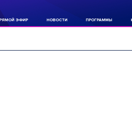
РЯМОЙ ЭФИР
НОВОСТИ
ПРОГРАММЫ