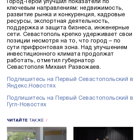
Город-Герой улучшил показатели по
ключевым направлениям: недвижимость,
развитие рынка и конкуренция, кадровые
ресурсы, экспортная деятельность,
поддержка и защита бизнеса, инженерные
сети. Севастополь крепко удерживает свои
позиции несмотря на то, что город – по
сути прифронтовая зона. Над улучшением
инвестиционного климата продолжат
работать, отметил губернатор
Севастополя Михаил Развожаев.
Подпишитесь на Первый Севастопольский в
Яндекс.Новостях
Подпишитесь на Первый Севастопольский в
Гугл-Новостях
ЧИТАЙТЕ
ТАКЖЕ