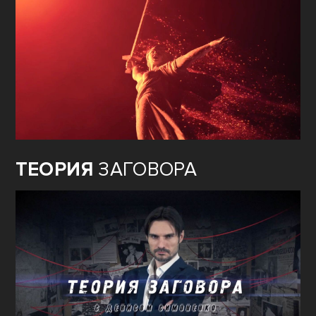
ТЕОРИЯ
ЗАГОВОРА