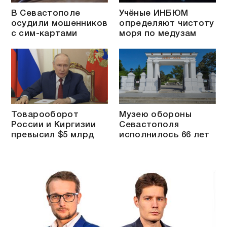
В Севастополе
Учёные ИНБЮМ
осудили мошенников
определяют чистоту
с сим-картами
моря по медузам
Товарооборот
Музею обороны
России и Киргизии
Севастополя
превысил $5 млрд
исполнилось 66 лет