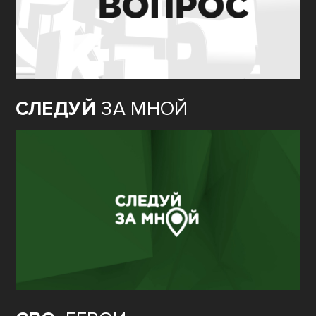
СЛЕДУЙ
ЗА МНОЙ