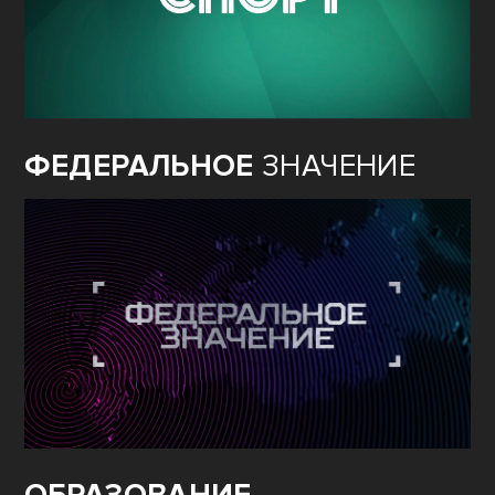
ФЕДЕРАЛЬНОЕ
ЗНАЧЕНИЕ