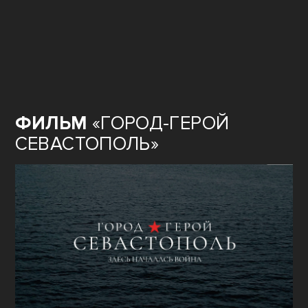
ФИЛЬМ
«ГОРОД-ГЕРОЙ
СЕВАСТОПОЛЬ»