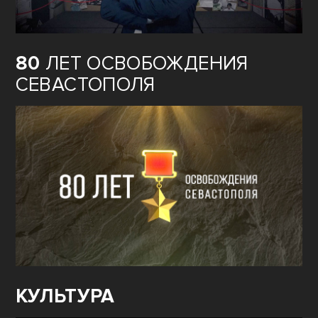
80
ЛЕТ ОСВОБОЖДЕНИЯ
СЕВАСТОПОЛЯ
КУЛЬТУРА