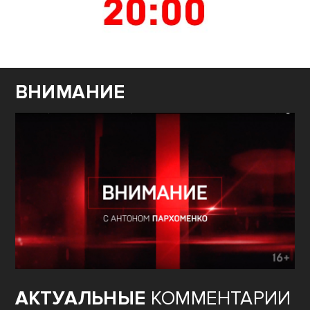
ВНИМАНИЕ
АКТУАЛЬНЫЕ
КОММЕНТАРИИ