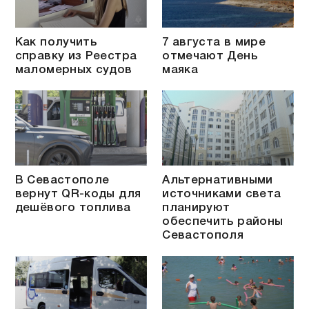
Как получить
7 августа в мире
справку из Реестра
отмечают День
маломерных судов
маяка
В Севастополе
Альтернативными
вернут QR-коды для
источниками света
дешёвого топлива
планируют
обеспечить районы
Севастополя