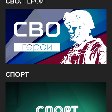
СВО.
ГЕРОИ
СПОРТ