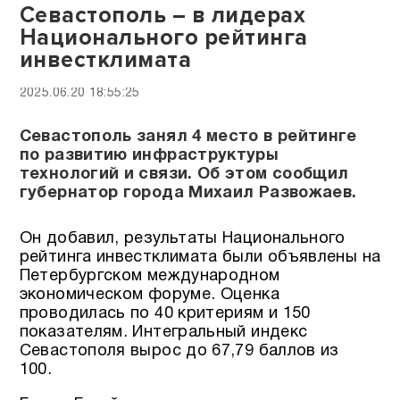
Севастополь – в лидерах
Национального рейтинга
инвестклимата
2025.06.20 18:55:25
Севастополь занял 4 место в рейтинге
по развитию инфраструктуры
технологий и связи. Об этом сообщил
губернатор города Михаил Развожаев.
Он добавил, результаты Национального
рейтинга инвестклимата были объявлены на
Петербургском международном
экономическом форуме. Оценка
проводилась по 40 критериям и 150
показателям. Интегральный индекс
Севастополя вырос до 67,79 баллов из
100.