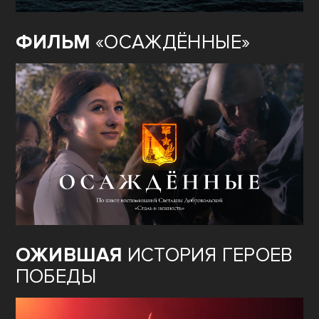
ФИЛЬМ
«ОСАЖДЁННЫЕ»
ОЖИВШАЯ
ИСТОРИЯ ГЕРОЕВ
ПОБЕДЫ