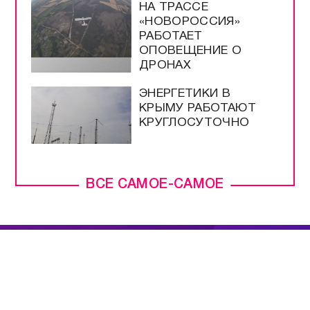
НА ТРАССЕ
«НОВОРОССИЯ»
РАБОТАЕТ
ОПОВЕЩЕНИЕ О
ДРОНАХ
ЭНЕРГЕТИКИ В
КРЫМУ РАБОТАЮТ
КРУГЛОСУТОЧНО
ВСЕ САМОЕ-САМОЕ