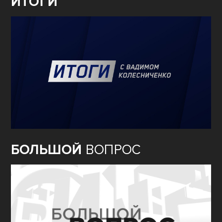
ИТОГИ
БОЛЬШОЙ
ВОПРОС