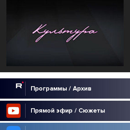
Программы / Архив
Прямой эфир / Сюжеты