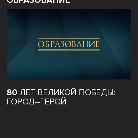
ОБРАЗОВАНИЕ
80
ЛЕТ ВЕЛИКОЙ ПОБЕДЫ:
ГОРОД–ГЕРОЙ