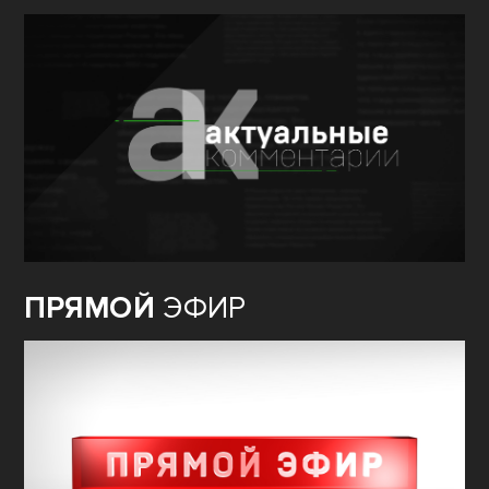
ПРЯМОЙ
ЭФИР