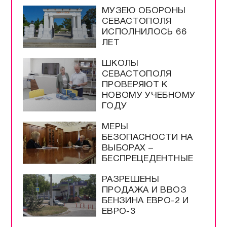
МУЗЕЮ ОБОРОНЫ
СЕВАСТОПОЛЯ
ИСПОЛНИЛОСЬ 66
ЛЕТ
ШКОЛЫ
СЕВАСТОПОЛЯ
ПРОВЕРЯЮТ К
НОВОМУ УЧЕБНОМУ
ГОДУ
МЕРЫ
БЕЗОПАСНОСТИ НА
ВЫБОРАХ –
БЕСПРЕЦЕДЕНТНЫЕ
РАЗРЕШЕНЫ
ПРОДАЖА И ВВОЗ
БЕНЗИНА ЕВРО-2 И
ЕВРО-3