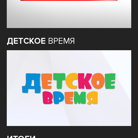
ДЕТСКОЕ
ВРЕМЯ