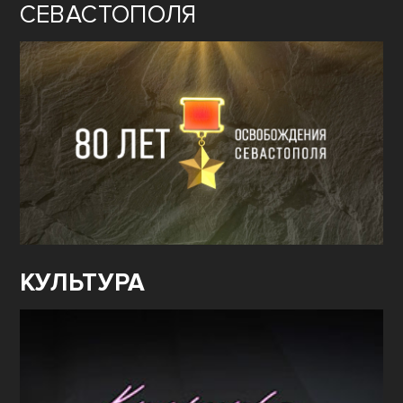
СЕВАСТОПОЛЯ
КУЛЬТУРА