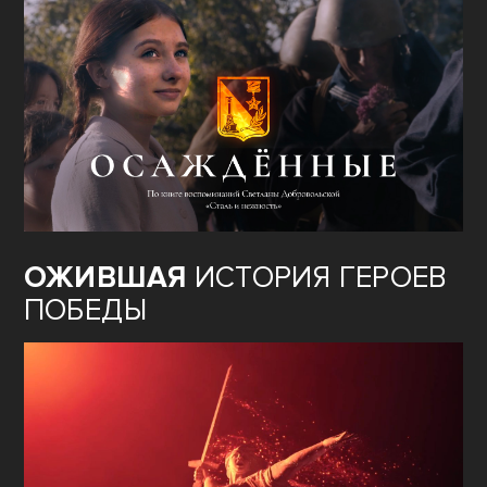
ОЖИВШАЯ
ИСТОРИЯ ГЕРОЕВ
ПОБЕДЫ