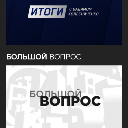
БОЛЬШОЙ
ВОПРОС