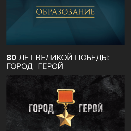
80
ЛЕТ ВЕЛИКОЙ ПОБЕДЫ:
ГОРОД–ГЕРОЙ