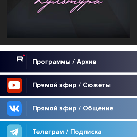
Программы / Архив
Прямой эфир / Сюжеты
Прямой эфир / Общение
Телеграм / Подписка