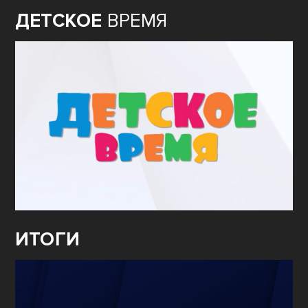
ДЕТСКОЕ
ВРЕМЯ
ИТОГИ