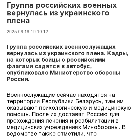
Группа российских военных
вернулась из украинского
плена
2025.06.19 19:10:12
Группа российских военнослужащих
вернулась из украинского плена. Кадры,
на которых бойцы с российскими
флагами садятся в автобус,
опубликовало Министерство обороны
России.
Военнослужащие сейчас находятся на
территории Республики Беларусь, там им
оказывают психологическую и медицинскую
помощь. После их доставят Россию для
прохождения лечения и реабилитации в
медицинских учреждениях Минобороны. В
ведомстве также отметили, что