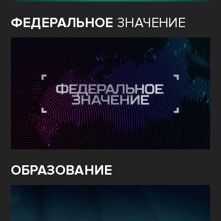
ФЕДЕРАЛЬНОЕ
ЗНАЧЕНИЕ
ОБРАЗОВАНИЕ