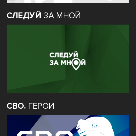
СЛЕДУЙ
ЗА МНОЙ
СВО.
ГЕРОИ