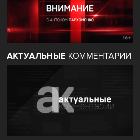
АКТУАЛЬНЫЕ
КОММЕНТАРИИ