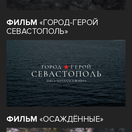
ФИЛЬМ
«ГОРОД-ГЕРОЙ
СЕВАСТОПОЛЬ»
ФИЛЬМ
«ОСАЖДЁННЫЕ»