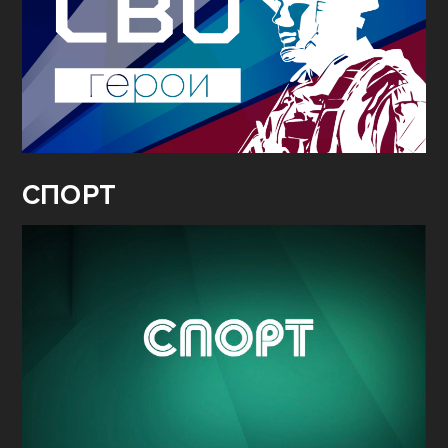
СПОРТ