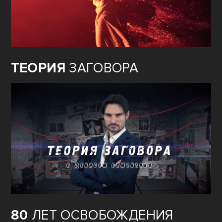
ТЕОРИЯ
ЗАГОВОРА
80
ЛЕТ ОСВОБОЖДЕНИЯ