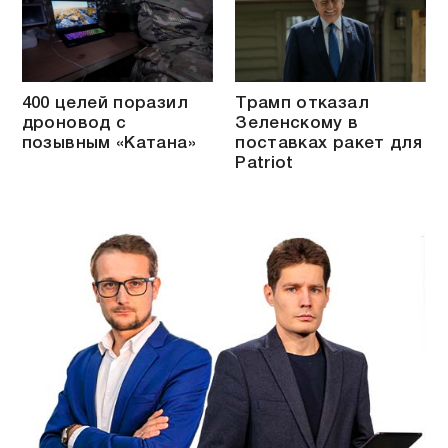
400 целей поразил
Трамп отказал
дроновод с
Зеленскому в
позывным «Катана»
поставках ракет для
Patriot