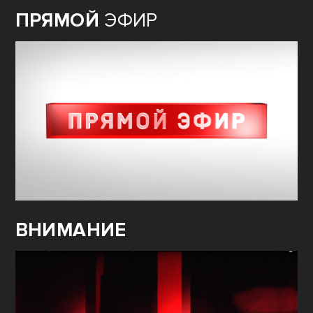
ПРЯМОЙ
ЭФИР
ВНИМАНИЕ