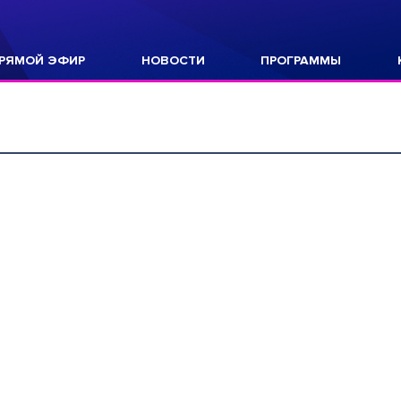
РЯМОЙ ЭФИР
НОВОСТИ
ПРОГРАММЫ