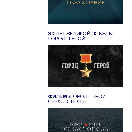
80
ЛЕТ ВЕЛИКОЙ ПОБЕДЫ:
ГОРОД–ГЕРОЙ
ФИЛЬМ
«ГОРОД-ГЕРОЙ
СЕВАСТОПОЛЬ»