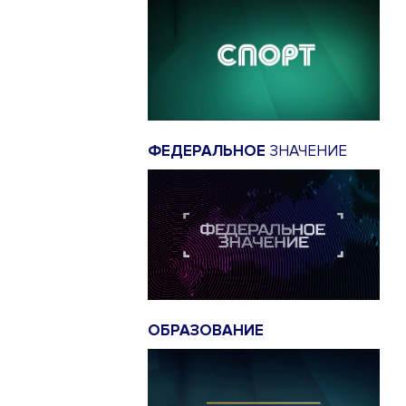
ФЕДЕРАЛЬНОЕ
ЗНАЧЕНИЕ
ОБРАЗОВАНИЕ