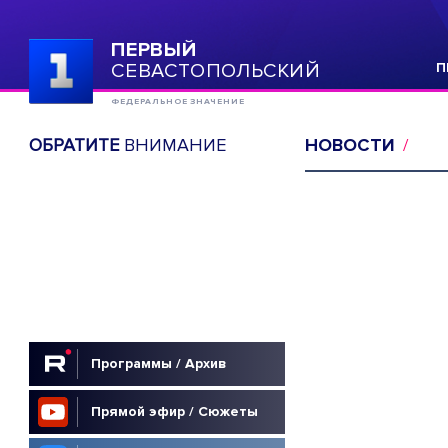
ПЕРВЫЙ
СЕВАСТОПОЛЬСКИЙ
П
ФЕДЕРАЛЬНОЕ ЗНАЧЕНИЕ
ОБРАТИТЕ
ВНИМАНИЕ
НОВОСТИ
Программы / Архив
Прямой эфир / Сюжеты