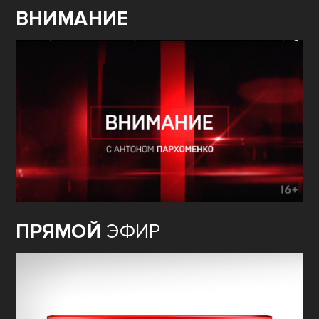
ВНИМАНИЕ
ПРЯМОЙ
ЭФИР