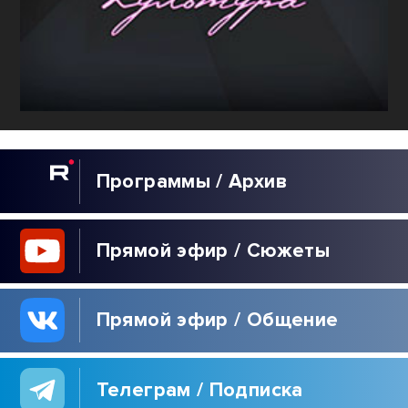
Программы / Архив
Прямой эфир / Сюжеты
Прямой эфир / Общение
Телеграм / Подписка