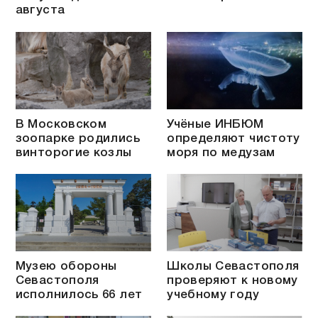
августа
В Московском
Учёные ИНБЮМ
зоопарке родились
определяют чистоту
винторогие козлы
моря по медузам
Музею обороны
Школы Севастополя
Севастополя
проверяют к новому
исполнилось 66 лет
учебному году