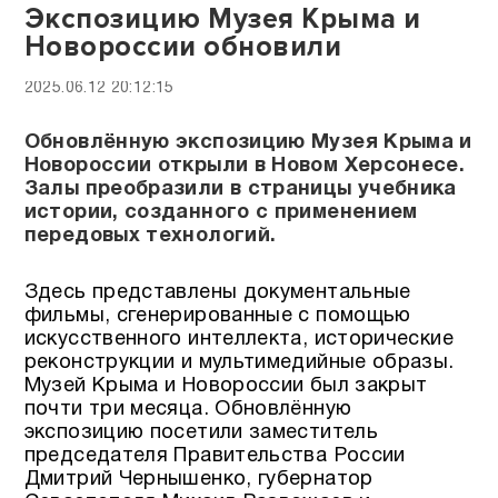
Экспозицию Музея Крыма и
Новороссии обновили
2025.06.12 20:12:15
Обновлённую экспозицию Музея Крыма и
Новороссии открыли в Новом Херсонесе.
Залы преобразили в страницы учебника
истории, созданного с применением
передовых технологий.
Здесь представлены документальные
фильмы, сгенерированные с помощью
искусственного интеллекта, исторические
реконструкции и мультимедийные образы.
Музей Крыма и Новороссии был закрыт
почти три месяца. Обновлённую
экспозицию посетили заместитель
председателя Правительства России
Дмитрий Чернышенко, губернатор