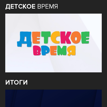
ДЕТСКОЕ
ВРЕМЯ
ИТОГИ