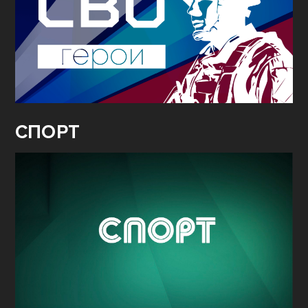
СПОРТ