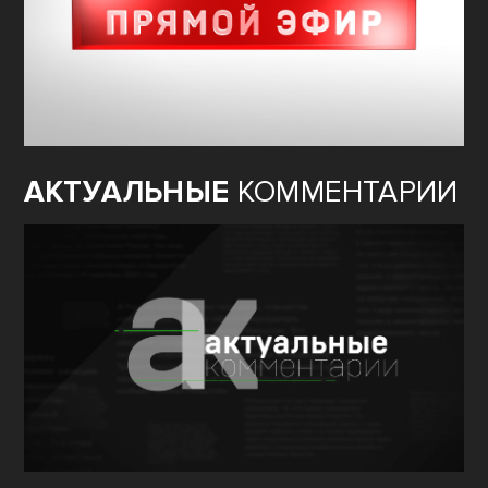
АКТУАЛЬНЫЕ
КОММЕНТАРИИ