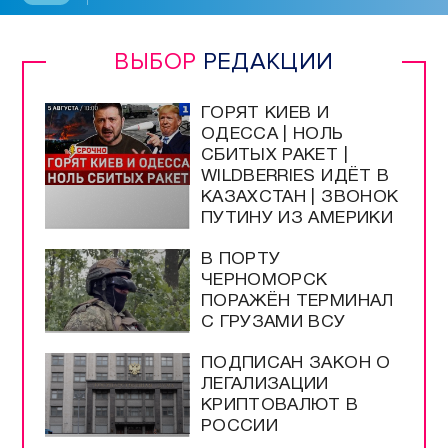
ВЫБОР
РЕДАКЦИИ
ГОРЯТ КИЕВ И
ОДЕССА | НОЛЬ
СБИТЫХ РАКЕТ |
WILDBERRIES ИДЁТ В
КАЗАХСТАН | ЗВОНОК
ПУТИНУ ИЗ АМЕРИКИ
В ПОРТУ
ЧЕРНОМОРСК
ПОРАЖЁН ТЕРМИНАЛ
С ГРУЗАМИ ВСУ
ПОДПИСАН ЗАКОН О
ЛЕГАЛИЗАЦИИ
КРИПТОВАЛЮТ В
РОССИИ