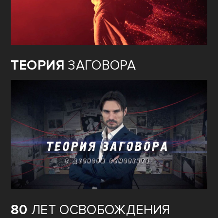
ТЕОРИЯ
ЗАГОВОРА
80
ЛЕТ ОСВОБОЖДЕНИЯ