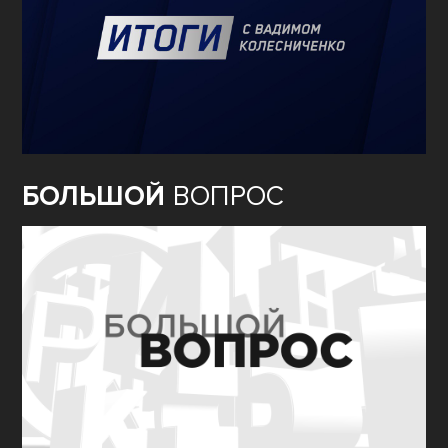
БОЛЬШОЙ
ВОПРОС