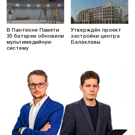
В Пантеоне Памяти
Утверждён проект
35 батареи обновили
застройки центра
мультимедийную
Балаклавы
систему