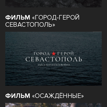
ФИЛЬМ
«ГОРОД-ГЕРОЙ
СЕВАСТОПОЛЬ»
ФИЛЬМ
«ОСАЖДЁННЫЕ»