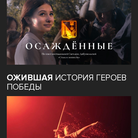
ОЖИВШАЯ
ИСТОРИЯ ГЕРОЕВ
ПОБЕДЫ