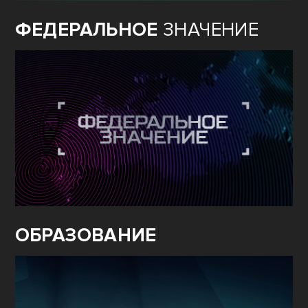
ФЕДЕРАЛЬНОЕ
ЗНАЧЕНИЕ
ОБРАЗОВАНИЕ