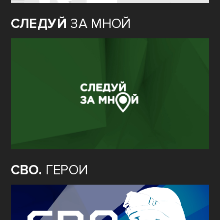
СЛЕДУЙ
ЗА МНОЙ
СВО.
ГЕРОИ