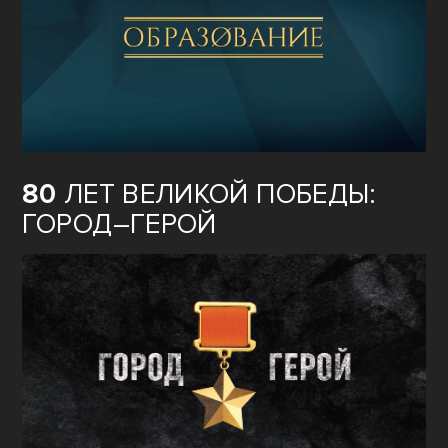
80
ЛЕТ ВЕЛИКОЙ ПОБЕДЫ:
ГОРОД–ГЕРОЙ