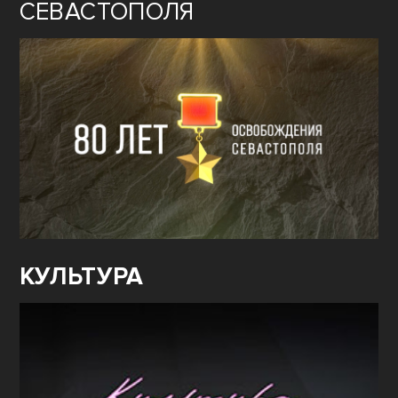
СЕВАСТОПОЛЯ
КУЛЬТУРА