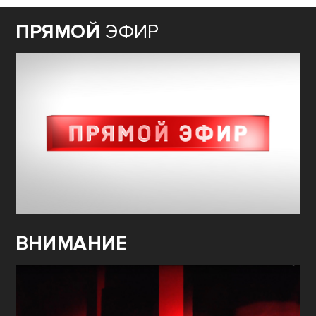
ПРЯМОЙ
ЭФИР
ВНИМАНИЕ