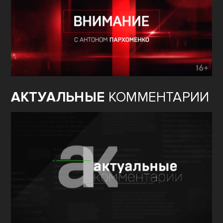
АКТУАЛЬНЫЕ
КОММЕНТАРИИ