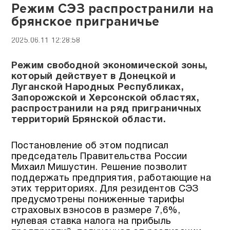
Режим СЭЗ распространили на
брянское приграничье
2025.06.11 12:28:58
Режим свободной экономической зоны,
который действует в Донецкой и
Луганской Народных Республиках,
Запорожской и Херсонской областях,
распространили на ряд приграничных
территорий Брянской области.
Постановление об этом подписал
председатель Правительства России
Михаил Мишустин. Решение позволит
поддержать предприятия, работающие на
этих территориях. Для резидентов СЭЗ
предусмотрены пониженные тарифы
страховых взносов в размере 7,6%,
нулевая ставка налога на прибыль