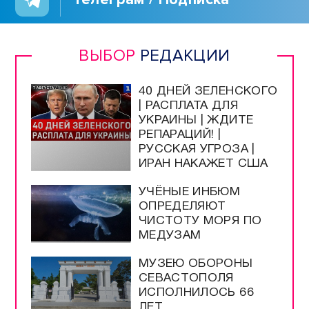
ВЫБОР
РЕДАКЦИИ
40 ДНЕЙ ЗЕЛЕНСКОГО
| РАСПЛАТА ДЛЯ
УКРАИНЫ | ЖДИТЕ
РЕПАРАЦИЙ! |
РУССКАЯ УГРОЗА |
ИРАН НАКАЖЕТ США
УЧЁНЫЕ ИНБЮМ
ОПРЕДЕЛЯЮТ
ЧИСТОТУ МОРЯ ПО
МЕДУЗАМ
МУЗЕЮ ОБОРОНЫ
СЕВАСТОПОЛЯ
ИСПОЛНИЛОСЬ 66
ЛЕТ