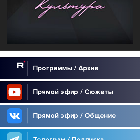
Программы / Архив
Прямой эфир / Сюжеты
Прямой эфир / Общение
Телеграм / Подписка