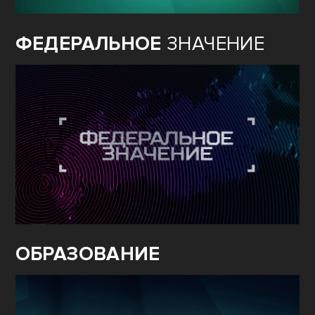
ФЕДЕРАЛЬНОЕ
ЗНАЧЕНИЕ
ОБРАЗОВАНИЕ