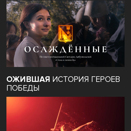
ОЖИВШАЯ
ИСТОРИЯ ГЕРОЕВ
ПОБЕДЫ