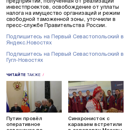
предприятий, полученная от реализации
инвестпроектов, освобождение от уплаты
налога на имущество организаций и режим
свободной таможенной зоны, уточнили в
пресс-службе Правительства России.
Подпишитесь на Первый Севастопольский в
Яндекс.Новостях
Подпишитесь на Первый Севастопольский в
Гугл-Новостях
ЧИТАЙТЕ
ТАКЖЕ
Путин провёл
Синхронисток с
оперативное
караваем встретили