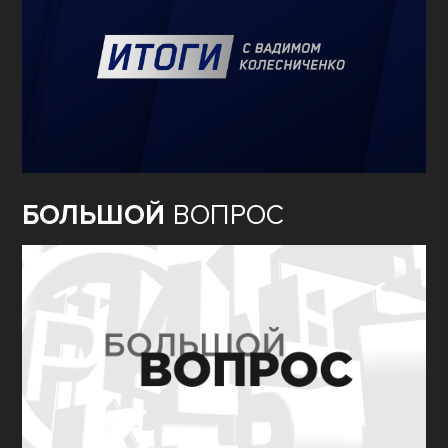
БОЛЬШОЙ
ВОПРОС