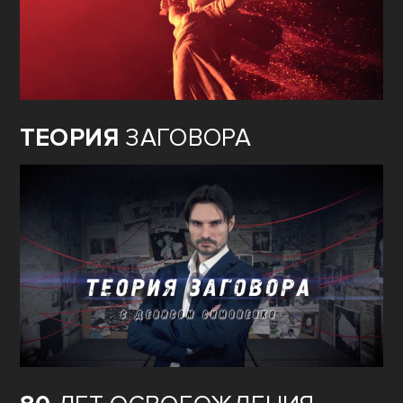
ТЕОРИЯ
ЗАГОВОРА