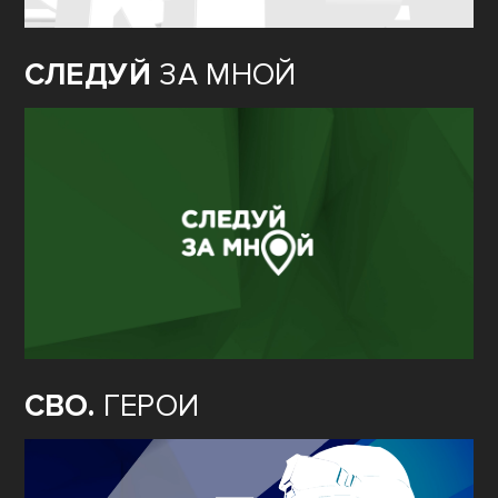
СЛЕДУЙ
ЗА МНОЙ
СВО.
ГЕРОИ