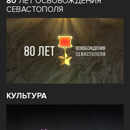
80
ЛЕТ ОСВОБОЖДЕНИЯ
СЕВАСТОПОЛЯ
КУЛЬТУРА