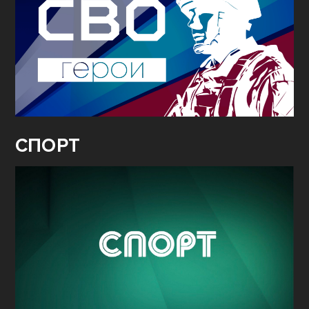
СПОРТ