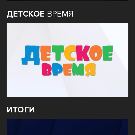
ДЕТСКОЕ
ВРЕМЯ
ИТОГИ