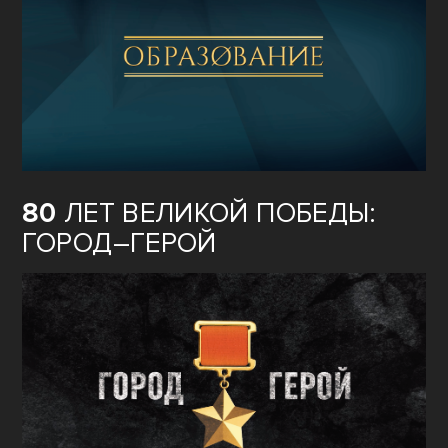
80
ЛЕТ ВЕЛИКОЙ ПОБЕДЫ:
ГОРОД–ГЕРОЙ