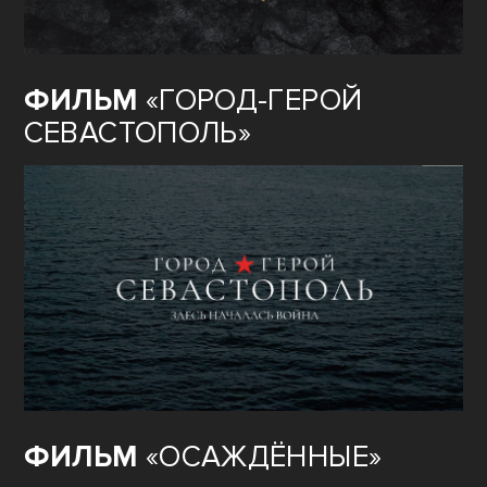
ФИЛЬМ
«ГОРОД-ГЕРОЙ
СЕВАСТОПОЛЬ»
ФИЛЬМ
«ОСАЖДЁННЫЕ»