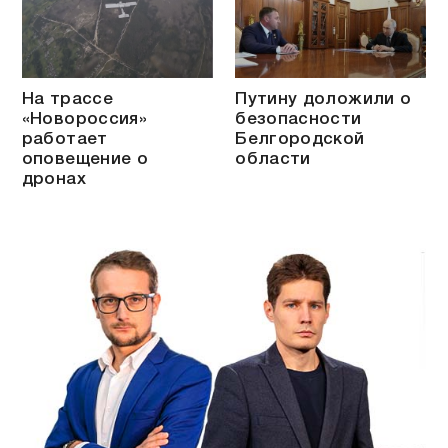
На трассе
Путину доложили о
«Новороссия»
безопасности
работает
Белгородской
оповещение о
области
дронах