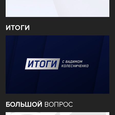
ИТОГИ
БОЛЬШОЙ
ВОПРОС