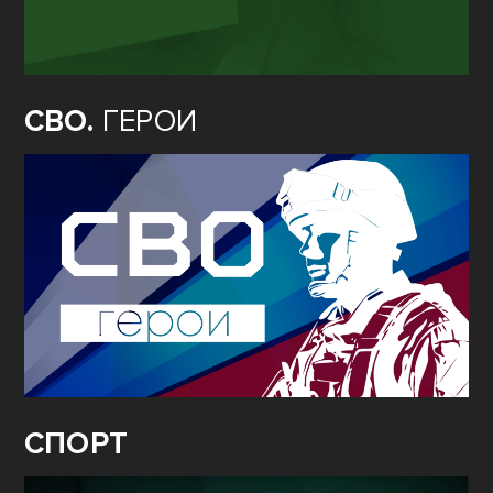
СВО.
ГЕРОИ
СПОРТ