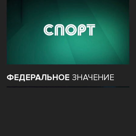
ФЕДЕРАЛЬНОЕ
ЗНАЧЕНИЕ