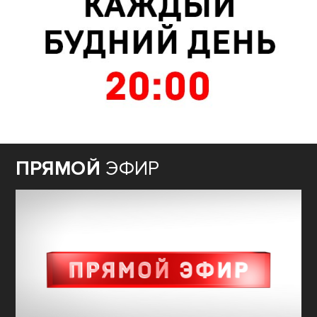
ПРЯМОЙ
ЭФИР