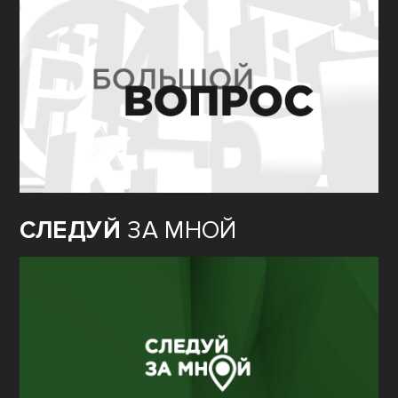
СЛЕДУЙ
ЗА МНОЙ