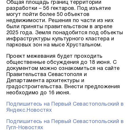
Общая площадь границ территории
разработки – 56 гектаров. Под изъятие
могут пойти более 50 объектов
недвижимости. Решения по части из них
были приняты правительством в апреле
2025 года. Земля понадобится под объекты
инфраструктуры культурного кластера и
парковых зон на мысе Хрустальном.
Проект межевания будет проходить
общественные обсуждения до 18 июня. С
документом можно ознакомиться на сайте
Правительства Севастополя и
Департамента архитектуры и
градостроительства. Внести предложения
необходимо до 16 июня.
Подпишитесь на Первый Севастопольский в
Яндекс.Новостях
Подпишитесь на Первый Севастопольский в
Гугл-Новостях