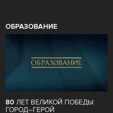
ОБРАЗОВАНИЕ
80
ЛЕТ ВЕЛИКОЙ ПОБЕДЫ:
ГОРОД–ГЕРОЙ