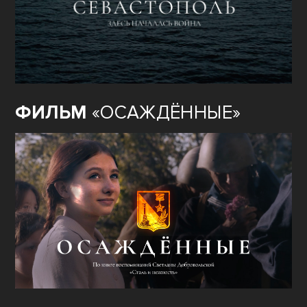
ФИЛЬМ
«ОСАЖДЁННЫЕ»