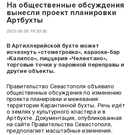
На общественные обсуждения
вынесли проект планировки
Артбухты
2025.06.09 16:33:35
В Артиллерийской бухте может
исчезнуть «стометровка», караоке-бар
«Калипсо», пиццерия «Челентано»,
торговые точки у паромной переправы и
другие объекты.
Правительство Севастополя объявило
общественные обсуждения по изменению
проекта планировки и межевания
территории Карантинной бухты. Речь идёт
о землях у культурного кластера и в
Артбухте. Документация, опубликованная
на сайте Правительства Севастополя,
предполагает масштабные изменения.