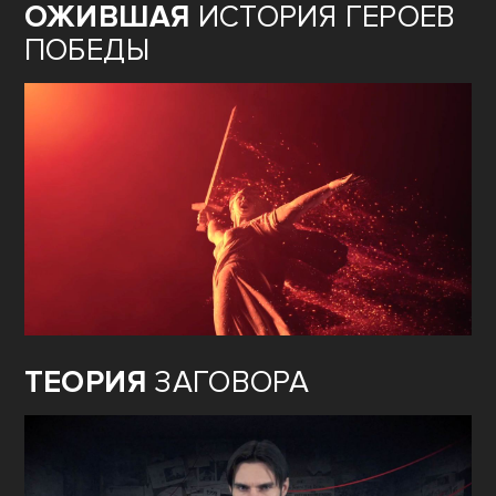
ОЖИВШАЯ
ИСТОРИЯ ГЕРОЕВ
ПОБЕДЫ
ТЕОРИЯ
ЗАГОВОРА