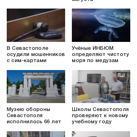
В Севастополе
Учёные ИНБЮМ
осудили мошенников
определяют чистоту
с сим-картами
моря по медузам
Музею обороны
Школы Севастополя
Севастополя
проверяют к новому
исполнилось 66 лет
учебному году