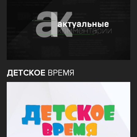
ДЕТСКОЕ
ВРЕМЯ