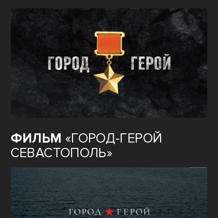
ФИЛЬМ
«ГОРОД-ГЕРОЙ
СЕВАСТОПОЛЬ»