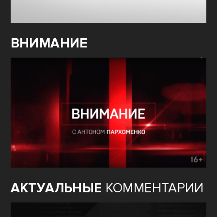
ВНИМАНИЕ
АКТУАЛЬНЫЕ
КОММЕНТАРИИ