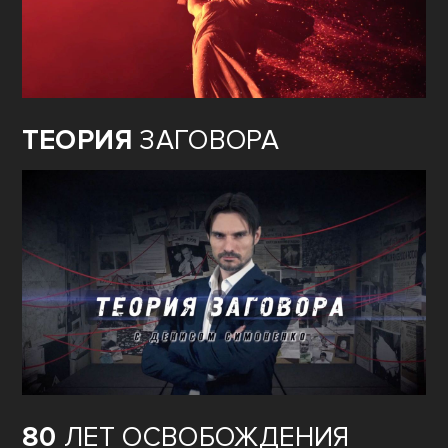
ТЕОРИЯ
ЗАГОВОРА
80
ЛЕТ ОСВОБОЖДЕНИЯ