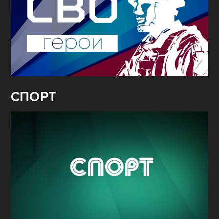
СПОРТ