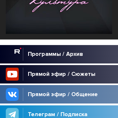
Программы / Архив
Прямой эфир / Сюжеты
Прямой эфир / Общение
Телеграм / Подписка