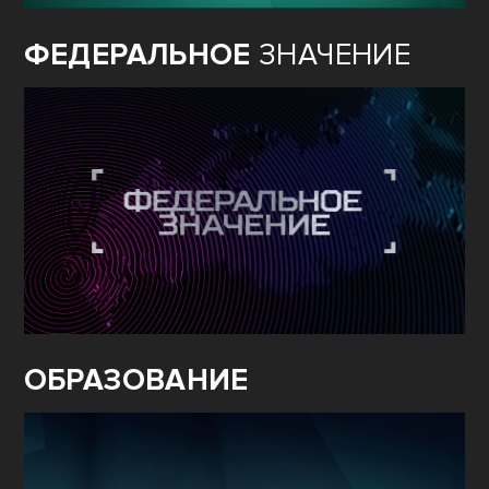
ФЕДЕРАЛЬНОЕ
ЗНАЧЕНИЕ
ОБРАЗОВАНИЕ