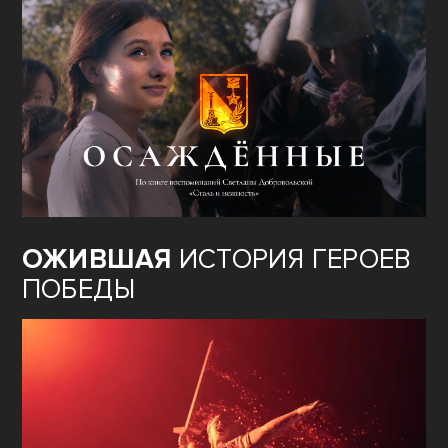
ОЖИВШАЯ
ИСТОРИЯ ГЕРОЕВ
ПОБЕДЫ