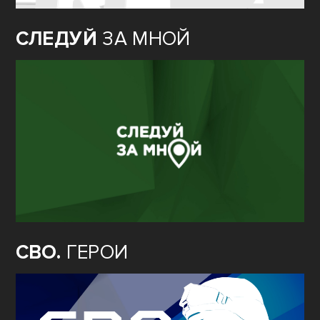
СЛЕДУЙ
ЗА МНОЙ
СВО.
ГЕРОИ