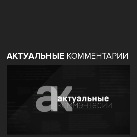
АКТУАЛЬНЫЕ
КОММЕНТАРИИ