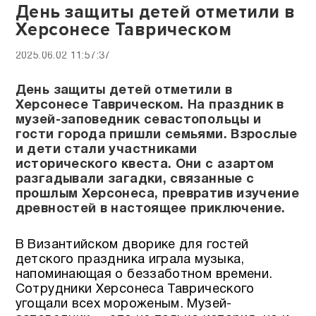
День защиты детей отметили в
Херсонесе Таврическом
2025.06.02 11:57:37
День защиты детей отметили в
Херсонесе Таврическом. На праздник в
музей-заповедник севастопольцы и
гости города пришли семьями. Взрослые
и дети стали участниками
исторического квеста. Они с азартом
разгадывали загадки, связанные с
прошлым Херсонеса, превратив изучение
древностей в настоящее приключение.
В Византийском дворике для гостей
детского праздника играла музыка,
напоминающая о беззаботном времени.
Сотрудники Херсонеса Таврического
угощали всех мороженым. Музей-