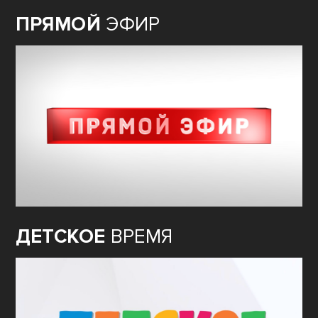
ПРЯМОЙ
ЭФИР
ДЕТСКОЕ
ВРЕМЯ