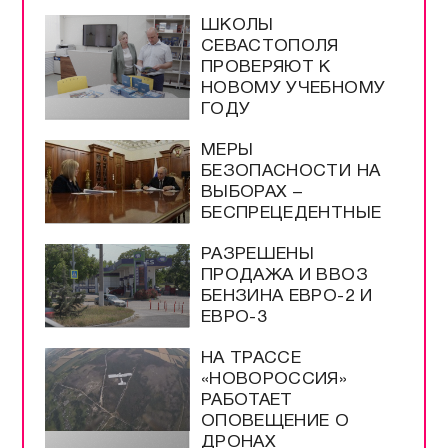
ШКОЛЫ
СЕВАСТОПОЛЯ
ПРОВЕРЯЮТ К
НОВОМУ УЧЕБНОМУ
ГОДУ
МЕРЫ
БЕЗОПАСНОСТИ НА
ВЫБОРАХ –
БЕСПРЕЦЕДЕНТНЫЕ
РАЗРЕШЕНЫ
ПРОДАЖА И ВВОЗ
БЕНЗИНА ЕВРО-2 И
ЕВРО-3
НА ТРАССЕ
«НОВОРОССИЯ»
РАБОТАЕТ
ОПОВЕЩЕНИЕ О
ДРОНАХ