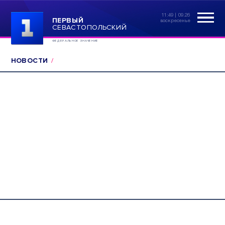
11:49 | 09.26
ПЕРВЫЙ
воскресенье
СЕВАСТОПОЛЬСКИЙ
ФЕДЕРАЛЬНОЕ ЗНАЧЕНИЕ
НОВОСТИ