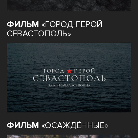
ФИЛЬМ
«ГОРОД-ГЕРОЙ
СЕВАСТОПОЛЬ»
ФИЛЬМ
«ОСАЖДЁННЫЕ»