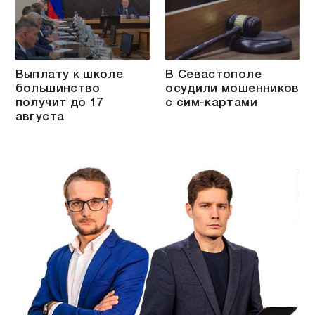
Выплату к школе
В Севастополе
большинство
осудили мошенников
получит до 17
с сим-картами
августа