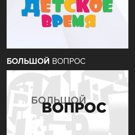
БОЛЬШОЙ
ВОПРОС