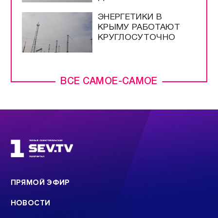
ЭНЕРГЕТИКИ В
КРЫМУ РАБОТАЮТ
КРУГЛОСУТОЧНО
ВСЕ САМОЕ-САМОЕ
ПРЯМОЙ ЭФИР
НОВОСТИ