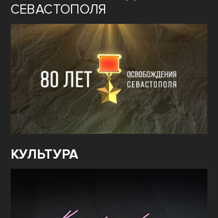
СЕВАСТОПОЛЯ
КУЛЬТУРА