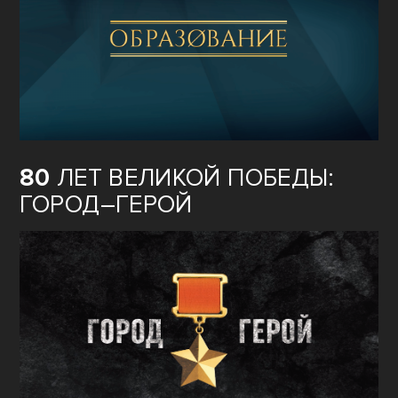
80
ЛЕТ ВЕЛИКОЙ ПОБЕДЫ:
ГОРОД–ГЕРОЙ