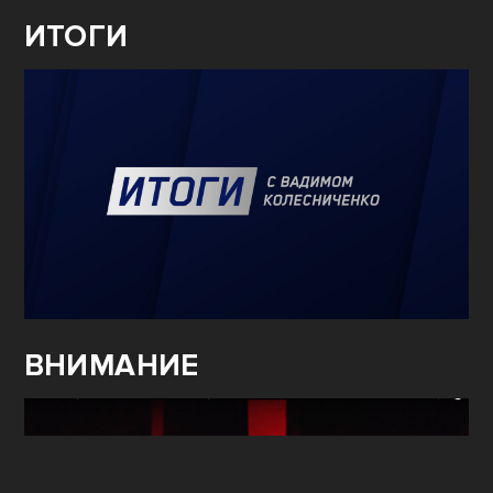
ИТОГИ
ВНИМАНИЕ