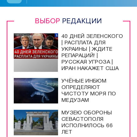
ВЫБОР
РЕДАКЦИИ
40 ДНЕЙ ЗЕЛЕНСКОГО
| РАСПЛАТА ДЛЯ
УКРАИНЫ | ЖДИТЕ
РЕПАРАЦИЙ! |
РУССКАЯ УГРОЗА |
ИРАН НАКАЖЕТ США
УЧЁНЫЕ ИНБЮМ
ОПРЕДЕЛЯЮТ
ЧИСТОТУ МОРЯ ПО
МЕДУЗАМ
МУЗЕЮ ОБОРОНЫ
СЕВАСТОПОЛЯ
ИСПОЛНИЛОСЬ 66
ЛЕТ