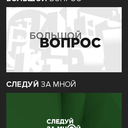
СЛЕДУЙ
ЗА МНОЙ