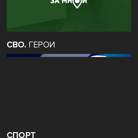
СВО.
ГЕРОИ
СПОРТ