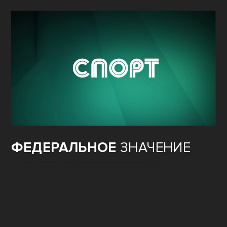
ФЕДЕРАЛЬНОЕ
ЗНАЧЕНИЕ