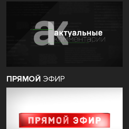
ПРЯМОЙ
ЭФИР