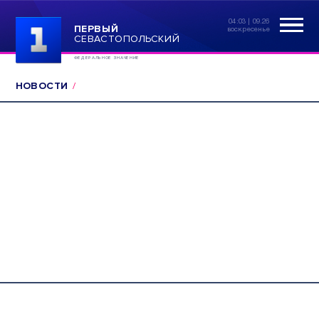
04:03 | 09.26
ПЕРВЫЙ
воскресенье
СЕВАСТОПОЛЬСКИЙ
ФЕДЕРАЛЬНОЕ ЗНАЧЕНИЕ
НОВОСТИ