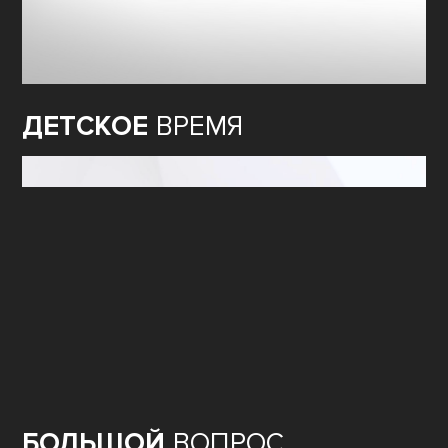
ДЕТСКОЕ
ВРЕМЯ
БОЛЬШОЙ
ВОПРОС