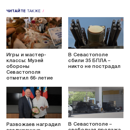
ЧИТАЙТЕ
ТАКЖЕ
Игры и мастер-
В Севастополе
классы: Музей
сбили 35 БПЛА –
обороны
никто не пострадал
Севастополя
отметил 66-летие
В Севастополе –
Развожаев наградил