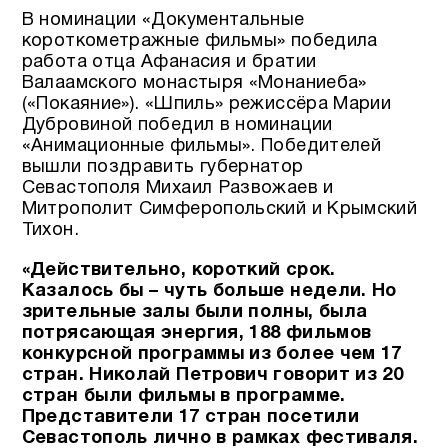
В номинации «Документальные
короткометражные фильмы» победила
работа отца Афанасия и братии
Валаамского монастыря «Монаниеба»
(«Покаяние»). «Шпиль» режиссёра Марии
Дубровиной победил в номинации
«Анимационные фильмы». Победителей
вышли поздравить губернатор
Севастополя Михаил Развожаев и
Митрополит Симферопольский и Крымский
Тихон.
«Действительно, короткий срок.
Казалось бы – чуть больше недели. Но
зрительные залы были полны, была
потрясающая энергия, 188 фильмов
конкурсной программы из более чем 17
стран. Николай Петрович говорит из 20
стран были фильмы в программе.
Представители 17 стран посетили
Севастополь лично в рамках фестиваля.