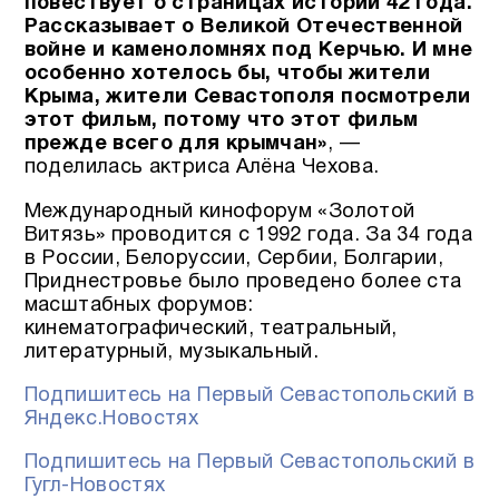
повествует о страницах истории 42 года.
Рассказывает о Великой Отечественной
войне и каменоломнях под Керчью. И мне
особенно хотелось бы, чтобы жители
Крыма, жители Севастополя посмотрели
этот фильм, потому что этот фильм
прежде всего для крымчан»
, —
поделилась актриса Алёна Чехова.
Международный кинофорум «Золотой
Витязь» проводится с 1992 года. За 34 года
в России, Белоруссии, Сербии, Болгарии,
Приднестровье было проведено более ста
масштабных форумов:
кинематографический, театральный,
литературный, музыкальный.
Подпишитесь на Первый Севастопольский в
Яндекс.Новостях
Подпишитесь на Первый Севастопольский в
Гугл-Новостях