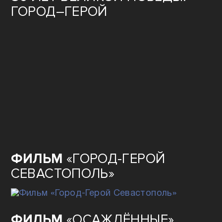
ГОРОД–ГЕРОЙ
ФИЛЬМ
«ГОРОД-ГЕРОЙ
СЕВАСТОПОЛЬ»