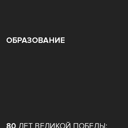
ОБРАЗОВАНИЕ
80
ЛЕТ ВЕЛИКОЙ ПОБЕДЫ: