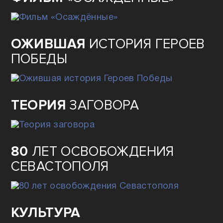
ФИЛЬМ
«ОСАЖДЁННЫЕ»