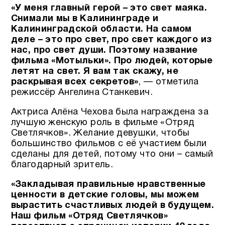
«У меня главный герой – это свет маяка.
Снимали мы в Калининграде и
Калининградской области. На самом
деле – это про свет, про свет каждого из
нас, про свет души. Поэтому название
фильма «Мотыльки». Про людей, которые
летят на свет. Я вам так скажу, не
раскрывая всех секретов»
, — отметила
режиссёр Ангелина Станкевич.
Актриса Алёна Чехова была награждена за
лучшую женскую роль в фильме «Отряд
Светлячков». Желание девушки, чтобы
большинство фильмов с её участием были
сделаны для детей, потому что они – самый
благодарный зритель.
«Закладывая правильные нравственные
ценности в детские головы, мы можем
вырастить счастливых людей в будущем.
Наш фильм «Отряд Светлячков»