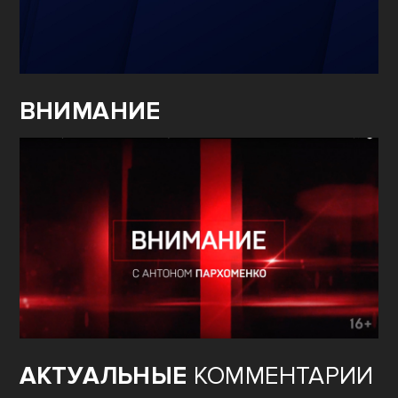
ВНИМАНИЕ
АКТУАЛЬНЫЕ
КОММЕНТАРИИ