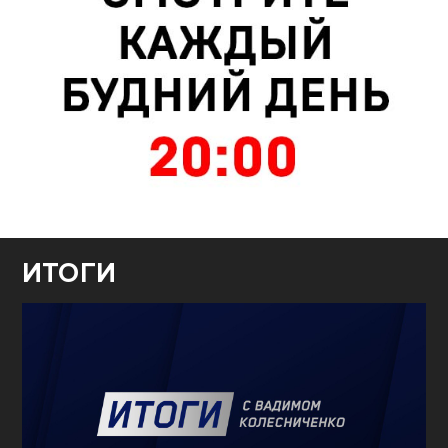
ИТОГИ