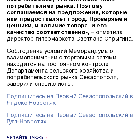
потребителями рынка. Поэтому
соглашаемся на предложения, которые
нам предоставляет город.
Проверяем и
ценники, и наличие товара, и его
качество соответственно»,
– отметила
директор гипермаркета Светлана Спрыгина.
Соблюдение условий Меморандума о
взаимопонимании с торговыми сетями
находится на постоянном контроле
Департамента сельского хозяйства и
потребительского рынка Севастополя,
заверили специалисты.
Подпишитесь на Первый Севастопольский в
Яндекс.Новостях
Подпишитесь на Первый Севастопольский в
Гугл-Новостях
ЧИТАЙТЕ
ТАКЖЕ