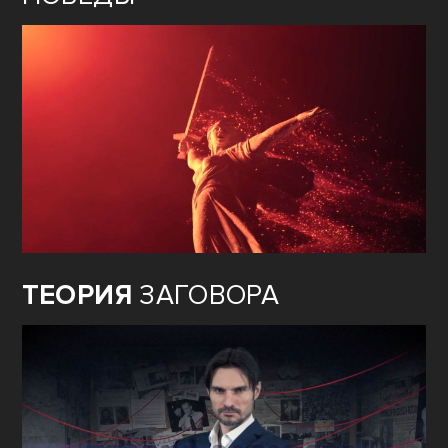
ТЕОРИЯ
ЗАГОВОРА