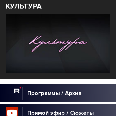
КУЛЬТУРА
Программы / Архив
Прямой эфир / Сюжеты