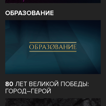
ОБРАЗОВАНИЕ
80
ЛЕТ ВЕЛИКОЙ ПОБЕДЫ:
ГОРОД–ГЕРОЙ