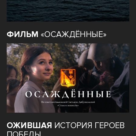
ФИЛЬМ
«ОСАЖДЁННЫЕ»
ОЖИВШАЯ
ИСТОРИЯ ГЕРОЕВ
ПОБЕДЫ