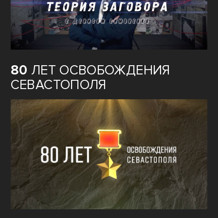
80
ЛЕТ ОСВОБОЖДЕНИЯ
СЕВАСТОПОЛЯ