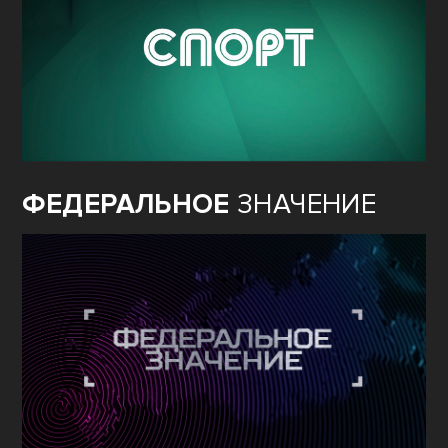
ФЕДЕРАЛЬНОЕ
ЗНАЧЕНИЕ