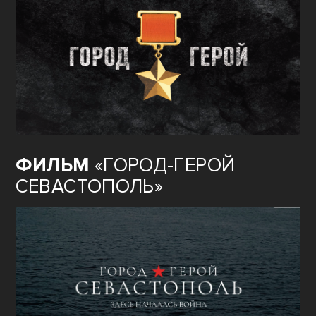
ФИЛЬМ
«ГОРОД-ГЕРОЙ
СЕВАСТОПОЛЬ»