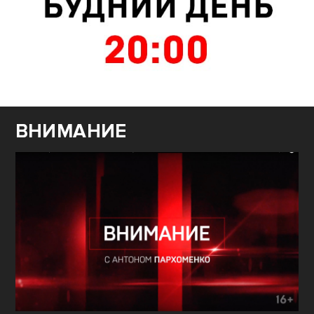
ВНИМАНИЕ