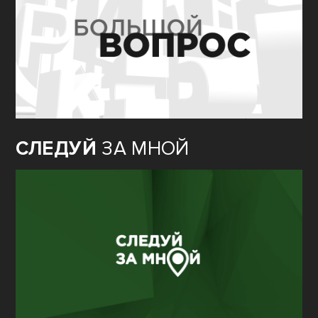
СЛЕДУЙ
ЗА МНОЙ