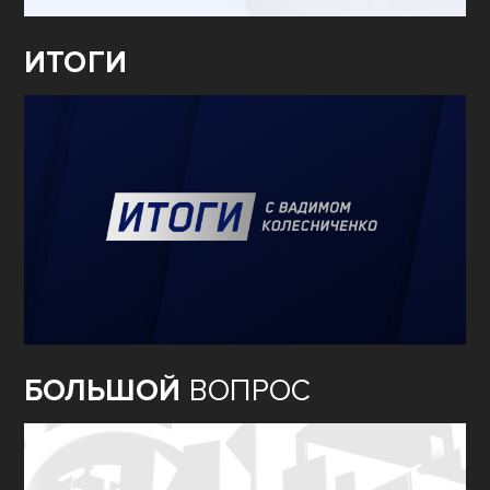
ИТОГИ
БОЛЬШОЙ
ВОПРОС