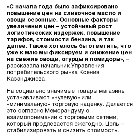
«С начала года было зафиксировано
повышение цен на сливочное масло и
овощи сезонные.
Основные факторы
увеличения цен – устойчивый рост
логистических издержек, повышение
тарифов, стоимости бензина, и так
далее.
Также хотелось бы отметить, что
уже к маю мы фиксируем и снижение цен
на свежие овощи, огурцы и помидоры»,
–
рассказала начальник Управления
потребительского рынка Ксения
Казанджиева.
На социально значимые товары магазины
устанавливают «нулевую» или
«минимальную» торговую наценку. Делается
это согласно Меморандуму о
взаимопонимании с торговыми сетями,
который продлевается ежегодно. Цель –
стабилизировать и снизить стоимость.