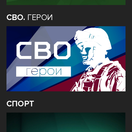
СВО.
ГЕРОИ
СПОРТ