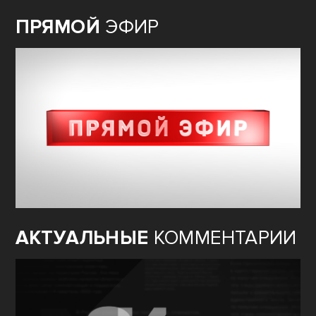
ПРЯМОЙ
ЭФИР
АКТУАЛЬНЫЕ
КОММЕНТАРИИ