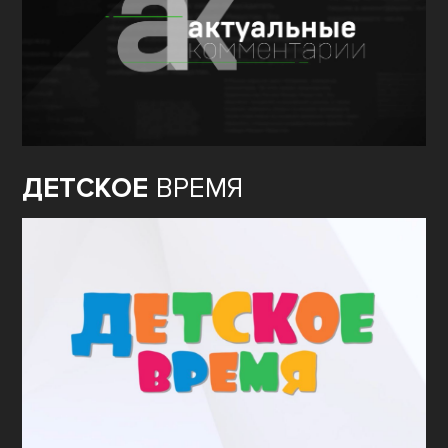
ДЕТСКОЕ
ВРЕМЯ