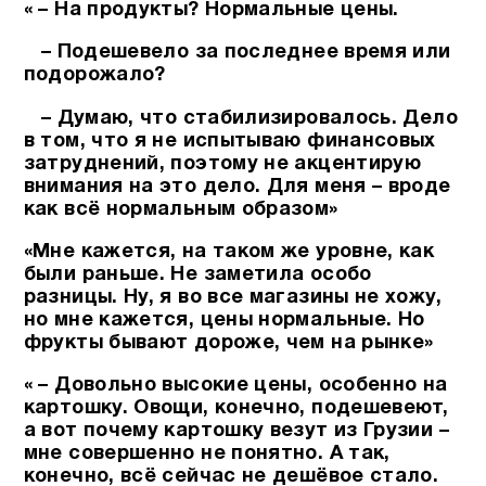
« – На продукты? Нормальные цены.
– Подешевело за последнее время или
подорожало?
– Думаю, что стабилизировалось.
Дело
в том, что я не испытываю финансовых
затруднений, поэтому не акцентирую
внимания на это дело.
Для меня – вроде
как всё нормальным образом»
«Мне кажется, на таком же уровне, как
были раньше. Не заметила особо
разницы.
Ну, я во все магазины не хожу,
но мне кажется, цены нормальные. Но
фрукты бывают дороже, чем на рынке»
« – Довольно высокие цены, особенно на
картошку. Овощи, конечно, подешевеют,
а вот почему картошку везут из Грузии –
мне совершенно не понятно. А так,
конечно, всё сейчас не дешёвое стало.