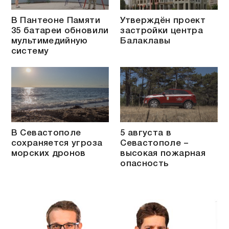
В Пантеоне Памяти
Утверждён проект
35 батареи обновили
застройки центра
мультимедийную
Балаклавы
систему
В Севастополе
5 августа в
сохраняется угроза
Севастополе –
морских дронов
высокая пожарная
опасность