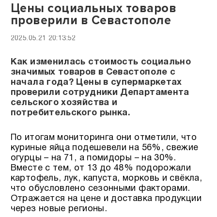
Цены социальных товаров
проверили в Севастополе
2025.05.21 20:13:52
Как изменилась стоимость социально
значимых товаров в Севастополе с
начала года? Цены в супермаркетах
проверили сотрудники Департамента
сельского хозяйства и
потребительского рынка.
По итогам мониторинга они отметили, что
куриные яйца подешевели на 56%, свежие
огурцы – на 71, а помидоры – на 30%.
Вместе с тем, от 13 до 48% подорожали
картофель, лук, капуста, морковь и свёкла,
что обусловлено сезонными факторами.
Отражается на цене и доставка продукции
через новые регионы.