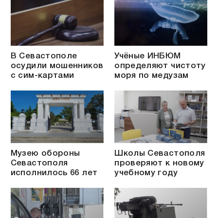
В Севастополе
Учёные ИНБЮМ
осудили мошенников
определяют чистоту
с сим-картами
моря по медузам
Музею обороны
Школы Севастополя
Севастополя
проверяют к новому
исполнилось 66 лет
учебному году