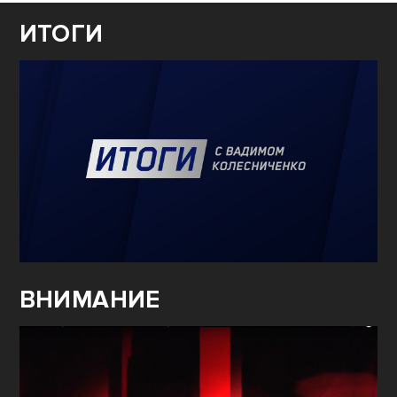
ИТОГИ
ВНИМАНИЕ