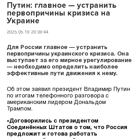
Путин: главное — устранить
первопричины кризиса на
Украине
2025.05.19 20:39:44
Для России главное — устранить
первопричины украинского кризиса. Она
выступает за его мирное урегулирование
— необходимо определить наиболее
эффективные пути движения к нему.
Об этом заявил президент Владимир Путин
по итогам телефонного разговора с
американским лидером Дональдом
Трампом.
«Договорились с президентом
Соединённых Штатов о том, что Россия
предложит и готова работать