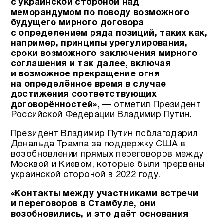
с украинской стороной над
меморандумом по поводу возможного
будущего мирного договора
с определением ряда позиций, таких как,
например, принципы урегулирования,
сроки возможного заключения мирного
соглашения и так далее, включая
и возможное прекращение огня
на определённое время в случае
достижения соответствующих
договорённостей»
, — отметил Президент
Российской Федерации Владимир Путин.
Президент Владимир Путин поблагодарил
Дональда Трампа за поддержку США в
возобновлении прямых переговоров между
Москвой и Киевом, которые были прерваны
украинской стороной в 2022 году.
«Контакты между участниками встречи
и переговоров в Стамбуле, они
возобновились, и это даёт основания