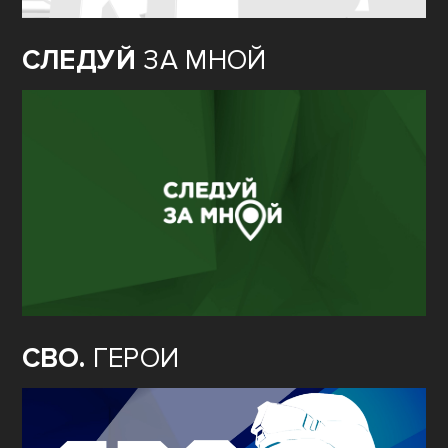
СЛЕДУЙ
ЗА МНОЙ
СВО.
ГЕРОИ