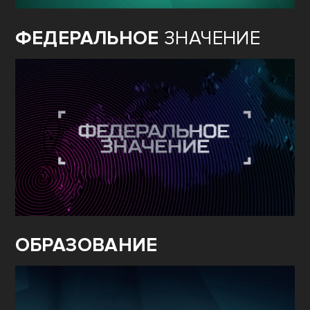
ФЕДЕРАЛЬНОЕ
ЗНАЧЕНИЕ
ОБРАЗОВАНИЕ