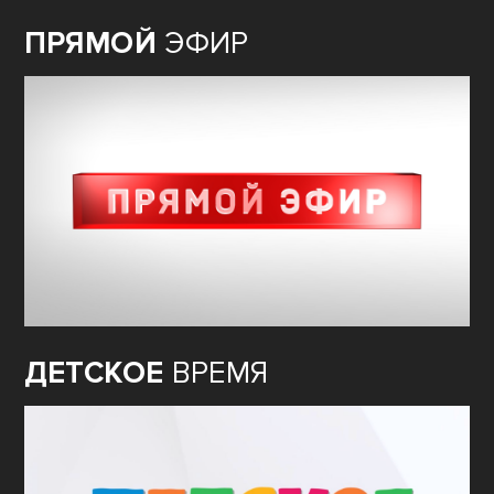
ПРЯМОЙ
ЭФИР
ДЕТСКОЕ
ВРЕМЯ