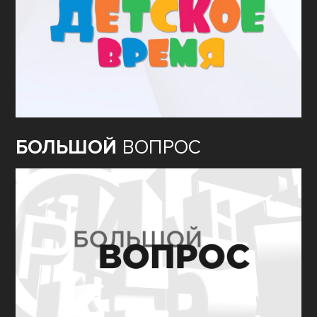
БОЛЬШОЙ
ВОПРОС