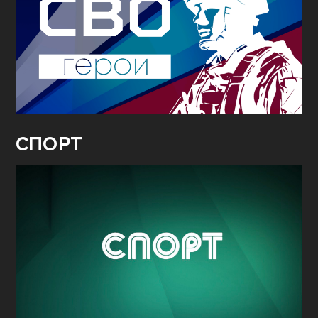
СПОРТ