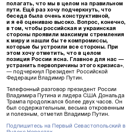
полагать, что мы в целом на правильном
пути. Ещё раз хочу подчеркнуть, что
беседа была очень конструктивной,
и я её оцениваю высоко. Вопрос, конечно,
в том, чтобы российская и украинская
стороны проявили максимум стремления
к миру и нашли бы те компромиссы,
которые бы устроили все стороны. При
этом хочу отметить, что в целом
позиция России ясна. Главное для нас —
устранить первопричины этого кризиса»
,
— подчеркнул Президент Российской
Федерации Владимир Путин.
Телефонный разговор президент России
Владимира Путина и лидера США Дональда
Трампа продолжался более двух часов. Он
был содержательным, весьма откровенным
и полезным, отметил Владимир Путин.
Подпишитесь на Первый Севастопольский в