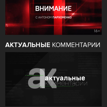
АКТУАЛЬНЫЕ
КОММЕНТАРИИ