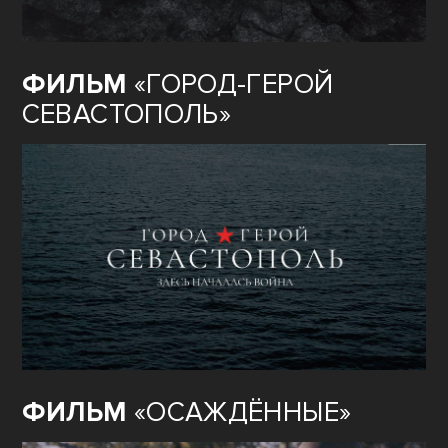
ФИЛЬМ
«ГОРОД-ГЕРОЙ
СЕВАСТОПОЛЬ»
ФИЛЬМ
«ОСАЖДЁННЫЕ»