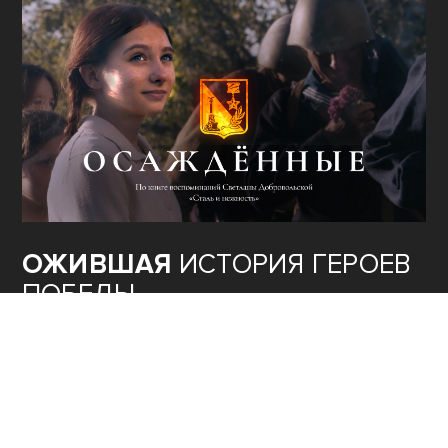
ОЖИВШАЯ
ИСТОРИЯ ГЕРОЕВ
ПОБЕДЫ