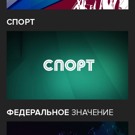
СПОРТ
ФЕДЕРАЛЬНОЕ
ЗНАЧЕНИЕ