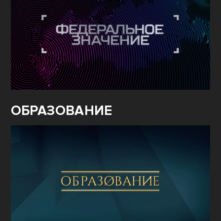
ОБРАЗОВАНИЕ