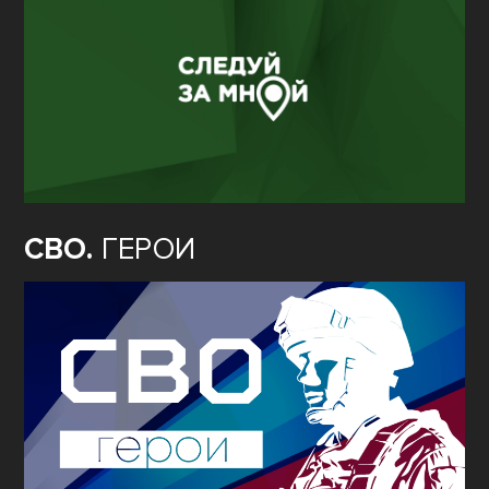
СВО.
ГЕРОИ