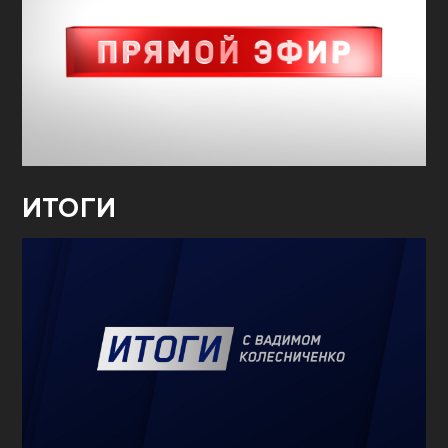
ИТОГИ