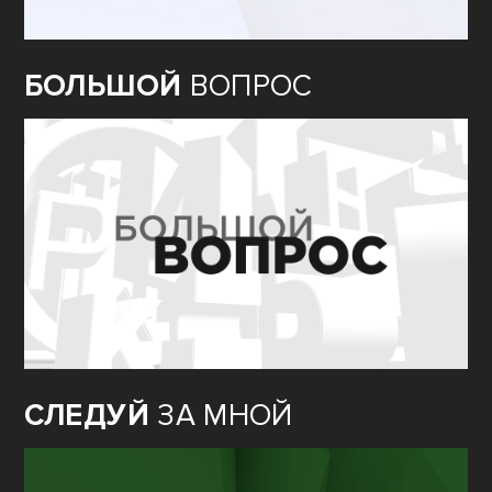
БОЛЬШОЙ
ВОПРОС
СЛЕДУЙ
ЗА МНОЙ