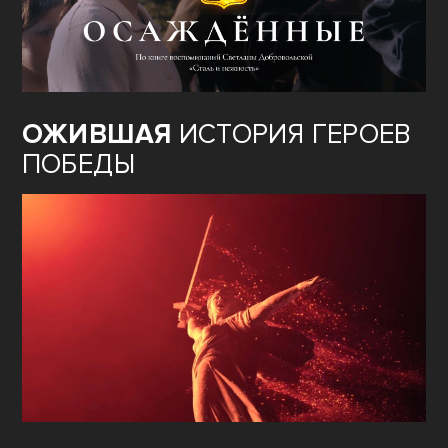
ОЖИВШАЯ
ИСТОРИЯ ГЕРОЕВ
ПОБЕДЫ