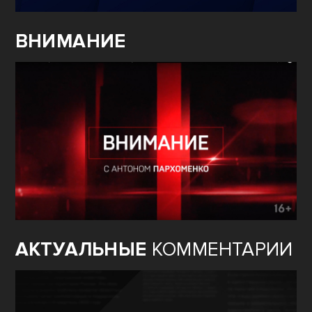
ВНИМАНИЕ
АКТУАЛЬНЫЕ
КОММЕНТАРИИ