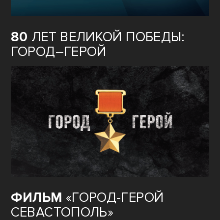
80
ЛЕТ ВЕЛИКОЙ ПОБЕДЫ:
ГОРОД–ГЕРОЙ
ФИЛЬМ
«ГОРОД-ГЕРОЙ
СЕВАСТОПОЛЬ»