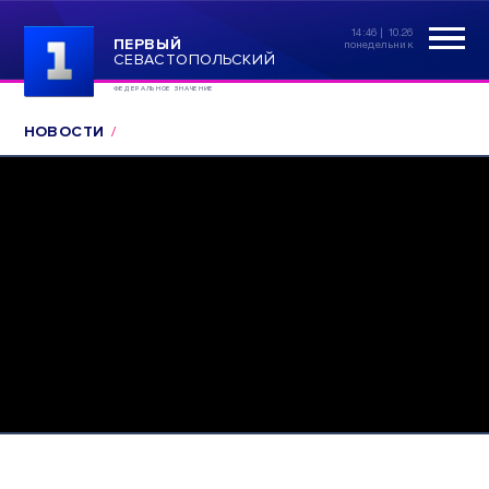
14:46 | 10.26
ПЕРВЫЙ
понедельник
СЕВАСТОПОЛЬСКИЙ
ФЕДЕРАЛЬНОЕ ЗНАЧЕНИЕ
НОВОСТИ