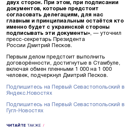
двух сторон. При этом, при подписании
документов, которые предстоит
согласовать делегациям, для нас
главным и принципиальным остаётся кто
именно будет с украинской стороны
подписывать эти документы»
, — уточнил
пресс-секретарь Президента
России Дмитрий Песков.
Первым делом предстоит выполнить
договорённости, достигнутые в Стамбуле,
включая обмен пленными 1 000 на 1 000
человек, подчеркнул Дмитрий Песков.
Подпишитесь на Первый Севастопольский в
Яндекс.Новостях
Подпишитесь на Первый Севастопольский в
Гугл-Новостях
ЧИТАЙТЕ
ТАКЖЕ