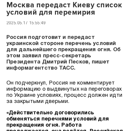
Москва передаст Киеву список
условий для перемирия
2025.05.17 15:55:49
Россия подготовит и передаст
украинской стороне перечень условий
для дальнейшего прекращения огня. Об
этом заявил пресс-секретарь
Президента Дмитрий Песков, пишет
информагентство ТАСС.
Он подчеркнул, Россия не комментирует
информацию о выдвинутых на переговорах
по Украине условиях, процесс должен идти
за закрытыми дверьми.
«Действительно договорились
обменяться перечнями условий для
прекращения огня. Работа