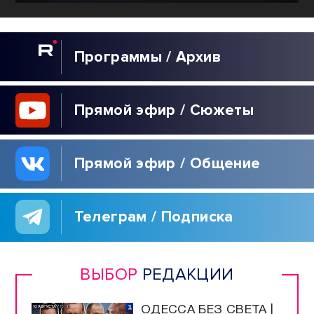
Программы / Архив
Прямой эфир / Сюжеты
Прямой эфир / Общение
Телеграм / Подписка
ВЫБОР
РЕДАКЦИИ
ОДЕССА БЕЗ СВЕТА |