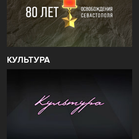
КУЛЬТУРА