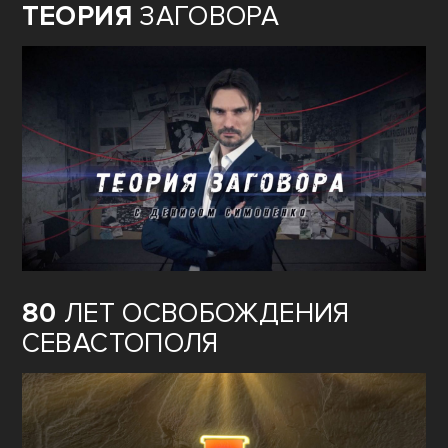
ТЕОРИЯ
ЗАГОВОРА
80
ЛЕТ ОСВОБОЖДЕНИЯ
СЕВАСТОПОЛЯ