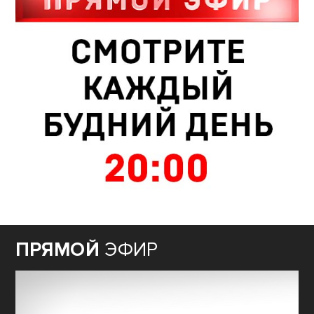
ПРЯМОЙ
ЭФИР