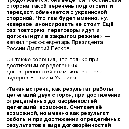
продолжается, она ведётся. Российская
сторона такой перечень подготовит и
передаст, обменяется с украинской
стороной. Что там будет именно, ну,
наверное, анонсировать не стоит. Ещё
раз повторяю: переговоры идут и
должны идти в закрытом режиме»
, —
заявил пресс-секретарь Президента
России Дмитрий Песков.
Он также сообщил, что только при
достижении определённых
договорённостей возможна встреча
лидеров России и Украины.
«Такая встреча, как результат работы
делегаций двух сторон, при достижении
определённых договорённостей
делегаций, возможна. Считаем её
возможной, но именно как результат
работы и при достижении определённых
результатов в виде договорённостей