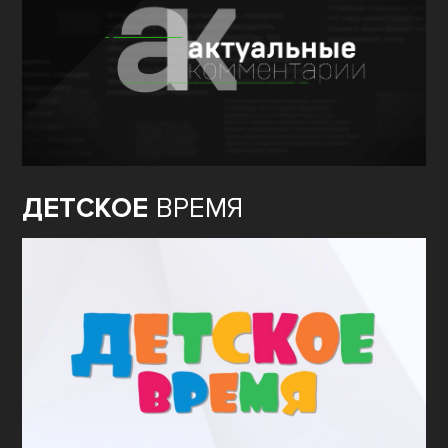
ДЕТСКОЕ
ВРЕМЯ