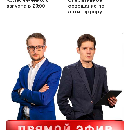
Колесниченко: 8
оперативное
августа в 20:00
совещание по
антитеррору