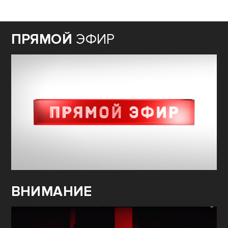
ПРЯМОЙ
ЭФИР
ВНИМАНИЕ