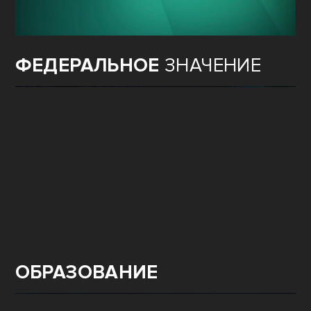
ФЕДЕРАЛЬНОЕ
ЗНАЧЕНИЕ
ОБРАЗОВАНИЕ