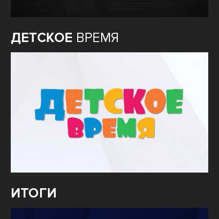
ДЕТСКОЕ
ВРЕМЯ
ИТОГИ