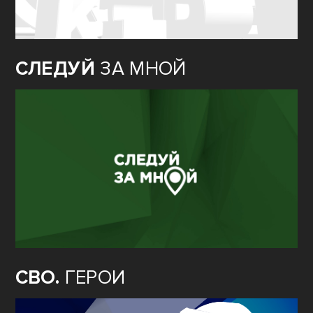
СЛЕДУЙ
ЗА МНОЙ
СВО.
ГЕРОИ