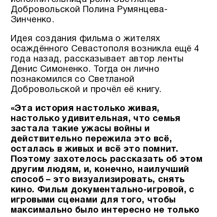
Добровольской Полина Румянцева-
Зинченко.
Идея создания фильма о жителях
осаждённого Севастополя возникла ещё 4
года назад, рассказывает автор ленты
Денис Симоненко. Тогда он лично
познакомился со Светланой
Добровольской и прочёл её книгу.
«Эта история настолько живая,
настолько удивительная, что семья
застала такие ужасы войны и
действительно пережила это всё,
осталась в живых и всё это помнит.
Поэтому захотелось рассказать об этом
другим людям, и, конечно, наилучший
способ – это визуализировать, снять
кино. Фильм документально-игровой, с
игровыми сценами для того, чтобы
максимально было интересно не только