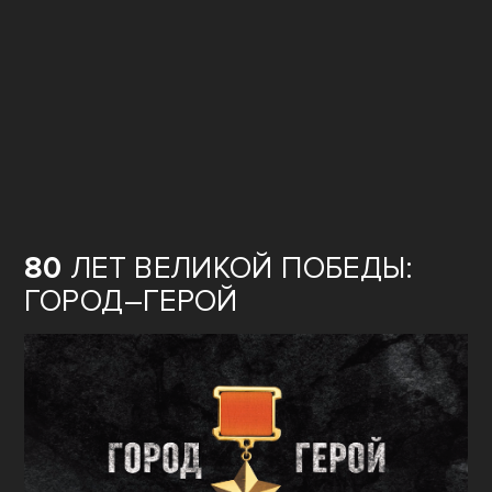
80
ЛЕТ ВЕЛИКОЙ ПОБЕДЫ:
ГОРОД–ГЕРОЙ