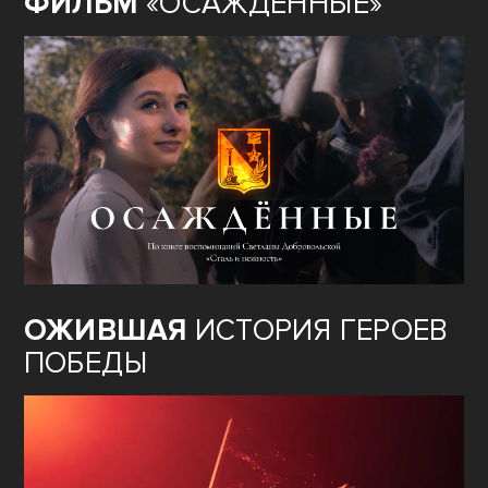
ФИЛЬМ
«ОСАЖДЁННЫЕ»
ОЖИВШАЯ
ИСТОРИЯ ГЕРОЕВ
ПОБЕДЫ