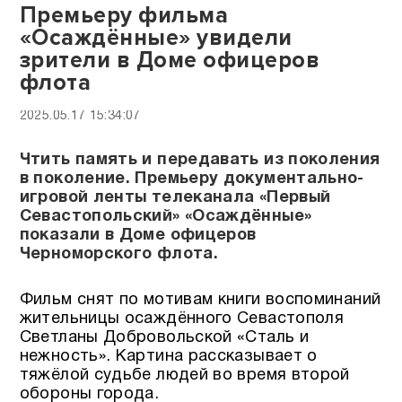
Премьеру фильма
«Осаждённые» увидели
зрители в Доме офицеров
флота
2025.05.17 15:34:07
Чтить память и передавать из поколения
в поколение. Премьеру документально-
игровой ленты телеканала «Первый
Севастопольский» «Осаждённые»
показали в Доме офицеров
Черноморского флота.
Фильм снят по мотивам книги воспоминаний
жительницы осаждённого Севастополя
Светланы Добровольской «Сталь и
нежность». Картина рассказывает о
тяжёлой судьбе людей во время второй
обороны города.