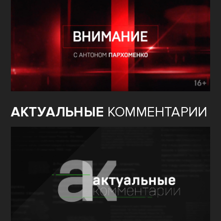
АКТУАЛЬНЫЕ
КОММЕНТАРИИ