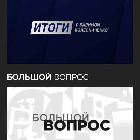
БОЛЬШОЙ
ВОПРОС