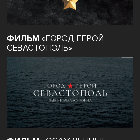
ФИЛЬМ
«ГОРОД-ГЕРОЙ
СЕВАСТОПОЛЬ»