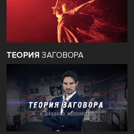
ТЕОРИЯ
ЗАГОВОРА