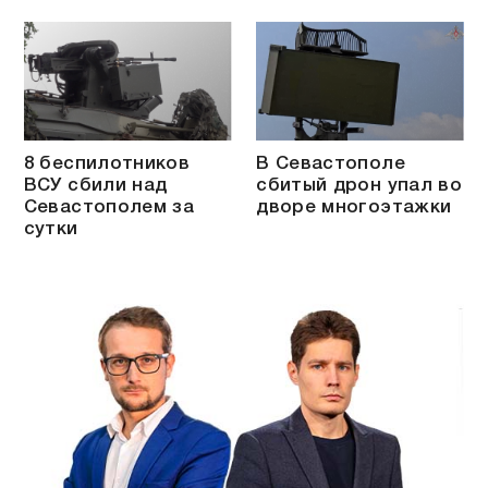
8 беспилотников
В Севастополе
ВСУ сбили над
сбитый дрон упал во
Севастополем за
дворе многоэтажки
сутки