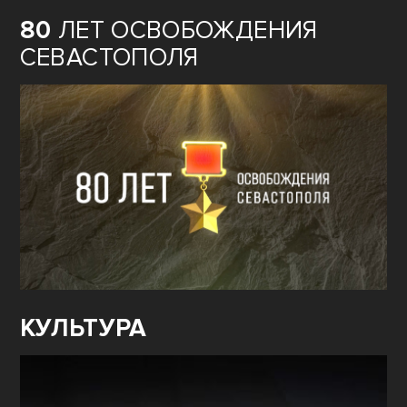
80
ЛЕТ ОСВОБОЖДЕНИЯ
СЕВАСТОПОЛЯ
КУЛЬТУРА