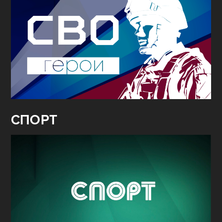
СПОРТ