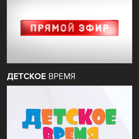
ДЕТСКОЕ
ВРЕМЯ