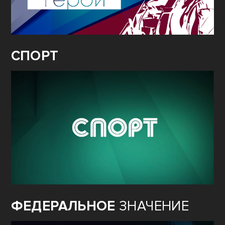
СПОРТ
ФЕДЕРАЛЬНОЕ
ЗНАЧЕНИЕ