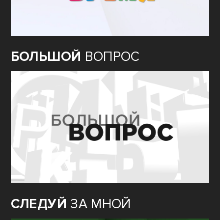
БОЛЬШОЙ
ВОПРОС
СЛЕДУЙ
ЗА МНОЙ