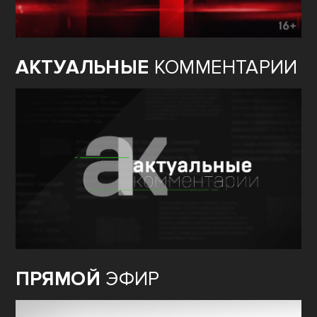
АКТУАЛЬНЫЕ
КОММЕНТАРИИ
ПРЯМОЙ
ЭФИР