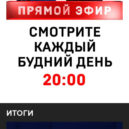
ИТОГИ