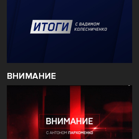
ВНИМАНИЕ