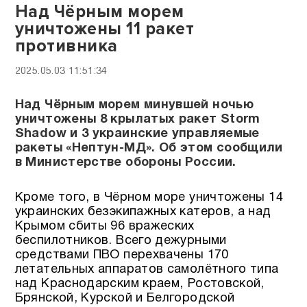
Над Чёрным морем
уничтожены 11 ракет
противника
2025.05.03 11:51:34
Над Чёрным морем минувшей ночью
уничтожены 8 крылатых ракет Storm
Shadow и 3 украинские управляемые
ракеты «Нептун-МД». Об этом сообщили
в Министерстве обороны России.
Кроме того, в Чёрном море уничтожены 14
украинских безэкипажных катеров, а над
Крымом сбиты 96 вражеских
беспилотников. Всего дежурными
средствами ПВО перехвачены 170
летательных аппаратов самолётного типа
над Краснодарским краем, Ростовской,
Брянской, Курской и Белгородской