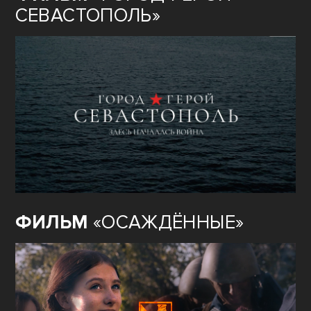
СЕВАСТОПОЛЬ»
ФИЛЬМ
«ОСАЖДЁННЫЕ»