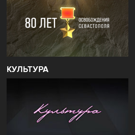
КУЛЬТУРА