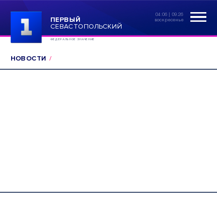
04:06 | 09.26
ПЕРВЫЙ
воскресенье
СЕВАСТОПОЛЬСКИЙ
ФЕДЕРАЛЬНОЕ ЗНАЧЕНИЕ
НОВОСТИ