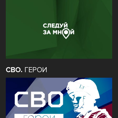
СВО.
ГЕРОИ