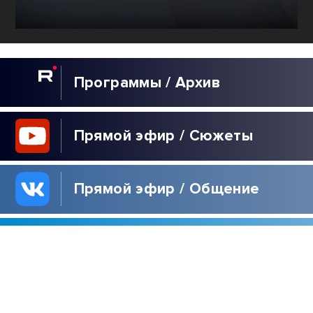
Программы / Архив
Прямой эфир / Сюжеты
Прямой эфир / Общение
Телеграм / Подписка
ВЫБОР
РЕДАКЦИИ