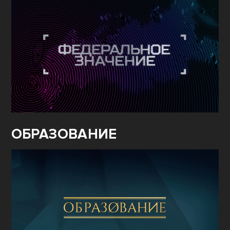
ОБРАЗОВАНИЕ