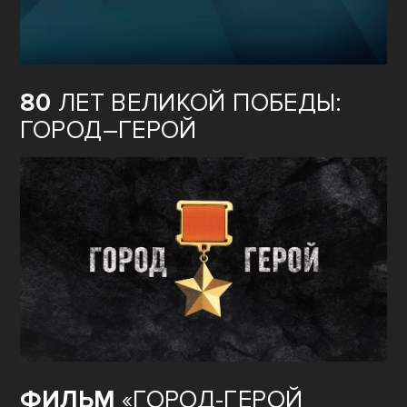
80
ЛЕТ ВЕЛИКОЙ ПОБЕДЫ:
ГОРОД–ГЕРОЙ
ФИЛЬМ
«ГОРОД-ГЕРОЙ