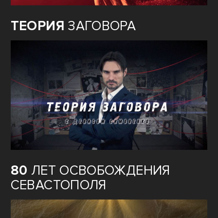
ТЕОРИЯ
ЗАГОВОРА
80
ЛЕТ ОСВОБОЖДЕНИЯ
СЕВАСТОПОЛЯ