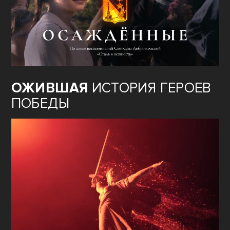
ОЖИВШАЯ
ИСТОРИЯ ГЕРОЕВ
ПОБЕДЫ