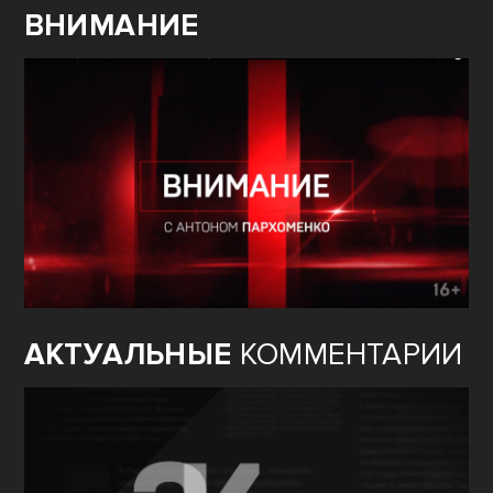
ВНИМАНИЕ
АКТУАЛЬНЫЕ
КОММЕНТАРИИ