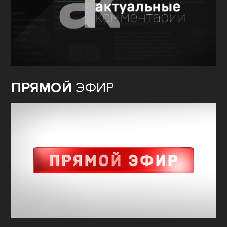
ПРЯМОЙ
ЭФИР