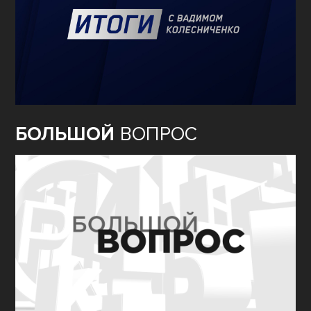
БОЛЬШОЙ
ВОПРОС