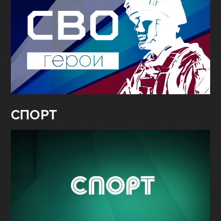
СПОРТ