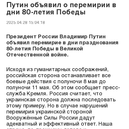
Путин объявил о перемирии в
дни 80-летия Победы
2025.04.28 15:04:18
Президент России Владимир Путин
объявил перемирие в дни празднования
80-летия Победы в Великой
Отечественной войне.
Исходя из гуманитарных соображений,
российская сторона останавливает все
боевые действия с полуночи 8 мая до
полуночи 11 мая. Об этом сообщает пресс-
служба Кремля. Россия считает, что
украинская сторона должна последовать
этому примеру. Но в случае нарушений
перемирия украинской стороной
Вооружённые Силы России дадут
адекватный и эффективный ответ. Наша