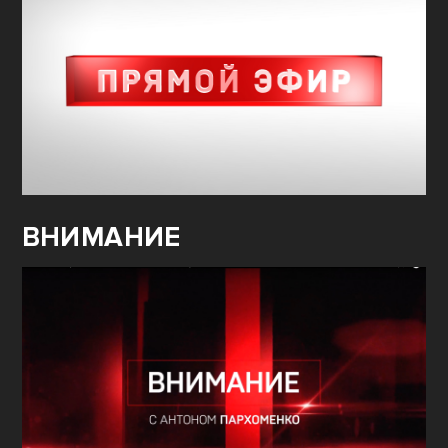
ВНИМАНИЕ