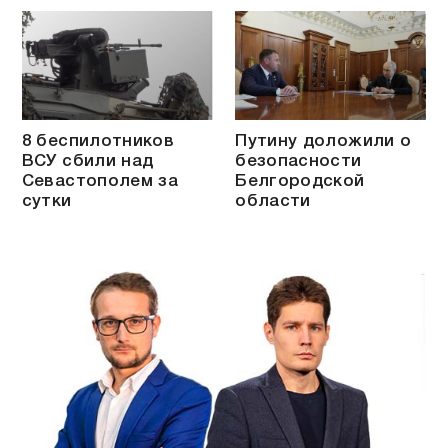
8 беспилотников
Путину доложили о
ВСУ сбили над
безопасности
Севастополем за
Белгородской
сутки
области