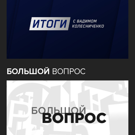
БОЛЬШОЙ
ВОПРОС