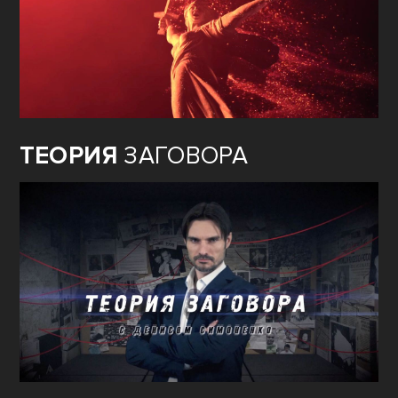
ТЕОРИЯ
ЗАГОВОРА