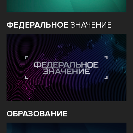
ФЕДЕРАЛЬНОЕ
ЗНАЧЕНИЕ
ОБРАЗОВАНИЕ