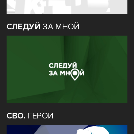
СЛЕДУЙ
ЗА МНОЙ
СВО.
ГЕРОИ