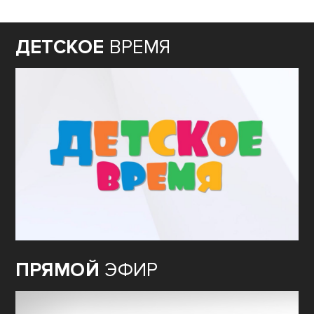
ДЕТСКОЕ
ВРЕМЯ
ПРЯМОЙ
ЭФИР