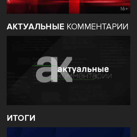
АКТУАЛЬНЫЕ
КОММЕНТАРИИ
ИТОГИ