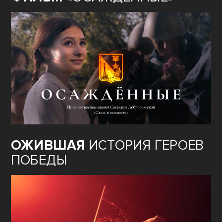
ОЖИВШАЯ
ИСТОРИЯ ГЕРОЕВ
ПОБЕДЫ