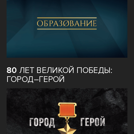
80
ЛЕТ ВЕЛИКОЙ ПОБЕДЫ:
ГОРОД–ГЕРОЙ