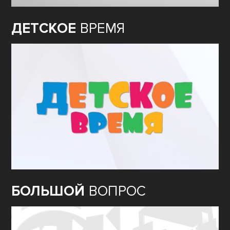
ДЕТСКОЕ
ВРЕМЯ
БОЛЬШОЙ
ВОПРОС