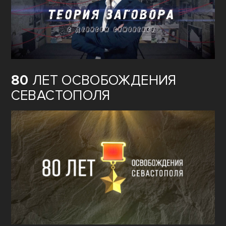
80
ЛЕТ ОСВОБОЖДЕНИЯ
СЕВАСТОПОЛЯ