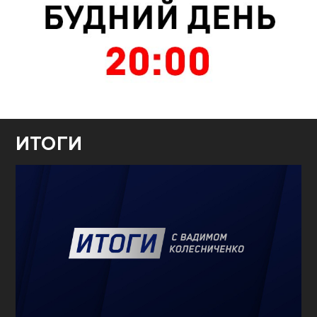
ИТОГИ