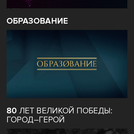
ОБРАЗОВАНИЕ
80
ЛЕТ ВЕЛИКОЙ ПОБЕДЫ:
ГОРОД–ГЕРОЙ