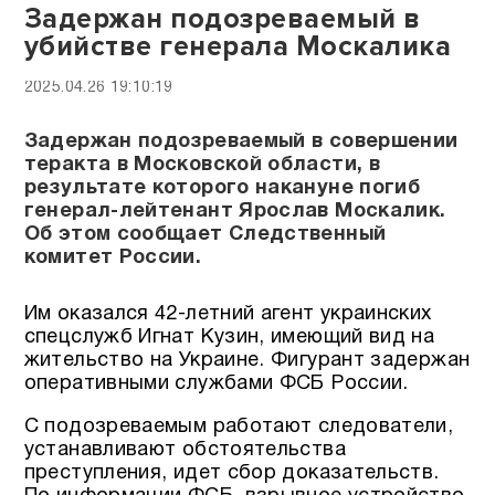
Задержан подозреваемый в
убийстве генерала Москалика
2025.04.26 19:10:19
Задержан подозреваемый в совершении
теракта в Московской области, в
результате которого накануне погиб
генерал-лейтенант Ярослав Москалик.
Об этом сообщает Следственный
комитет России.
Им оказался 42-летний агент украинских
спецслужб Игнат Кузин, имеющий вид на
жительство на Украине. Фигурант задержан
оперативными службами ФСБ России.
С подозреваемым работают следователи,
устанавливают обстоятельства
преступления, идет сбор доказательств.