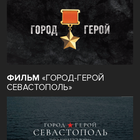
ФИЛЬМ
«ГОРОД-ГЕРОЙ
СЕВАСТОПОЛЬ»