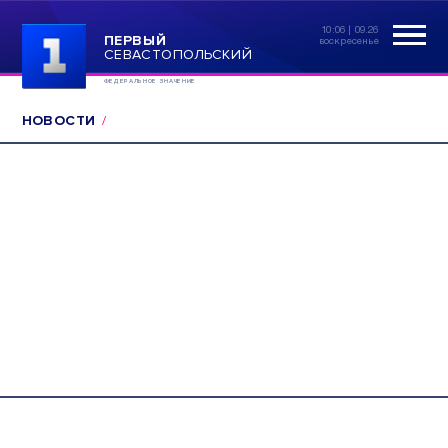
10:06 | 09.26
ПЕРВЫЙ
воскресенье
СЕВАСТОПОЛЬСКИЙ
ФЕДЕРАЛЬНОЕ ЗНАЧЕНИЕ
НОВОСТИ