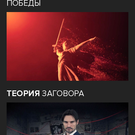
ПОБЕДЫ
ТЕОРИЯ
ЗАГОВОРА