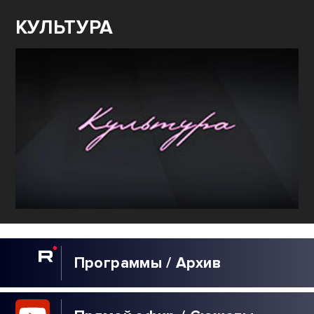
КУЛЬТУРА
Программы / Архив