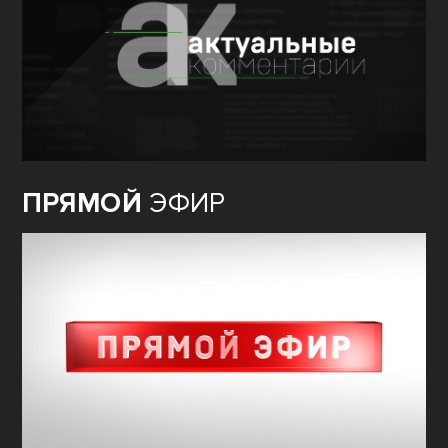
ПРЯМОЙ
ЭФИР