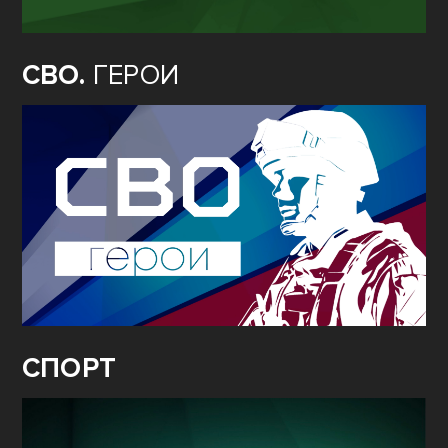
СВО.
ГЕРОИ
СПОРТ