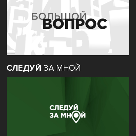
СЛЕДУЙ
ЗА МНОЙ