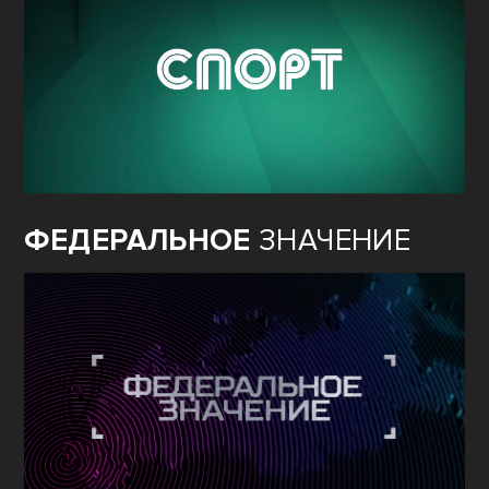
ФЕДЕРАЛЬНОЕ
ЗНАЧЕНИЕ