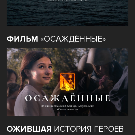
ФИЛЬМ
«ОСАЖДЁННЫЕ»
ОЖИВШАЯ
ИСТОРИЯ ГЕРОЕВ