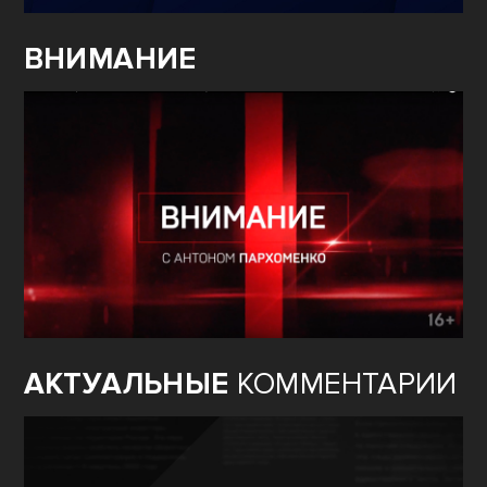
ВНИМАНИЕ
АКТУАЛЬНЫЕ
КОММЕНТАРИИ