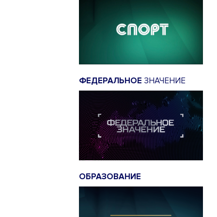
ФЕДЕРАЛЬНОЕ
ЗНАЧЕНИЕ
ОБРАЗОВАНИЕ