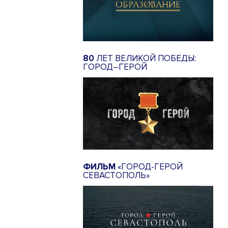
80
ЛЕТ ВЕЛИКОЙ ПОБЕДЫ:
ГОРОД–ГЕРОЙ
ФИЛЬМ
«ГОРОД-ГЕРОЙ
СЕВАСТОПОЛЬ»