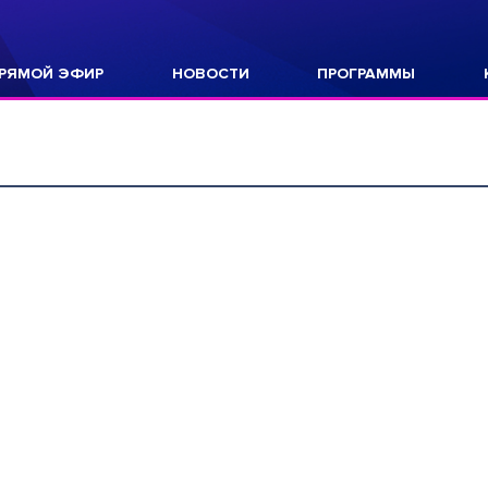
РЯМОЙ ЭФИР
НОВОСТИ
ПРОГРАММЫ