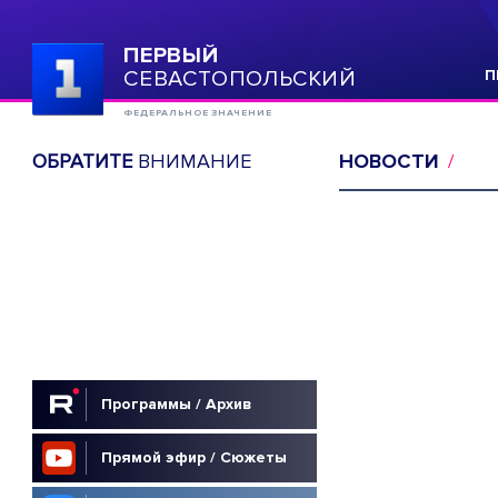
ПЕРВЫЙ
СЕВАСТОПОЛЬСКИЙ
П
ФЕДЕРАЛЬНОЕ ЗНАЧЕНИЕ
ОБРАТИТЕ
ВНИМАНИЕ
НОВОСТИ
Программы / Архив
Прямой эфир / Сюжеты