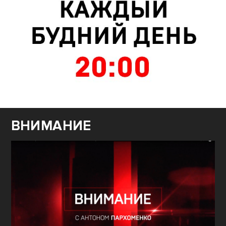
ВНИМАНИЕ