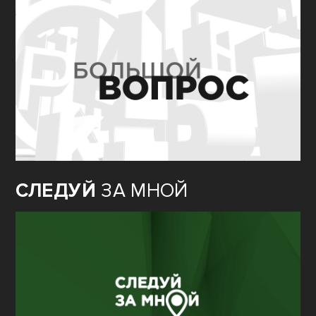
СЛЕДУЙ
ЗА МНОЙ