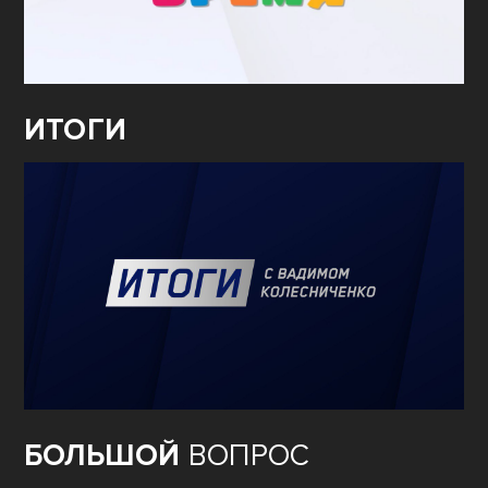
ИТОГИ
БОЛЬШОЙ
ВОПРОС