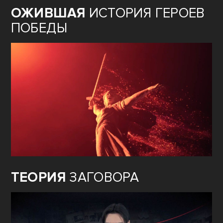
ОЖИВШАЯ
ИСТОРИЯ ГЕРОЕВ
ПОБЕДЫ
ТЕОРИЯ
ЗАГОВОРА