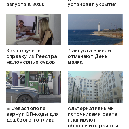
августа в 20:00
установят укрытия
Как получить
7 августа в мире
справку из Реестра
отмечают День
маломерных судов
маяка
В Севастополе
Альтернативными
вернут QR-коды для
источниками света
дешёвого топлива
планируют
обеспечить районы