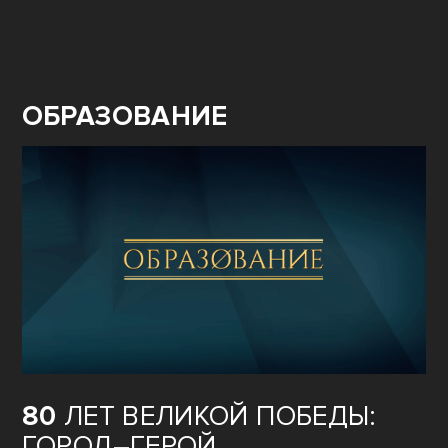
ОБРАЗОВАНИЕ
80
ЛЕТ ВЕЛИКОЙ ПОБЕДЫ:
ГОРОД–ГЕРОЙ