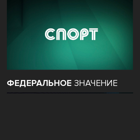
ФЕДЕРАЛЬНОЕ
ЗНАЧЕНИЕ