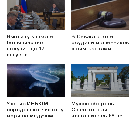
Выплату к школе
В Севастополе
большинство
осудили мошенников
получит до 17
с сим-картами
августа
Учёные ИНБЮМ
Музею обороны
определяют чистоту
Севастополя
моря по медузам
исполнилось 66 лет