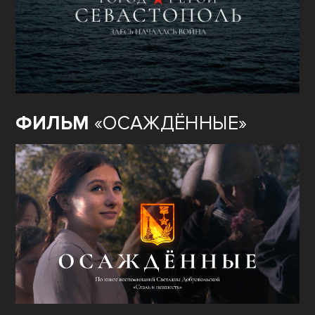
ФИЛЬМ
«ОСАЖДЁННЫЕ»