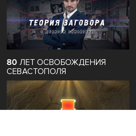
80
ЛЕТ ОСВОБОЖДЕНИЯ
СЕВАСТОПОЛЯ