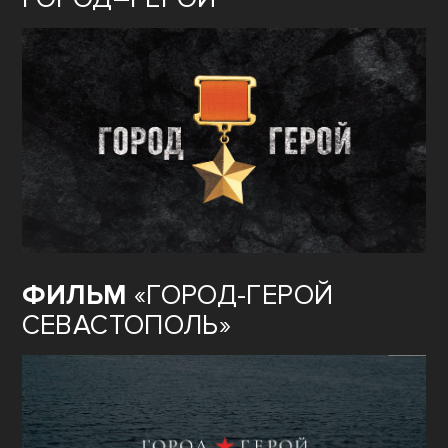
ФИЛЬМ
«ГОРОД-ГЕРОЙ
СЕВАСТОПОЛЬ»