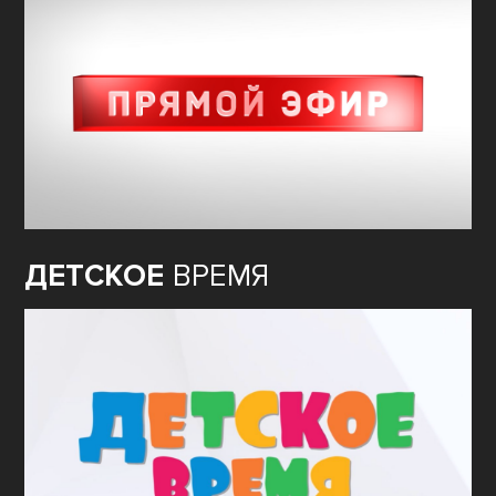
ДЕТСКОЕ
ВРЕМЯ