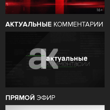
АКТУАЛЬНЫЕ
КОММЕНТАРИИ
ПРЯМОЙ
ЭФИР