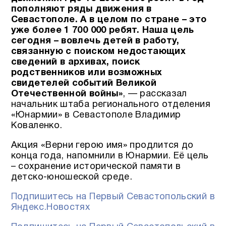
пополняют ряды движения в
Севастополе. А в целом по стране – это
уже более 1 700 000 ребят. Наша цель
сегодня – вовлечь детей в работу,
связанную с поиском недостающих
сведений в архивах, поиск
родственников или возможных
свидетелей событий Великой
Отечественной войны»
, — рассказал
начальник штаба регионального отделения
«Юнармии» в Севастополе Владимир
Коваленко.
Акция «Верни герою имя» продлится до
конца года, напомнили в Юнармии. Её цель
– сохранение исторической памяти в
детско-юношеской среде.
Подпишитесь на Первый Севастопольский в
Яндекс.Новостях