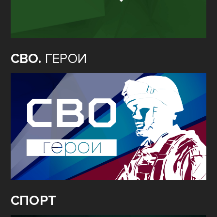
СВО.
ГЕРОИ
СПОРТ