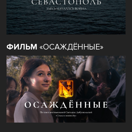
ФИЛЬМ
«ОСАЖДЁННЫЕ»