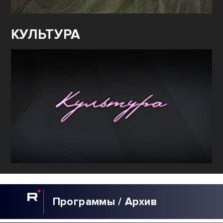
КУЛЬТУРА
Программы / Архив