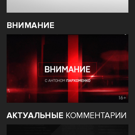
ВНИМАНИЕ
АКТУАЛЬНЫЕ
КОММЕНТАРИИ