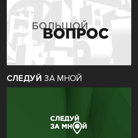
СЛЕДУЙ
ЗА МНОЙ