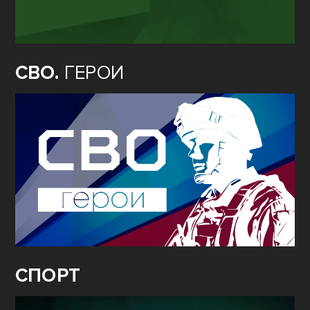
СВО.
ГЕРОИ
СПОРТ