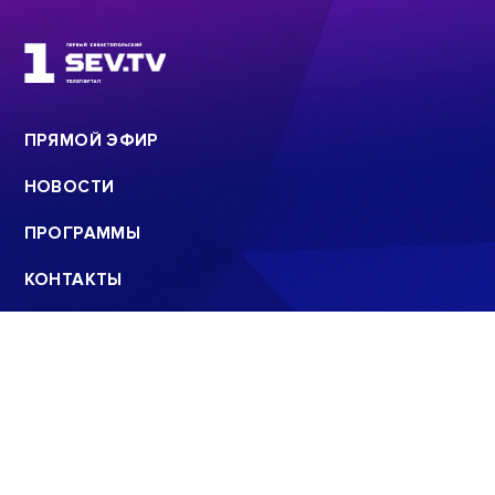
ПРЯМОЙ ЭФИР
НОВОСТИ
ПРОГРАММЫ
КОНТАКТЫ
ПОИСК
© 2008 - 2022
ООО «АНАЛИТИЧЕСКИЙ ЦЕНТР»