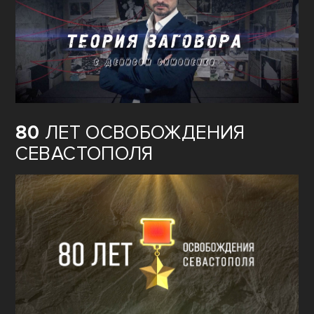
80
ЛЕТ ОСВОБОЖДЕНИЯ
СЕВАСТОПОЛЯ