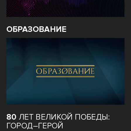
ОБРАЗОВАНИЕ
80
ЛЕТ ВЕЛИКОЙ ПОБЕДЫ:
ГОРОД–ГЕРОЙ