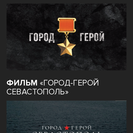
ФИЛЬМ
«ГОРОД-ГЕРОЙ
СЕВАСТОПОЛЬ»