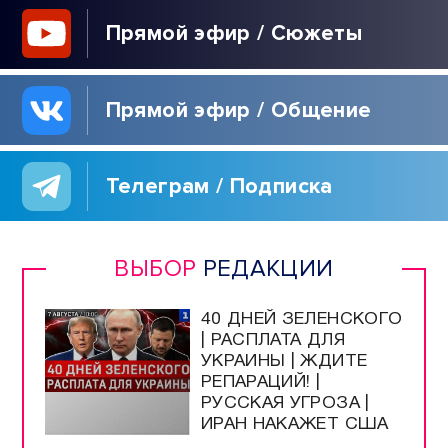
Прямой эфир / Сюжеты
Прямой эфир / Общение
Телеграм / Подписка
ВЫБОР
РЕДАКЦИИ
40 ДНЕЙ ЗЕЛЕНСКОГО
| РАСПЛАТА ДЛЯ
УКРАИНЫ | ЖДИТЕ
РЕПАРАЦИЙ! |
РУССКАЯ УГРОЗА |
ИРАН НАКАЖЕТ США