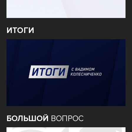
ИТОГИ
БОЛЬШОЙ
ВОПРОС