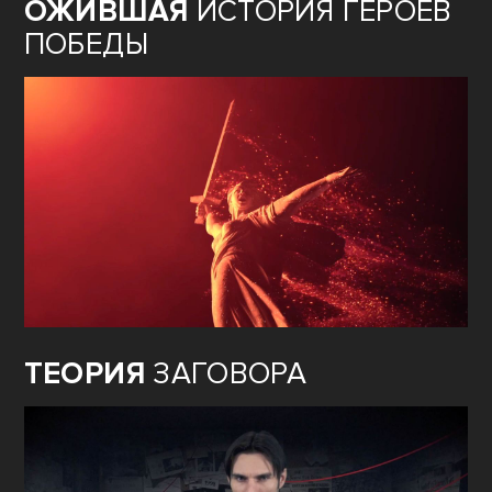
ОЖИВШАЯ
ИСТОРИЯ ГЕРОЕВ
ПОБЕДЫ
ТЕОРИЯ
ЗАГОВОРА