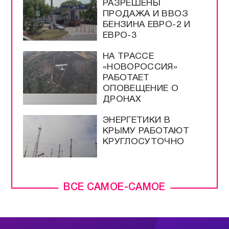
РАЗРЕШЕНЫ
ПРОДАЖА И ВВОЗ
БЕНЗИНА ЕВРО-2 И
ЕВРО-3
НА ТРАССЕ
«НОВОРОССИЯ»
РАБОТАЕТ
ОПОВЕЩЕНИЕ О
ДРОНАХ
ЭНЕРГЕТИКИ В
КРЫМУ РАБОТАЮТ
КРУГЛОСУТОЧНО
ВСЕ САМОЕ-САМОЕ