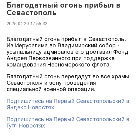
Благодатный огонь прибыл в
Севастополь
2025.04.20 17:55:32
Благодатный огонь прибыл в Севастополь.
Из Иерусалима во Владимирский собор -
усыпальницу адмиралов его доставил Фонд
Андрея Первозванного при поддержке
командования Черноморского флота.
Благодатный огонь передадут во все храмы
Севастополя и зону проведения
специальной военной операции.
Подпишитесь на Первый Севастопольский в
Яндекс.Новостях
Подпишитесь на Первый Севастопольский в
Гугл-Новостях