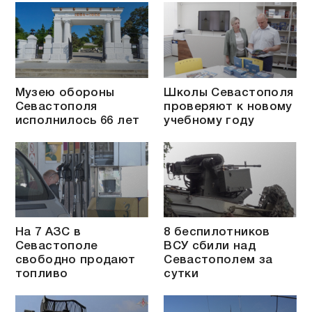
Музею обороны
Школы Севастополя
Севастополя
проверяют к новому
исполнилось 66 лет
учебному году
На 7 АЗС в
8 беспилотников
Севастополе
ВСУ сбили над
свободно продают
Севастополем за
топливо
сутки