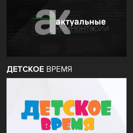
ДЕТСКОЕ
ВРЕМЯ