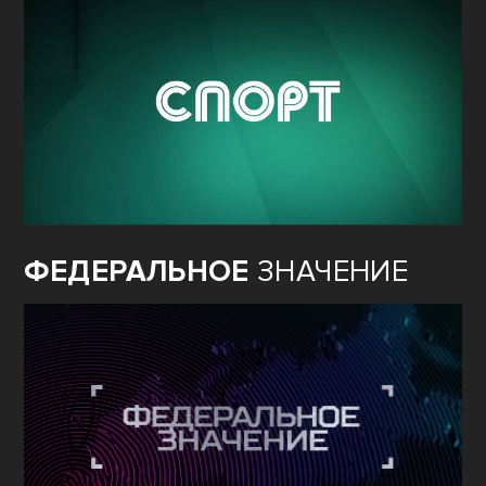
ФЕДЕРАЛЬНОЕ
ЗНАЧЕНИЕ