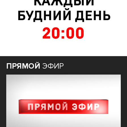
ПРЯМОЙ
ЭФИР