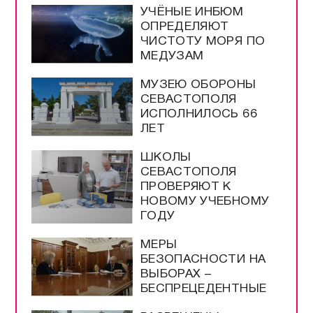
УЧЁНЫЕ ИНБЮМ
ОПРЕДЕЛЯЮТ
ЧИСТОТУ МОРЯ ПО
МЕДУЗАМ
МУЗЕЮ ОБОРОНЫ
СЕВАСТОПОЛЯ
ИСПОЛНИЛОСЬ 66
ЛЕТ
ШКОЛЫ
СЕВАСТОПОЛЯ
ПРОВЕРЯЮТ К
НОВОМУ УЧЕБНОМУ
ГОДУ
МЕРЫ
БЕЗОПАСНОСТИ НА
ВЫБОРАХ –
БЕСПРЕЦЕДЕНТНЫЕ