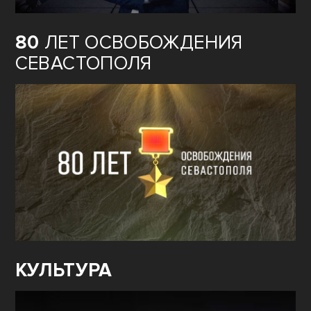
80
ЛЕТ ОСВОБОЖДЕНИЯ
СЕВАСТОПОЛЯ
КУЛЬТУРА