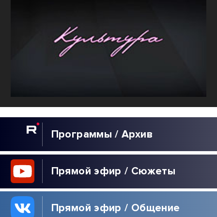
Программы / Архив
Прямой эфир / Сюжеты
Прямой эфир / Общение