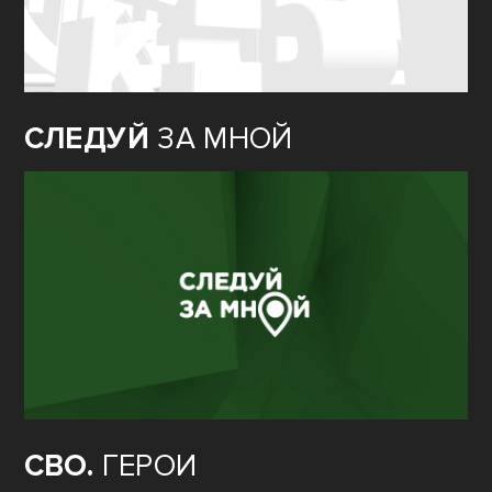
СЛЕДУЙ
ЗА МНОЙ
СВО.
ГЕРОИ