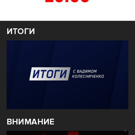
ИТОГИ
ВНИМАНИЕ