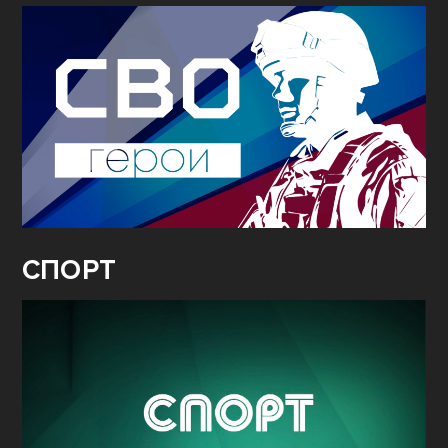
СПОРТ