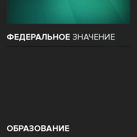
ФЕДЕРАЛЬНОЕ
ЗНАЧЕНИЕ
ОБРАЗОВАНИЕ