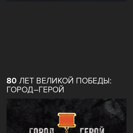
80
ЛЕТ ВЕЛИКОЙ ПОБЕДЫ:
ГОРОД–ГЕРОЙ