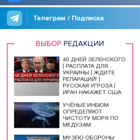
Телеграм / Подписка
ВЫБОР
РЕДАКЦИИ
40 ДНЕЙ ЗЕЛЕНСКОГО
| РАСПЛАТА ДЛЯ
УКРАИНЫ | ЖДИТЕ
РЕПАРАЦИЙ! |
РУССКАЯ УГРОЗА |
ИРАН НАКАЖЕТ США
УЧЁНЫЕ ИНБЮМ
ОПРЕДЕЛЯЮТ
ЧИСТОТУ МОРЯ ПО
МЕДУЗАМ
МУЗЕЮ ОБОРОНЫ