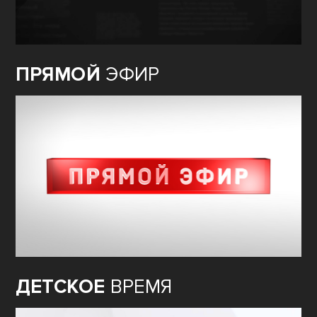
ПРЯМОЙ
ЭФИР
ДЕТСКОЕ
ВРЕМЯ