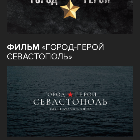
ФИЛЬМ
«ГОРОД-ГЕРОЙ
СЕВАСТОПОЛЬ»