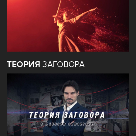
ТЕОРИЯ
ЗАГОВОРА