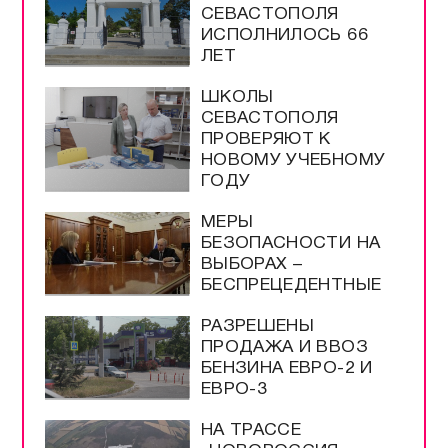
СЕВАСТОПОЛЯ
ИСПОЛНИЛОСЬ 66
ЛЕТ
ШКОЛЫ
СЕВАСТОПОЛЯ
ПРОВЕРЯЮТ К
НОВОМУ УЧЕБНОМУ
ГОДУ
МЕРЫ
БЕЗОПАСНОСТИ НА
ВЫБОРАХ –
БЕСПРЕЦЕДЕНТНЫЕ
РАЗРЕШЕНЫ
ПРОДАЖА И ВВОЗ
БЕНЗИНА ЕВРО-2 И
ЕВРО-3
НА ТРАССЕ