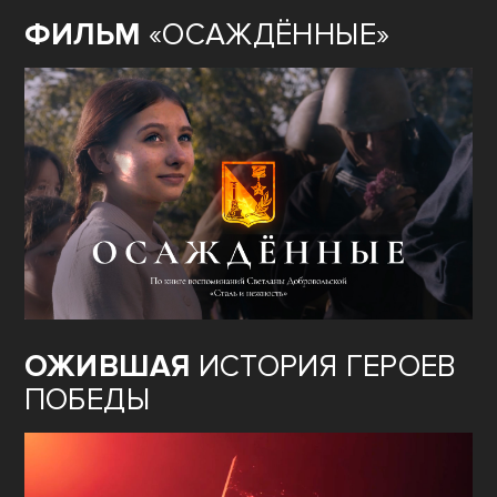
ФИЛЬМ
«ОСАЖДЁННЫЕ»
ОЖИВШАЯ
ИСТОРИЯ ГЕРОЕВ
ПОБЕДЫ