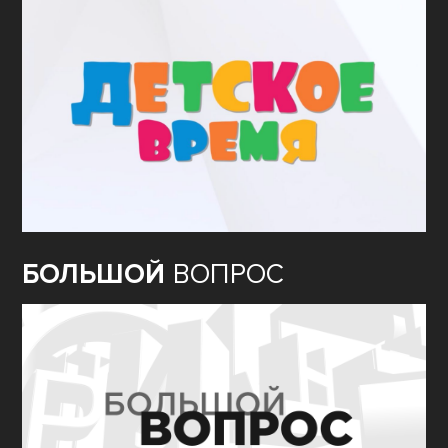
БОЛЬШОЙ
ВОПРОС