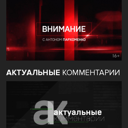
АКТУАЛЬНЫЕ
КОММЕНТАРИИ