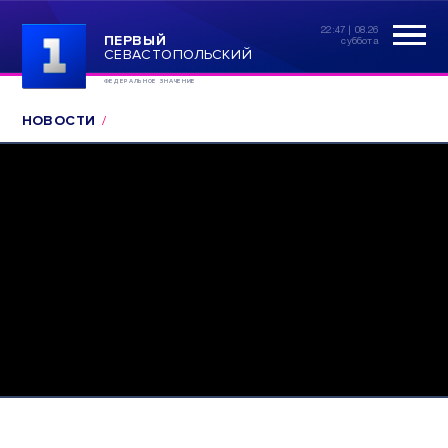
22:47 | 08.26
ПЕРВЫЙ
суббота
СЕВАСТОПОЛЬСКИЙ
ФЕДЕРАЛЬНОЕ ЗНАЧЕНИЕ
НОВОСТИ