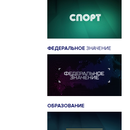
ФЕДЕРАЛЬНОЕ
ЗНАЧЕНИЕ
ОБРАЗОВАНИЕ