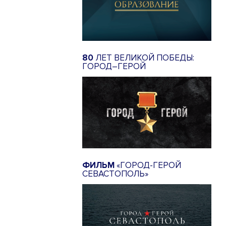
80
ЛЕТ ВЕЛИКОЙ ПОБЕДЫ:
ГОРОД–ГЕРОЙ
ФИЛЬМ
«ГОРОД-ГЕРОЙ
СЕВАСТОПОЛЬ»