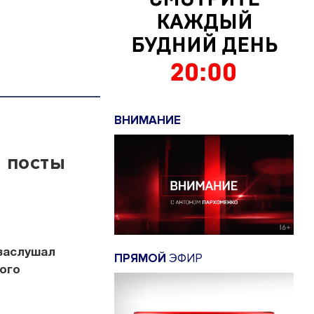
ВНИМАНИЕ
 посты
заслушал
ПРЯМОЙ
ЭФИР
ого