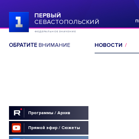
ПЕРВЫЙ
СЕВАСТОПОЛЬСКИЙ
П
ФЕДЕРАЛЬНОЕ ЗНАЧЕНИЕ
ОБРАТИТЕ
ВНИМАНИЕ
НОВОСТИ
Программы / Архив
Прямой эфир / Сюжеты