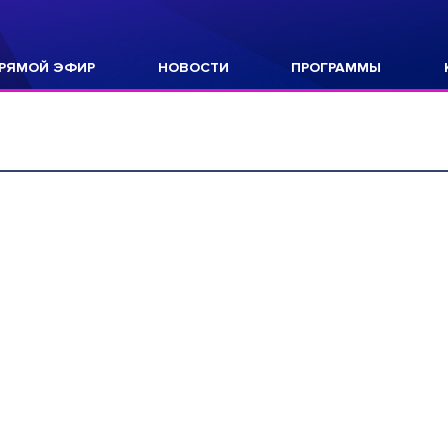
РЯМОЙ ЭФИР
НОВОСТИ
ПРОГРАММЫ