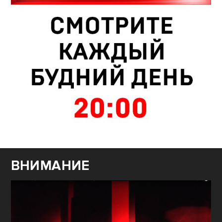
ВНИМАНИЕ