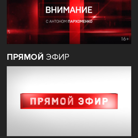
ПРЯМОЙ
ЭФИР