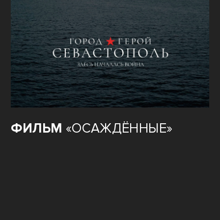
ФИЛЬМ
«ОСАЖДЁННЫЕ»