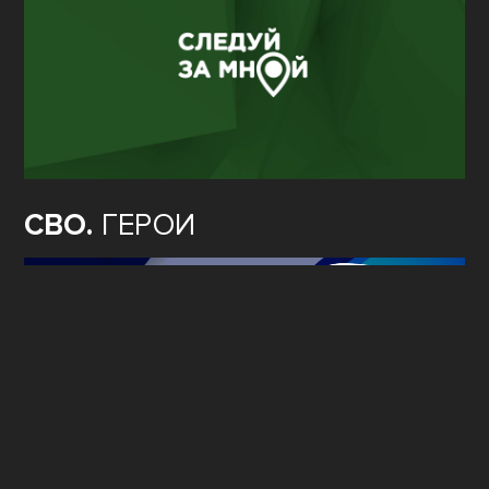
СВО.
ГЕРОИ