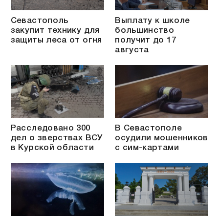
Севастополь
Выплату к школе
закупит технику для
большинство
защиты леса от огня
получит до 17
августа
Расследовано 300
В Севастополе
дел о зверствах ВСУ
осудили мошенников
в Курской области
с сим-картами