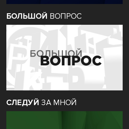
БОЛЬШОЙ
ВОПРОС
СЛЕДУЙ
ЗА МНОЙ