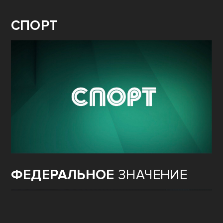
СПОРТ
ФЕДЕРАЛЬНОЕ
ЗНАЧЕНИЕ