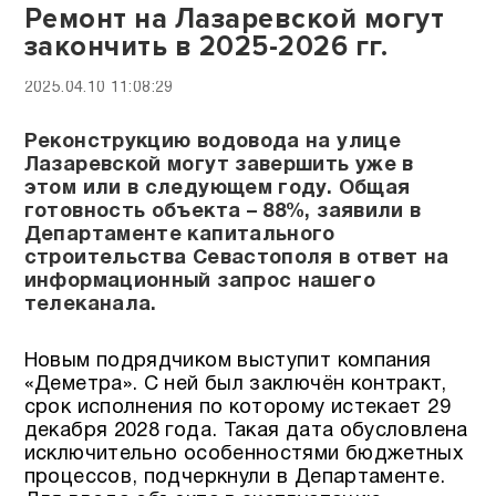
Ремонт на Лазаревской могут
закончить в 2025-2026 гг.
2025.04.10 11:08:29
Реконструкцию водовода на улице
Лазаревской могут завершить уже в
этом или в следующем году. Общая
готовность объекта – 88%, заявили в
Департаменте капитального
строительства Севастополя в ответ на
информационный запрос нашего
телеканала.
Новым подрядчиком выступит компания
«Деметра». С ней был заключён контракт,
срок исполнения по которому истекает 29
декабря 2028 года. Такая дата обусловлена
исключительно особенностями бюджетных
процессов, подчеркнули в Департаменте.