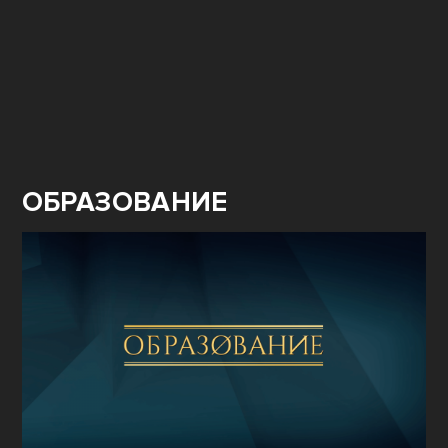
ОБРАЗОВАНИЕ