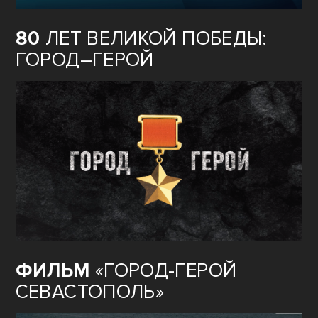
80
ЛЕТ ВЕЛИКОЙ ПОБЕДЫ:
ГОРОД–ГЕРОЙ
ФИЛЬМ
«ГОРОД-ГЕРОЙ
СЕВАСТОПОЛЬ»