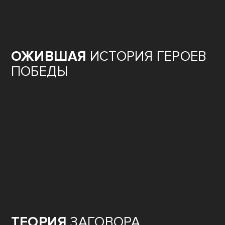
ОЖИВШАЯ
ИСТОРИЯ ГЕРОЕВ
ПОБЕДЫ
ТЕОРИЯ
ЗАГОВОРА