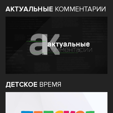
АКТУАЛЬНЫЕ
КОММЕНТАРИИ
ДЕТСКОЕ
ВРЕМЯ