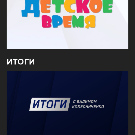
ИТОГИ