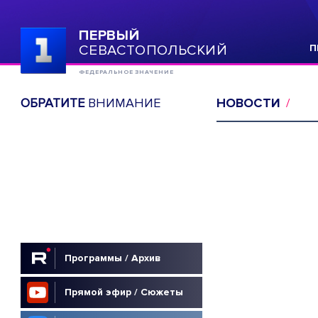
ПЕРВЫЙ
СЕВАСТОПОЛЬСКИЙ
П
ФЕДЕРАЛЬНОЕ ЗНАЧЕНИЕ
ОБРАТИТЕ
ВНИМАНИЕ
НОВОСТИ
Программы / Архив
Прямой эфир / Сюжеты