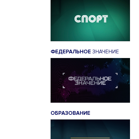
ФЕДЕРАЛЬНОЕ
ЗНАЧЕНИЕ
ОБРАЗОВАНИЕ