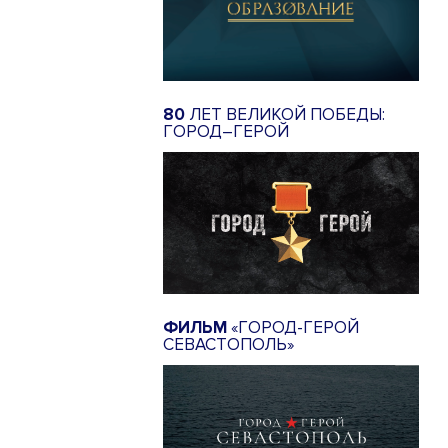
80
ЛЕТ ВЕЛИКОЙ ПОБЕДЫ:
ГОРОД–ГЕРОЙ
ФИЛЬМ
«ГОРОД-ГЕРОЙ
СЕВАСТОПОЛЬ»