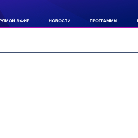
РЯМОЙ ЭФИР
НОВОСТИ
ПРОГРАММЫ