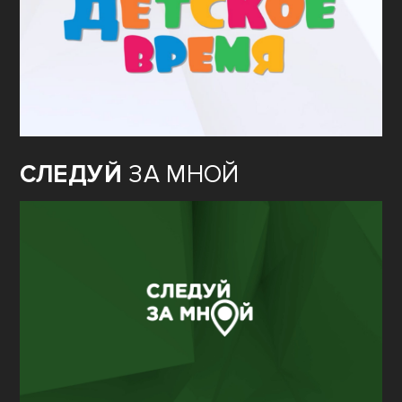
СЛЕДУЙ
ЗА МНОЙ