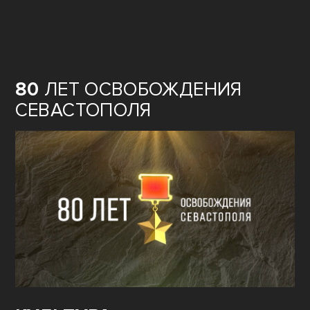
80
ЛЕТ ОСВОБОЖДЕНИЯ
СЕВАСТОПОЛЯ