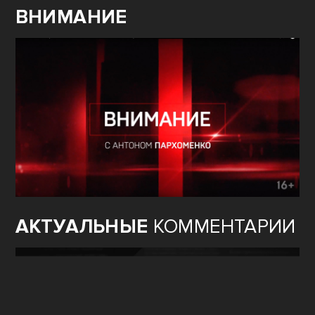
ВНИМАНИЕ
АКТУАЛЬНЫЕ
КОММЕНТАРИИ