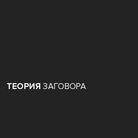
ТЕОРИЯ
ЗАГОВОРА