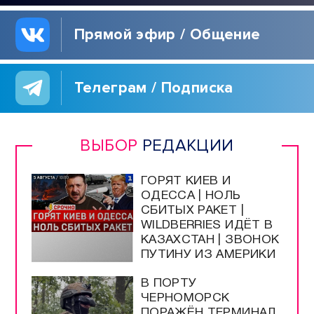
Прямой эфир / Общение
Телеграм / Подписка
ВЫБОР
РЕДАКЦИИ
ГОРЯТ КИЕВ И
ОДЕССА | НОЛЬ
СБИТЫХ РАКЕТ |
WILDBERRIES ИДЁТ В
КАЗАХСТАН | ЗВОНОК
ПУТИНУ ИЗ АМЕРИКИ
В ПОРТУ
ЧЕРНОМОРСК
ПОРАЖЁН ТЕРМИНАЛ