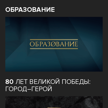
ОБРАЗОВАНИЕ
80
ЛЕТ ВЕЛИКОЙ ПОБЕДЫ:
ГОРОД–ГЕРОЙ