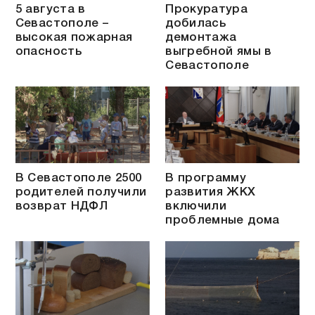
5 августа в
Прокуратура
Севастополе –
добилась
высокая пожарная
демонтажа
опасность
выгребной ямы в
Севастополе
В Севастополе 2500
В программу
родителей получили
развития ЖКХ
возврат НДФЛ
включили
проблемные дома