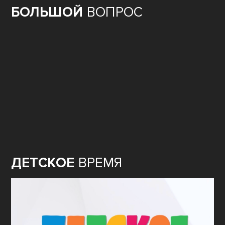
БОЛЬШОЙ
ВОПРОС
ДЕТСКОЕ
ВРЕМЯ