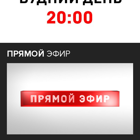
ПРЯМОЙ
ЭФИР