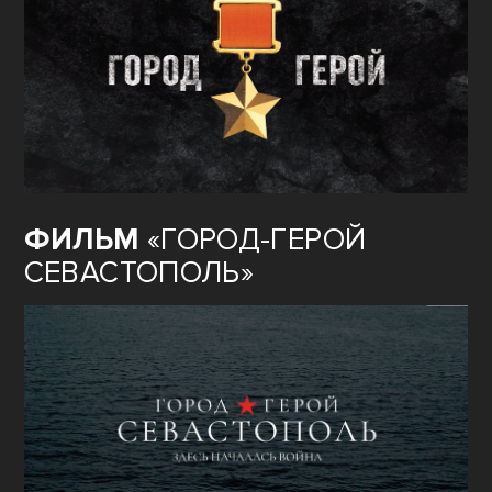
ФИЛЬМ
«ГОРОД-ГЕРОЙ
СЕВАСТОПОЛЬ»