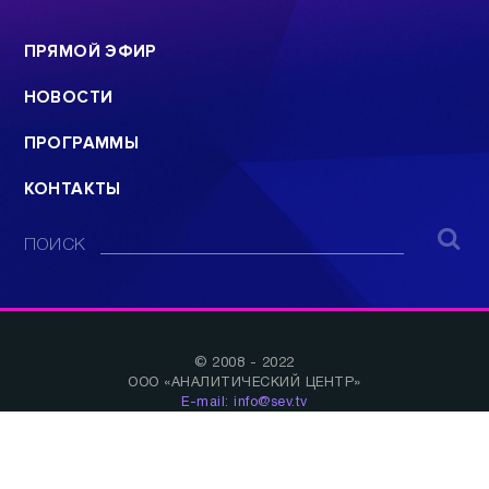
ПРЯМОЙ ЭФИР
НОВОСТИ
ПРОГРАММЫ
КОНТАКТЫ
ПОИСК
© 2008 - 2022
ООО «АНАЛИТИЧЕСКИЙ ЦЕНТР»
E-mail: info@sev.tv