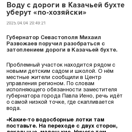
Воду с дороги в Казачьей бухте
уберут «по-хозяйски»
2025.04.04 20:49:21
Губернатор Севастополя Михаил
Развожаев поручил разобраться с
затоплением дороги в Казачьей бухте.
Проблемный участок находится рядом с
новыми детским садом и школой. О нём
местные жители сообщили в Центр
управления регионом. По словам
исполняющего обязанности заместителя
губернатора города Павла Иено, речь идёт
о самой низкой точке, где скапливается
вода.
«Какие-то водосборные лотки там
поставьте. На переходе с двух сторон,