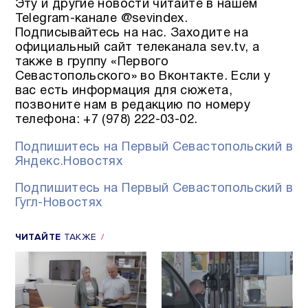
Эту и другие новости читайте в нашем
Telegram-канале @sevindex.
Подписывайтесь на нас. Заходите на
официальный сайт телеканала sev.tv, а
также в группу «Первого
Севастопольского» во Вконтакте. Если у
вас есть информация для сюжета,
позвоните нам в редакцию по номеру
телефона: +7 (978) 222-03-02.
Подпишитесь на Первый Севастопольский в
Яндекс.Новостях
Подпишитесь на Первый Севастопольский в
Гугл-Новостях
ЧИТАЙТЕ
ТАКЖЕ