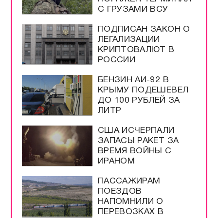
С ГРУЗАМИ ВСУ
ПОДПИСАН ЗАКОН О
ЛЕГАЛИЗАЦИИ
КРИПТОВАЛЮТ В
РОССИИ
БЕНЗИН АИ-92 В
КРЫМУ ПОДЕШЕВЕЛ
ДО 100 РУБЛЕЙ ЗА
ЛИТР
США ИСЧЕРПАЛИ
ЗАПАСЫ РАКЕТ ЗА
ВРЕМЯ ВОЙНЫ С
ИРАНОМ
ПАССАЖИРАМ
ПОЕЗДОВ
НАПОМНИЛИ О
ПЕРЕВОЗКАХ В