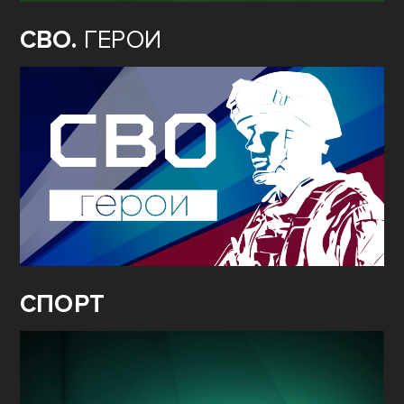
СВО.
ГЕРОИ
СПОРТ