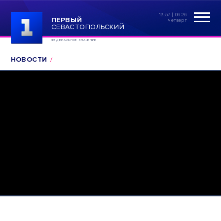
13:57 | 06.26
ПЕРВЫЙ
четверг
СЕВАСТОПОЛЬСКИЙ
ФЕДЕРАЛЬНОЕ ЗНАЧЕНИЕ
НОВОСТИ