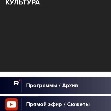
КУЛЬТУРА
Программы / Архив
Прямой эфир / Сюжеты