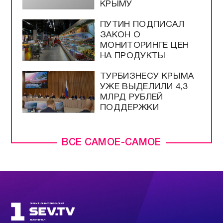
КРЫМУ
ПУТИН ПОДПИСАЛ
ЗАКОН О
МОНИТОРИНГЕ ЦЕН
НА ПРОДУКТЫ
ТУРБИЗНЕСУ КРЫМА
УЖЕ ВЫДЕЛИЛИ 4,3
МЛРД РУБЛЕЙ
ПОДДЕРЖКИ
ВСЕ САМОЕ-САМОЕ