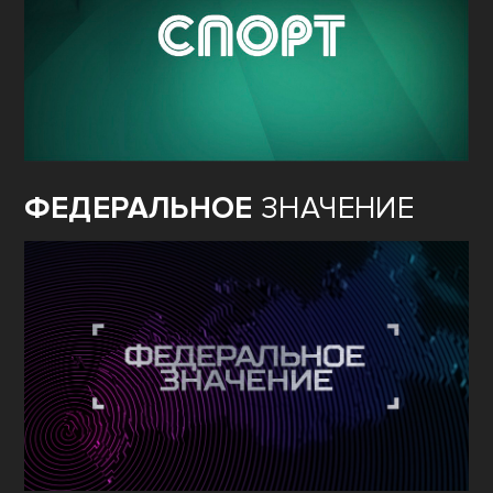
ФЕДЕРАЛЬНОЕ
ЗНАЧЕНИЕ