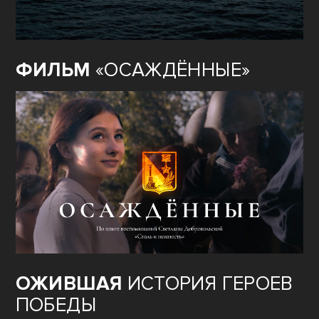
ФИЛЬМ
«ОСАЖДЁННЫЕ»
ОЖИВШАЯ
ИСТОРИЯ ГЕРОЕВ
ПОБЕДЫ