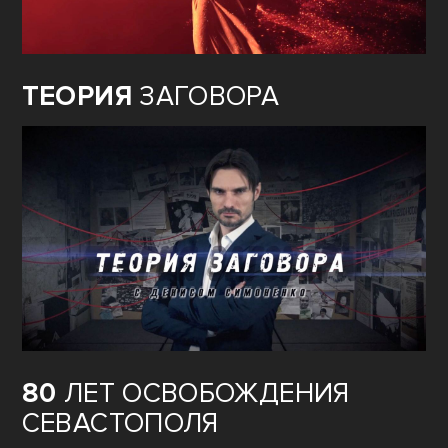
ТЕОРИЯ
ЗАГОВОРА
80
ЛЕТ ОСВОБОЖДЕНИЯ
СЕВАСТОПОЛЯ