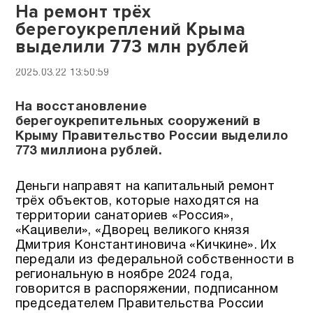
На ремонт трёх
берегоукреплений Крыма
выделили 773 млн рублей
2025.03.22 13:50:59
На восстановление
берегоукрепительных сооружений в
Крыму Правительство России выделило
773 миллиона рублей.
Деньги направят на капитальный ремонт
трёх объектов, которые находятся на
территории санаториев «Россия»,
«Кацивели», «Дворец великого князя
Дмитрия Константиновича «Кичкине». Их
передали из федеральной собственности в
региональную в ноябре 2024 года,
говорится в распоряжении, подписанном
председателем Правительства России