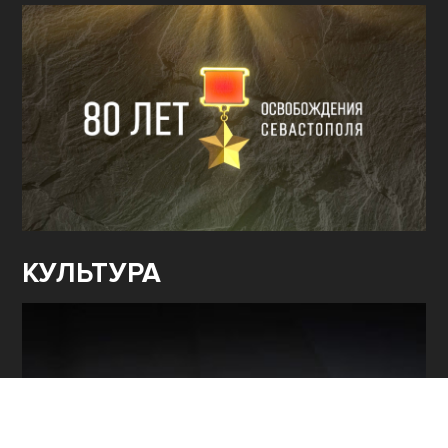
КУЛЬТУРА