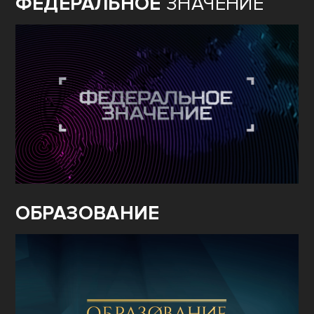
ФЕДЕРАЛЬНОЕ
ЗНАЧЕНИЕ
ОБРАЗОВАНИЕ