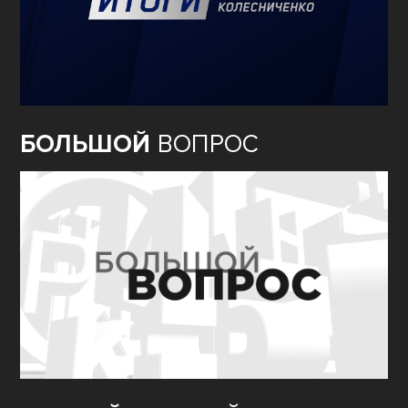
БОЛЬШОЙ
ВОПРОС