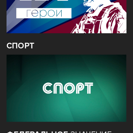
СПОРТ