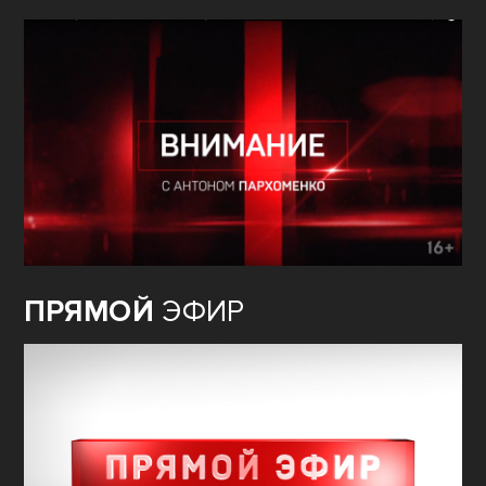
ПРЯМОЙ
ЭФИР