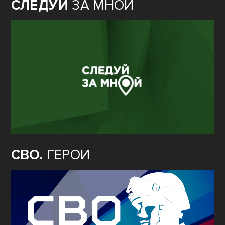
СЛЕДУЙ
ЗА МНОЙ
СВО.
ГЕРОИ