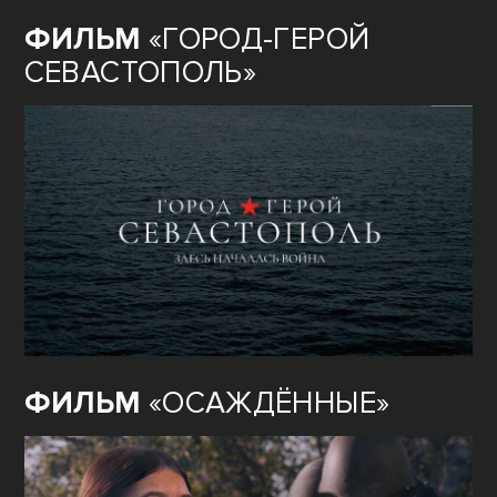
ФИЛЬМ
«ГОРОД-ГЕРОЙ
СЕВАСТОПОЛЬ»
ФИЛЬМ
«ОСАЖДЁННЫЕ»