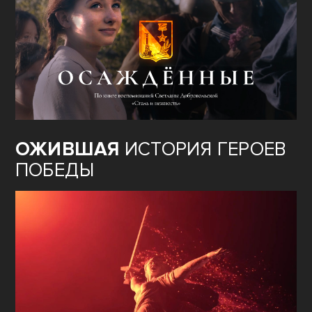
ОЖИВШАЯ
ИСТОРИЯ ГЕРОЕВ
ПОБЕДЫ