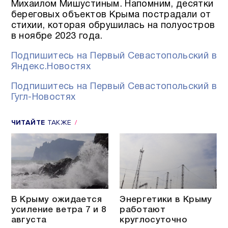
Михаилом Мишустиным. Напомним, десятки
береговых объектов Крыма пострадали от
стихии, которая обрушилась на полуостров
в ноябре 2023 года.
Подпишитесь на Первый Севастопольский в
Яндекс.Новостях
Подпишитесь на Первый Севастопольский в
Гугл-Новостях
ЧИТАЙТЕ
ТАКЖЕ
В Крыму ожидается
Энергетики в Крыму
усиление ветра 7 и 8
работают
августа
круглосуточно