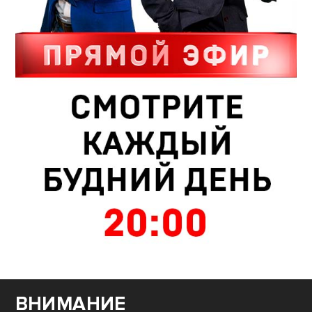
ВНИМАНИЕ