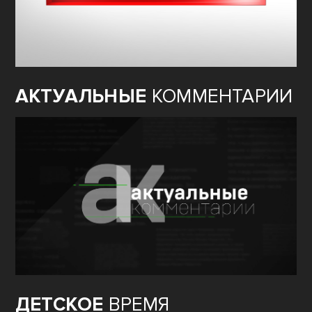
АКТУАЛЬНЫЕ
КОММЕНТАРИИ
ДЕТСКОЕ
ВРЕМЯ