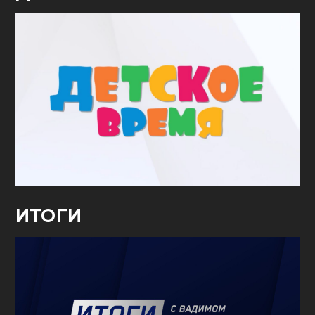
ИТОГИ