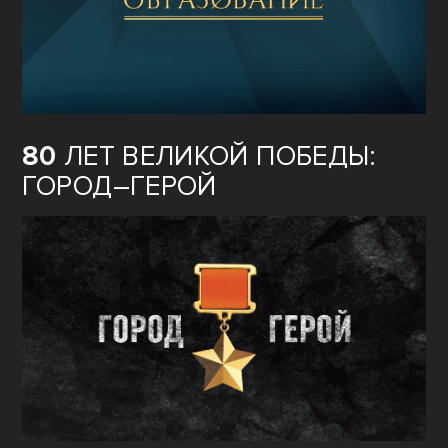
80
ЛЕТ ВЕЛИКОЙ ПОБЕДЫ:
ГОРОД–ГЕРОЙ