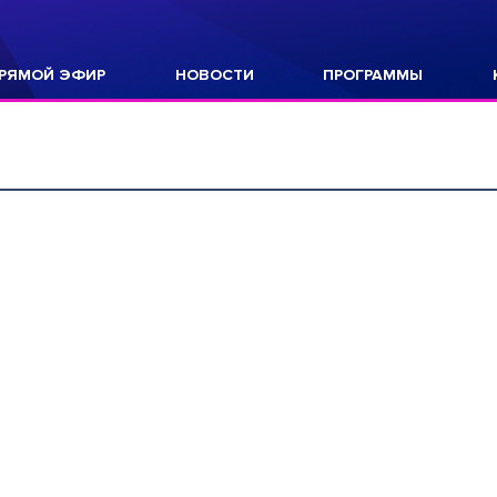
РЯМОЙ ЭФИР
НОВОСТИ
ПРОГРАММЫ