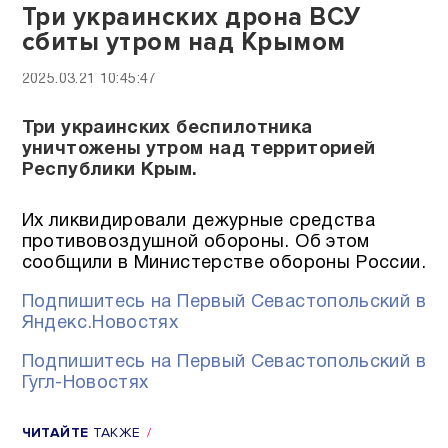
Три украинских дрона ВСУ
сбиты утром над Крымом
2025.03.21 10:45:47
Три украинских беспилотника
уничтожены утром над территорией
Республики Крым.
Их ликвидировали дежурные средства
противовоздушной обороны. Об этом
сообщили в Министерстве обороны России.
Подпишитесь на Первый Севастопольский в
Яндекс.Новостях
Подпишитесь на Первый Севастопольский в
Гугл-Новостях
ЧИТАЙТЕ
ТАКЖЕ