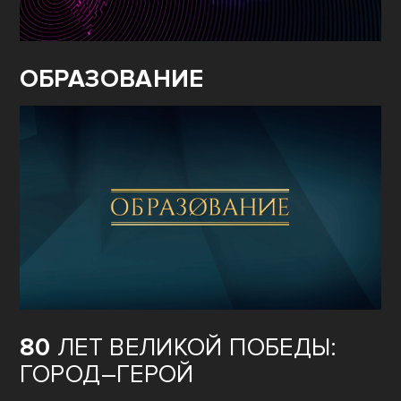
ОБРАЗОВАНИЕ
80
ЛЕТ ВЕЛИКОЙ ПОБЕДЫ:
ГОРОД–ГЕРОЙ