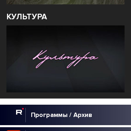
КУЛЬТУРА
Программы / Архив