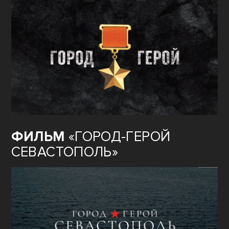
ФИЛЬМ
«ГОРОД-ГЕРОЙ
СЕВАСТОПОЛЬ»