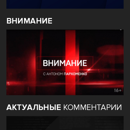
ВНИМАНИЕ
АКТУАЛЬНЫЕ
КОММЕНТАРИИ