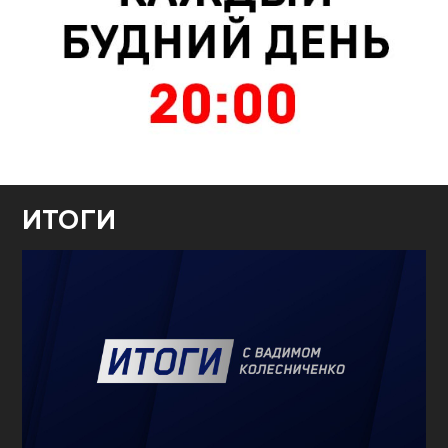
ИТОГИ