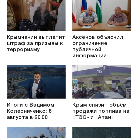
Крымчанин выплатит
Аксёнов объяснил
штраф за призывы к
ограничение
терроризму
публичной
информации
Итоги с Вадимом
Крым снизит объём
Колесниченко: 8
продажи топлива на
августа в 20:00
«ТЭС» и «Атан»