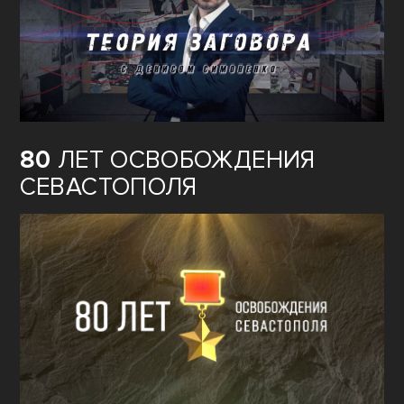
80
ЛЕТ ОСВОБОЖДЕНИЯ
СЕВАСТОПОЛЯ