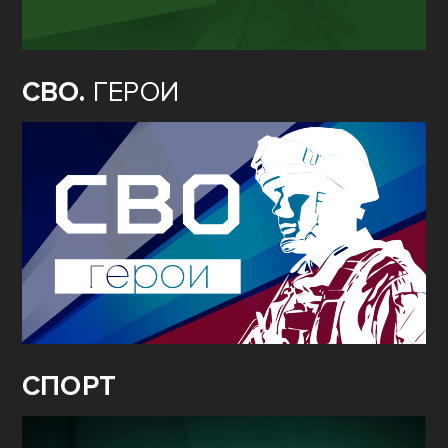
СВО.
ГЕРОИ
СПОРТ