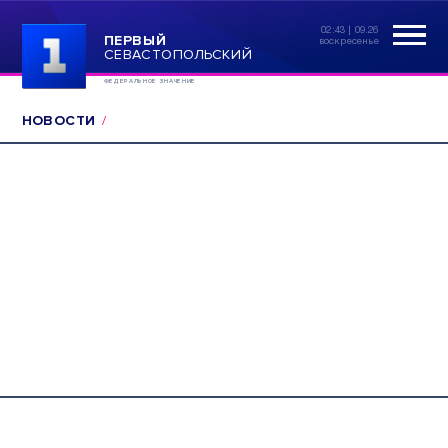
02:43 | 09.26
ПЕРВЫЙ
воскресенье
СЕВАСТОПОЛЬСКИЙ
ФЕДЕРАЛЬНОЕ ЗНАЧЕНИЕ
НОВОСТИ