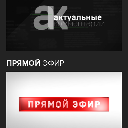
ПРЯМОЙ
ЭФИР