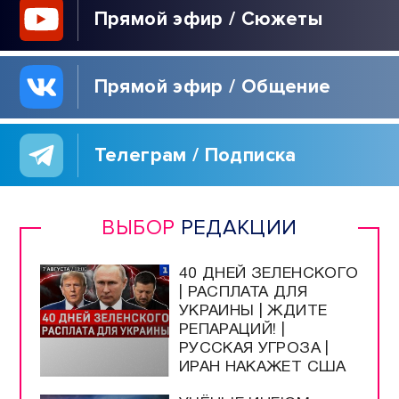
Прямой эфир / Сюжеты
Прямой эфир / Общение
Телеграм / Подписка
ВЫБОР
РЕДАКЦИИ
40 ДНЕЙ ЗЕЛЕНСКОГО
| РАСПЛАТА ДЛЯ
УКРАИНЫ | ЖДИТЕ
РЕПАРАЦИЙ! |
РУССКАЯ УГРОЗА |
ИРАН НАКАЖЕТ США