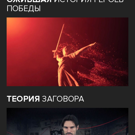
ПОБЕДЫ
ТЕОРИЯ
ЗАГОВОРА