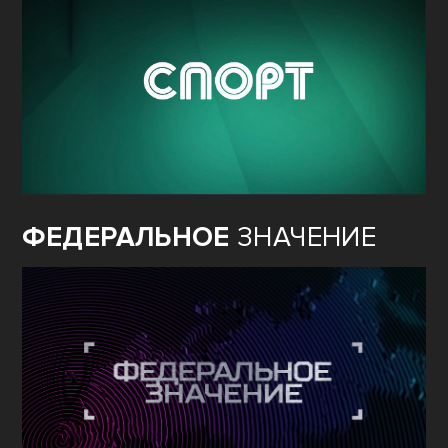
ФЕДЕРАЛЬНОЕ
ЗНАЧЕНИЕ