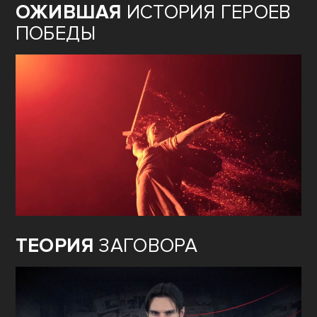
ОЖИВШАЯ
ИСТОРИЯ ГЕРОЕВ
ПОБЕДЫ
ТЕОРИЯ
ЗАГОВОРА