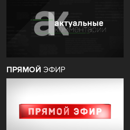
ПРЯМОЙ
ЭФИР