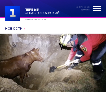
22:07 | 08.26
ПЕРВЫЙ
суббота
СЕВАСТОПОЛЬСКИЙ
ФЕДЕРАЛЬНОЕ ЗНАЧЕНИЕ
НОВОСТИ