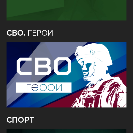
СВО.
ГЕРОИ
СПОРТ