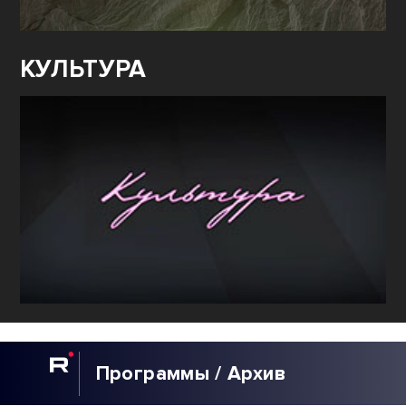
КУЛЬТУРА
Программы / Архив