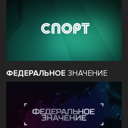
ФЕДЕРАЛЬНОЕ
ЗНАЧЕНИЕ