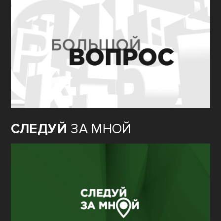
СЛЕДУЙ
ЗА МНОЙ