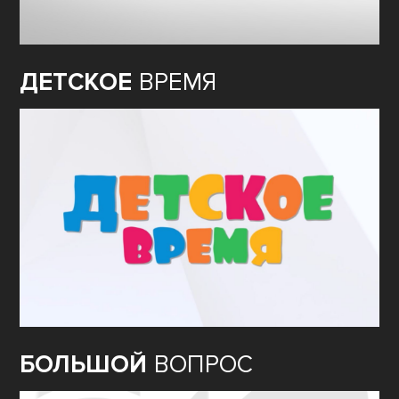
ДЕТСКОЕ
ВРЕМЯ
БОЛЬШОЙ
ВОПРОС