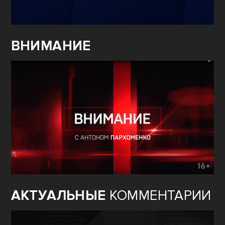
ВНИМАНИЕ
АКТУАЛЬНЫЕ
КОММЕНТАРИИ