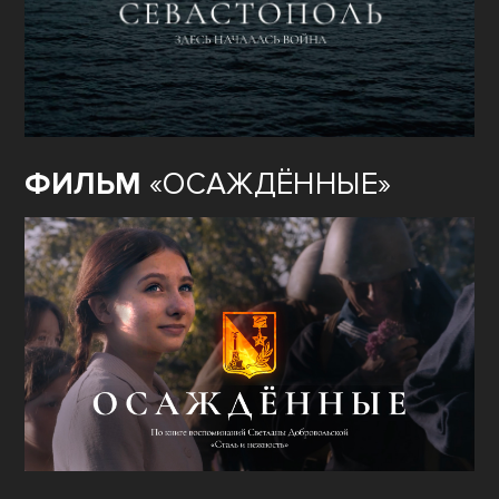
ФИЛЬМ
«ОСАЖДЁННЫЕ»