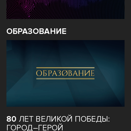
ОБРАЗОВАНИЕ
80
ЛЕТ ВЕЛИКОЙ ПОБЕДЫ:
ГОРОД–ГЕРОЙ