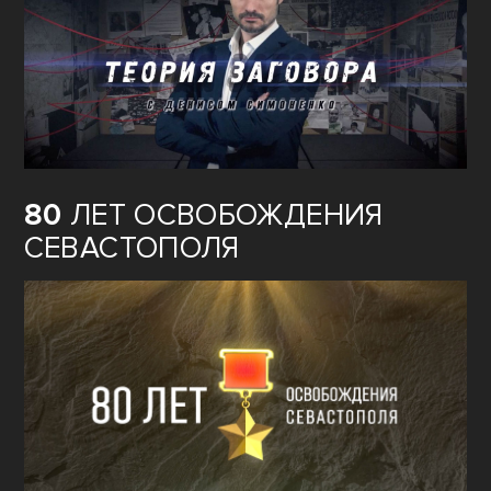
80
ЛЕТ ОСВОБОЖДЕНИЯ
СЕВАСТОПОЛЯ