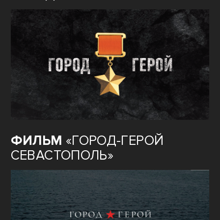
ФИЛЬМ
«ГОРОД-ГЕРОЙ
СЕВАСТОПОЛЬ»