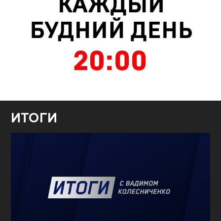
ИТОГИ