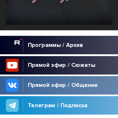
Программы / Архив
Прямой эфир / Сюжеты
Прямой эфир / Общение
Телеграм / Подписка