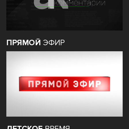
ПРЯМОЙ
ЭФИР
ДЕТСКОЕ
ВРЕМЯ