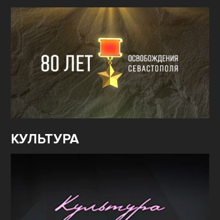
КУЛЬТУРА