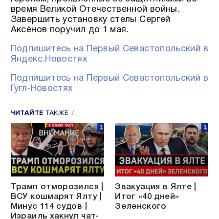
время Великой Отечественной войны.
Завершить установку стелы Сергей
Аксёнов поручил до 1 мая.
Подпишитесь на Первый Севастопольский в
Яндекс.Новостях
Подпишитесь на Первый Севастопольский в
Гугл-Новостях
ЧИТАЙТЕ
ТАКЖЕ
Трамп отморозился |
Эвакуация в Ялте |
ВСУ кошмарят Ялту |
Итог «40 дней»
Минус 114 судов |
Зеленского
Израиль хакнул чат-