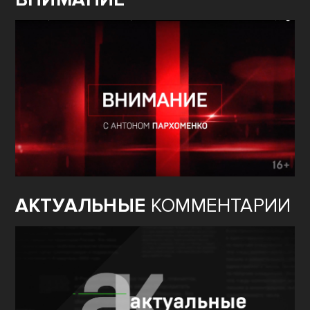
АКТУАЛЬНЫЕ
КОММЕНТАРИИ