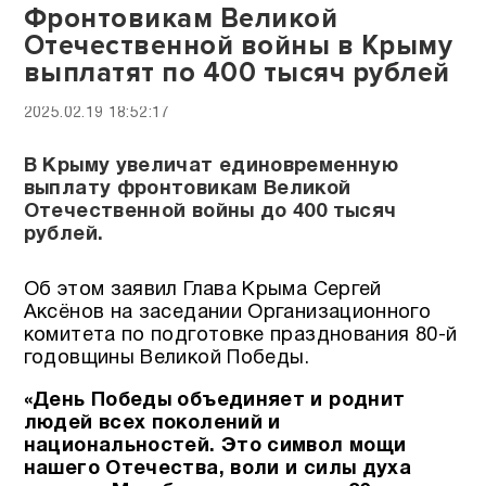
Фронтовикам Великой
Отечественной войны в Крыму
выплатят по 400 тысяч рублей
2025.02.19 18:52:17
В Крыму увеличат единовременную
выплату фронтовикам Великой
Отечественной войны до 400 тысяч
рублей.
Об этом заявил Глава Крыма Сергей
Аксёнов на заседании Организационного
комитета по подготовке празднования 80-й
годовщины Великой Победы.
«День Победы объединяет и роднит
людей всех поколений и
национальностей. Это символ мощи
нашего Отечества, воли и силы духа