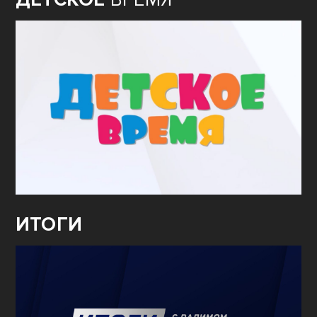
ИТОГИ