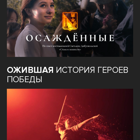
ОЖИВШАЯ
ИСТОРИЯ ГЕРОЕВ
ПОБЕДЫ