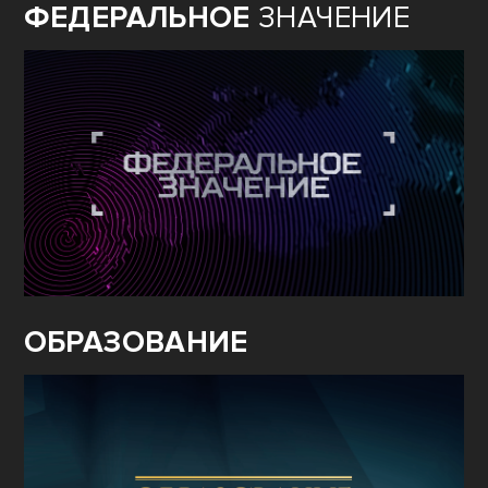
ФЕДЕРАЛЬНОЕ
ЗНАЧЕНИЕ
ОБРАЗОВАНИЕ