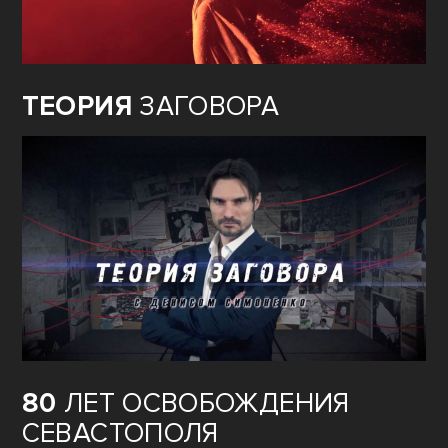
ТЕОРИЯ
ЗАГОВОРА
80
ЛЕТ ОСВОБОЖДЕНИЯ
СЕВАСТОПОЛЯ