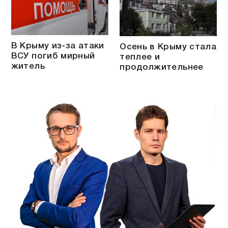
В Крыму из-за атаки
Осень в Крыму стала
ВСУ погиб мирный
теплее и
житель
продолжительнее