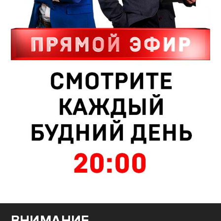
ВНИМАНИЕ