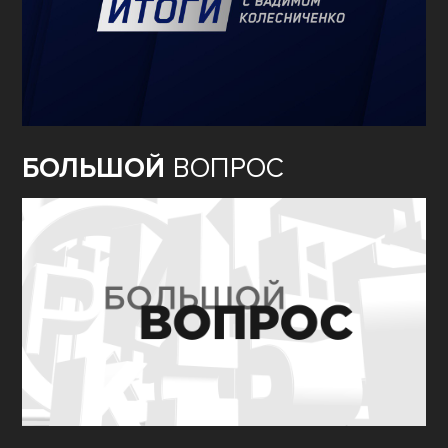
БОЛЬШОЙ
ВОПРОС