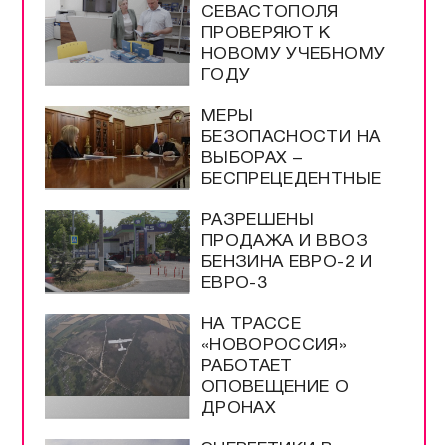
СЕВАСТОПОЛЯ
ПРОВЕРЯЮТ К
НОВОМУ УЧЕБНОМУ
ГОДУ
МЕРЫ
БЕЗОПАСНОСТИ НА
ВЫБОРАХ –
БЕСПРЕЦЕДЕНТНЫЕ
РАЗРЕШЕНЫ
ПРОДАЖА И ВВОЗ
БЕНЗИНА ЕВРО-2 И
ЕВРО-3
НА ТРАССЕ
«НОВОРОССИЯ»
РАБОТАЕТ
ОПОВЕЩЕНИЕ О
ДРОНАХ