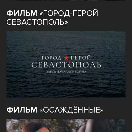
ФИЛЬМ
«ГОРОД-ГЕРОЙ
СЕВАСТОПОЛЬ»
ФИЛЬМ
«ОСАЖДЁННЫЕ»