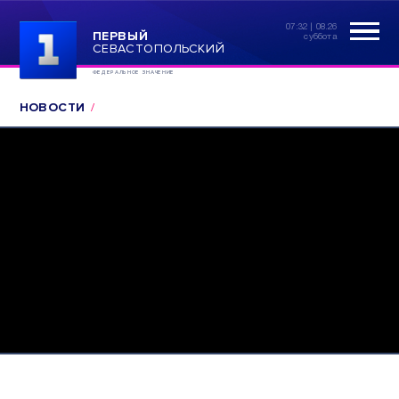
07:32 | 08.26
ПЕРВЫЙ
суббота
СЕВАСТОПОЛЬСКИЙ
ФЕДЕРАЛЬНОЕ ЗНАЧЕНИЕ
НОВОСТИ