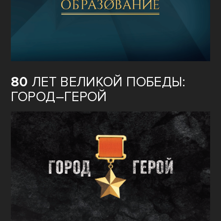
80
ЛЕТ ВЕЛИКОЙ ПОБЕДЫ:
ГОРОД–ГЕРОЙ