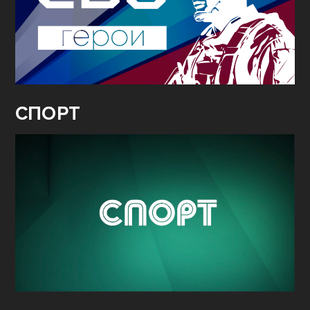
СПОРТ