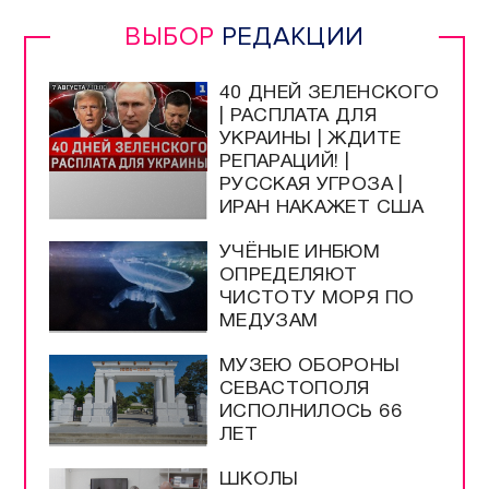
ВЫБОР
РЕДАКЦИИ
40 ДНЕЙ ЗЕЛЕНСКОГО
| РАСПЛАТА ДЛЯ
УКРАИНЫ | ЖДИТЕ
РЕПАРАЦИЙ! |
РУССКАЯ УГРОЗА |
ИРАН НАКАЖЕТ США
УЧЁНЫЕ ИНБЮМ
ОПРЕДЕЛЯЮТ
ЧИСТОТУ МОРЯ ПО
МЕДУЗАМ
МУЗЕЮ ОБОРОНЫ
СЕВАСТОПОЛЯ
ИСПОЛНИЛОСЬ 66
ЛЕТ
ШКОЛЫ