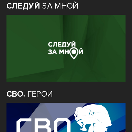
СЛЕДУЙ
ЗА МНОЙ
СВО.
ГЕРОИ