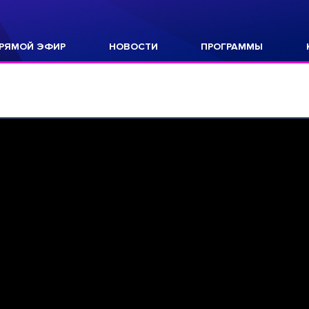
РЯМОЙ ЭФИР
НОВОСТИ
ПРОГРАММЫ