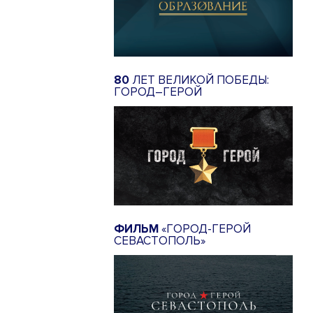
80
ЛЕТ ВЕЛИКОЙ ПОБЕДЫ:
ГОРОД–ГЕРОЙ
ФИЛЬМ
«ГОРОД-ГЕРОЙ
СЕВАСТОПОЛЬ»