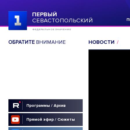
ПЕРВЫЙ
СЕВАСТОПОЛЬСКИЙ
П
ФЕДЕРАЛЬНОЕ ЗНАЧЕНИЕ
ОБРАТИТЕ
ВНИМАНИЕ
НОВОСТИ
Программы / Архив
Прямой эфир / Сюжеты